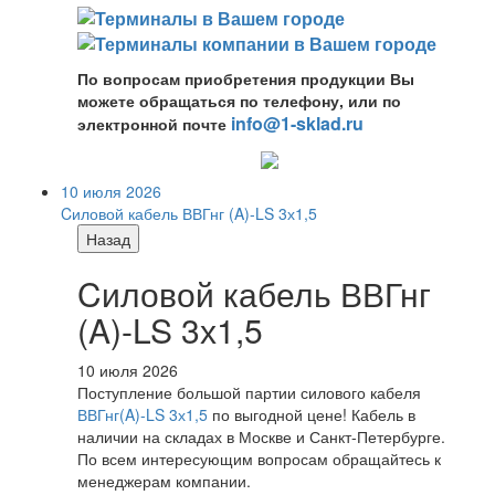
По вопросам приобретения продукции Вы
можете обращаться по телефону, или по
info@1-sklad.ru
электронной почте
10 июля 2026
Cиловой кабель ВВГнг (A)-LS 3х1,5
Назад
Cиловой кабель ВВГнг
(A)-LS 3х1,5
10 июля 2026
Поступление большой партии силового кабеля
ВВГнг(A)-LS 3х1,5
по выгодной цене! Кабель в
наличии на складах в Москве и Санкт-Петербурге.
По всем интересующим вопросам обращайтесь к
менеджерам компании.