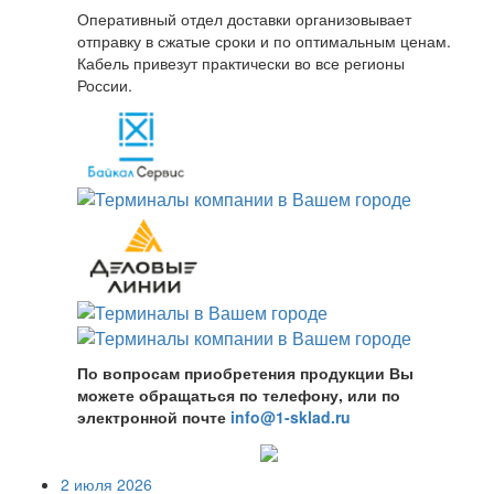
Оперативный отдел доставки организовывает
отправку в сжатые сроки и по оптимальным ценам.
Кабель привезут практически во все регионы
России.
По вопросам приобретения продукции Вы
можете обращаться по телефону, или по
электронной почте
info@1-sklad.ru
2 июля 2026