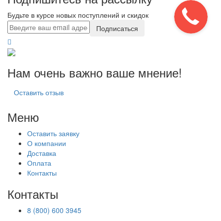
Будьте в курсе новых поступлений и скидок
Подписаться
Нам очень важно ваше мнение!
Оставить отзыв
Меню
Оставить заявку
О компании
Доставка
Оплата
Контакты
Контакты
8 (800) 600 3945