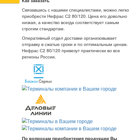
Как заказать
Связавшись с нашими специалистами, можно легко
приобрести Нефрас С2 80/120. Цена его довольно
низкая, а качество всегда соответствует самым
строгим стандартам.
Оперативный отдел доставки организовывает
отправку в сжатые сроки и по оптимальным ценам.
Нефрас С2 80/120 привезут практически во все
регионы России.
По вопросам приобретения продукции Вы