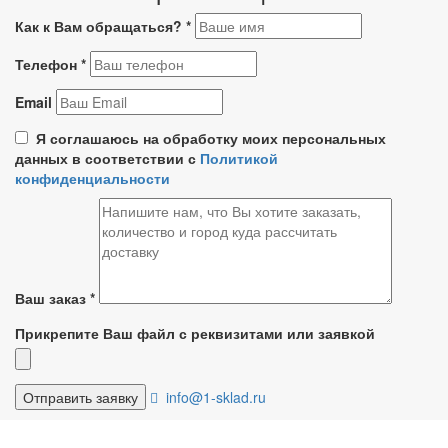
Как к Вам обращаться?
*
Телефон
*
Email
Я соглашаюсь на обработку моих персональных
данных в соответствии с
Политикой
конфиденциальности
Ваш заказ
*
Прикрепите Ваш файл с реквизитами или заявкой
info@1-sklad.ru