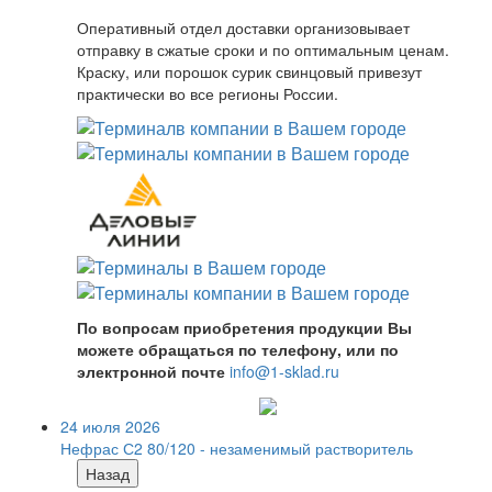
Оперативный отдел доставки организовывает
отправку в сжатые сроки и по оптимальным ценам.
Краску, или порошок сурик свинцовый привезут
практически во все регионы России.
По вопросам приобретения продукции Вы
можете обращаться по телефону, или по
электронной почте
info@1-sklad.ru
24 июля 2026
Нефрас С2 80/120 - незаменимый растворитель
Назад