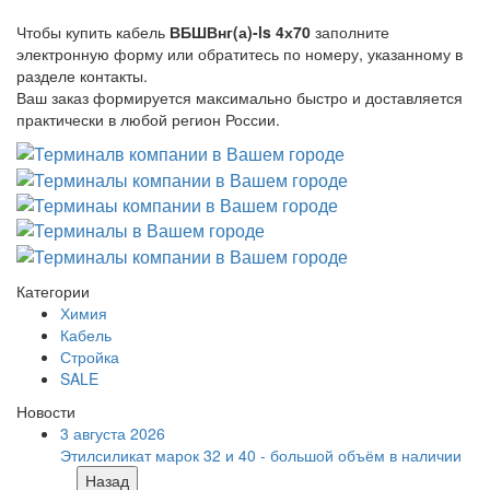
Чтобы купить кабель
ВБШВнг(а)-ls 4х70
заполните
электронную форму или обратитесь по номеру, указанному в
разделе контакты.
Ваш заказ формируется максимально быстро и доставляется
практически в любой регион России.
Категории
Химия
Кабель
Стройка
SALE
Новости
3 августа 2026
Этилсиликат марок 32 и 40 - большой объём в наличии
Назад