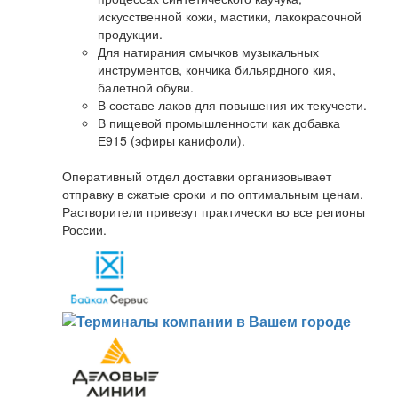
искусственной кожи, мастики, лакокрасочной
продукции.
Для натирания смычков музыкальных
инструментов, кончика бильярдного кия,
балетной обуви.
В составе лаков для повышения их текучести.
В пищевой промышленности как добавка
Е915 (эфиры канифоли).
Оперативный отдел доставки организовывает
отправку в сжатые сроки и по оптимальным ценам.
Растворители привезут практически во все регионы
России.