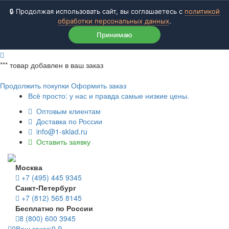
🔒 Продолжая использовать сайт, вы соглашаетесь с
политикой
обработки персональных данных
.
Принимаю
***
товар добавлен в ваш заказ
Продолжить покупки
Оформить заказ
Всё просто: у нас и правда самые низкие цены.
Оптовым клиентам
Доставка по России
info@1-sklad.ru
Оставить заявку
Москва
+7 (495) 445 9345
Санкт-Петербург
+7 (812) 565 8145
Бесплатно по России
8 (800) 600 3945
0
Ваш заказ:
0
₽