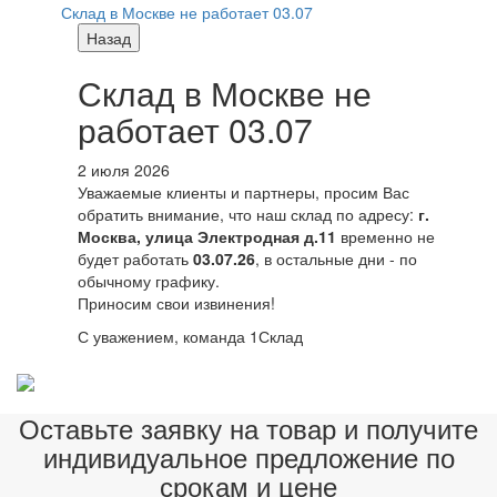
Склад в Москве не работает 03.07
Назад
Склад в Москве не
работает 03.07
2 июля 2026
Уважаемые клиенты и партнеры, просим Вас
обратить внимание, что наш склад по адресу:
г.
Москва, улица Электродная д.11
временно не
будет работать
03.07.26
, в остальные дни - по
обычному графику.
Приносим свои извинения!
С уважением, команда 1Склад
Оставьте заявку на товар и получите
индивидуальное предложение по
срокам и цене