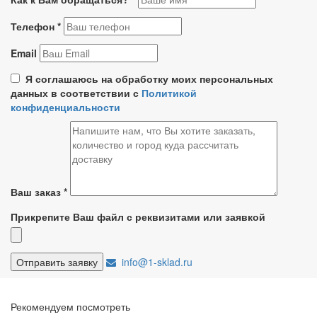
Телефон
*
Email
Я соглашаюсь на обработку моих персональных
данных в соответствии с
Политикой
конфиденциальности
Ваш заказ
*
Прикрепите Ваш файл с реквизитами или заявкой
info@1-sklad.ru
Рекомендуем посмотреть