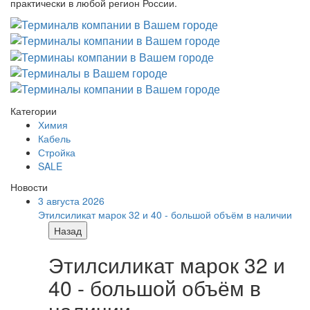
практически в любой регион России.
Категории
Химия
Кабель
Стройка
SALE
Новости
3 августа 2026
Этилсиликат марок 32 и 40 - большой объём в наличии
Назад
Этилсиликат марок 32 и
40 - большой объём в