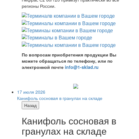
регионы России.
По вопросам приобретения продукции Вы
можете обращаться по телефону, или по
электронной почте
info@1-sklad.ru
17 июля 2026
Канифоль сосновая в гранулах на складе
Назад
Канифоль сосновая в
гранулах на складе