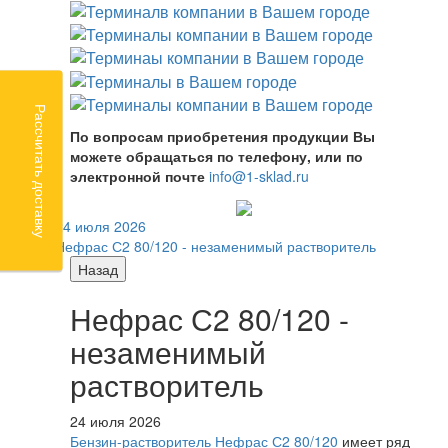
Рассчитать доставку
По вопросам приобретения продукции Вы
можете обращаться по телефону, или по
электронной почте
info@1-sklad.ru
24 июля 2026
Нефрас С2 80/120 - незаменимый растворитель
Назад
Нефрас С2 80/120 -
незаменимый
растворитель
24 июля 2026
Бензин-растворитель Нефрас С2 80/120
имеет ряд