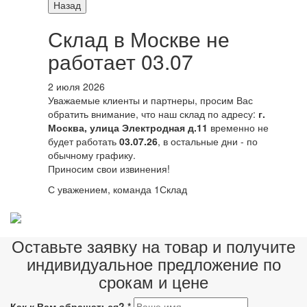
Назад
Склад в Москве не
работает 03.07
2 июля 2026
Уважаемые клиенты и партнеры, просим Вас
обратить внимание, что наш склад по адресу:
г.
Москва, улица Электродная д.11
временно не
будет работать
03.07.26
, в остальные дни - по
обычному графику.
Приносим свои извинения!
С уважением, команда 1Склад
Оставьте заявку на товар и получите
индивидуальное предложение по
срокам и цене
Как к Вам обращаться?
*