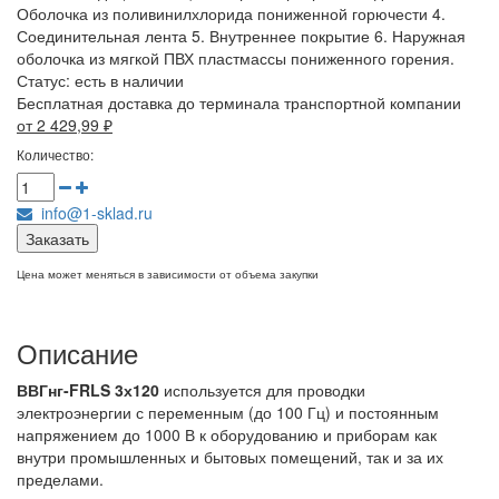
Оболочка из поливинилхлорида пониженной горючести 4.
Соединительная лента 5. Внутреннее покрытие 6. Наружная
оболочка из мягкой ПВХ пластмассы пониженного горения.
Статус:
есть в наличии
Бесплатная доставка до терминала транспортной компании
от 2 429,99
₽
Количество:
info@1-sklad.ru
Заказать
Цена может меняться в зависимости от объема закупки
Описание
ВВГнг-FRLS 3х120
используется для проводки
электроэнергии с переменным (до 100 Гц) и постоянным
напряжением до 1000 В к оборудованию и приборам как
внутри промышленных и бытовых помещений, так и за их
пределами.