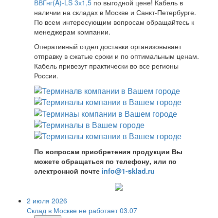
ВВГнг(A)-LS 3х1,5
по выгодной цене! Кабель в
наличии на складах в Москве и Санкт-Петербурге.
По всем интересующим вопросам обращайтесь к
менеджерам компании.
Оперативный отдел доставки организовывает
отправку в сжатые сроки и по оптимальным ценам.
Кабель привезут практически во все регионы
России.
По вопросам приобретения продукции Вы
можете обращаться по телефону, или по
электронной почте
info@1-sklad.ru
2 июля 2026
Склад в Москве не работает 03.07