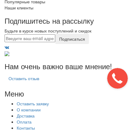
Популярные товары
Наши клиенты
Подпишитесь на рассылку
Будьте в курсе новых поступлений и скидок
Подписаться
Нам очень важно ваше мнение!
Оставить отзыв
Меню
Оставить заявку
О компании
Доставка
Оплата
Контакты