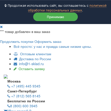
🔒 Продолжая использовать сайт, вы соглашаетесь с
политикой
обработки персональных данных
.
Принимаю
***
товар добавлен в ваш заказ
Продолжить покупки
Оформить заказ
Всё просто: у нас и правда самые низкие цены.
Оптовым клиентам
Доставка по России
info@1-sklad.ru
Оставить заявку
Москва
+7 (495) 445 9345
Санкт-Петербург
+7 (812) 565 8145
Бесплатно по России
8 (800) 600 3945
0
Ваш заказ:
0
₽