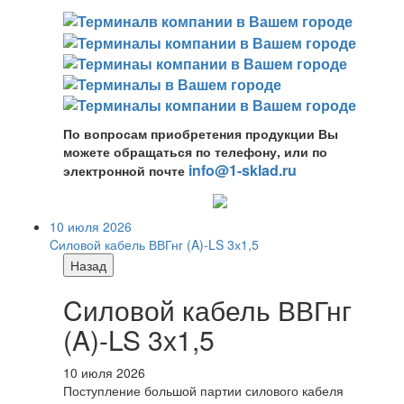
По вопросам приобретения продукции Вы
можете обращаться по телефону, или по
info@1-sklad.ru
электронной почте
10 июля 2026
Cиловой кабель ВВГнг (A)-LS 3х1,5
Назад
Cиловой кабель ВВГнг
(A)-LS 3х1,5
10 июля 2026
Поступление большой партии силового кабеля