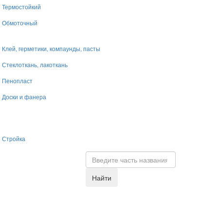
Термостойкий
Обмоточный
Клей, герметики, компаунды, пасты
Стеклоткань, лакоткань
Пенопласт
Доски и фанера
Стройка
Найти