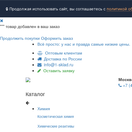
🔒 Продолжая использовать сайт, вы соглашаетесь с
политикой о
***
товар добавлен в ваш заказ
Продолжить покупки
Оформить заказ
Всё просто: у нас и правда самые низкие цены.
Оптовым клиентам
Доставка по России
info@1-sklad.ru
Оставить заявку
Москв
+7 (
Каталог
Химия
Косметическая химия
Химические реактивы