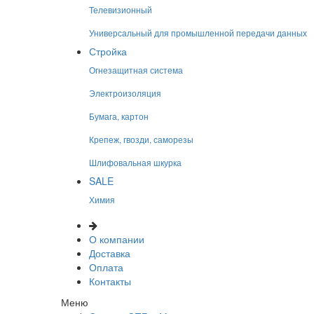
Телевизионный
Универсальный для промышленной передачи данных
Стройка
Огнезащитная система
Электроизоляция
Бумага, картон
Крепеж, гвозди, саморезы
Шлифовальная шкурка
SALE
Химия
О компании
Доставка
Оплата
Контакты
Меню