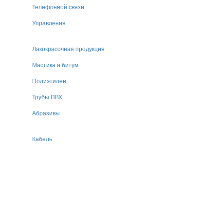
Телефонной связи
Управления
Лакокрасочная продукция
Мастика и битум
Полиэтилен
Трубы ПВХ
Абразивы
Кабель