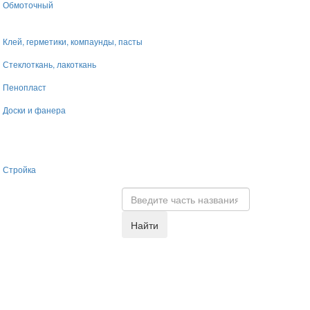
Обмоточный
Клей, герметики, компаунды, пасты
Стеклоткань, лакоткань
Пенопласт
Доски и фанера
Стройка
Найти