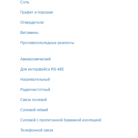
Соль
Графит и порошки
Отвердители
Витамины
Противогололедные реагенты
Авиакосмический
Для интерфейса RS-485
Нагревательный
Радиочастотный
Связи полевой
Силовой гибкий
Силовой с пропитанной бумажной изоляцией
Телефонной связи