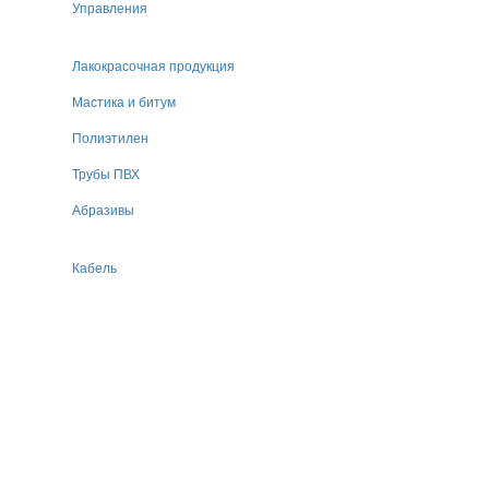
Управления
Лакокрасочная продукция
Мастика и битум
Полиэтилен
Трубы ПВХ
Абразивы
Кабель