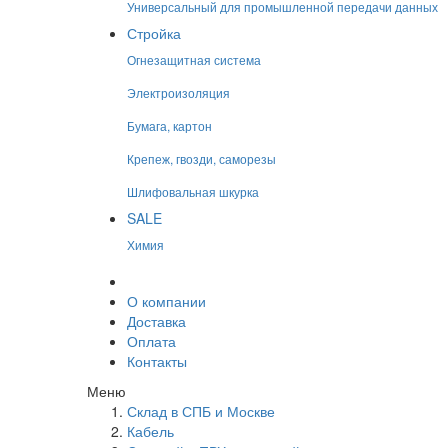
Универсальный для промышленной передачи данных
Стройка
Огнезащитная система
Электроизоляция
Бумага, картон
Крепеж, гвозди, саморезы
Шлифовальная шкурка
SALE
Химия
О компании
Доставка
Оплата
Контакты
Меню
Склад в СПБ и Москве
Кабель