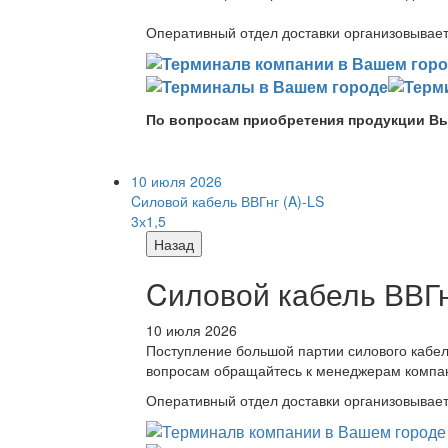
Оперативный отдел доставки организовывает 
По вопросам приобретения продукции Вы
10 июля 2026
Cиловой кабель ВВГнг (A)-LS
3х1,5
Назад
Cиловой кабель ВВГнг
10 июля 2026
Поступление большой партии силового кабе
вопросам обращайтесь к менеджерам компа
Оперативный отдел доставки организовывает 