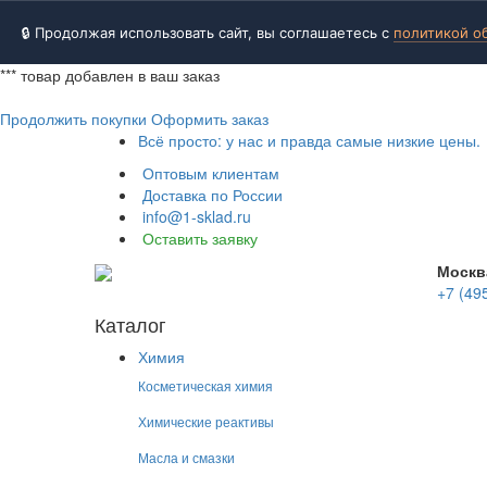
🔒 Продолжая использовать сайт, вы соглашаетесь с
политикой о
***
товар добавлен в ваш заказ
Продолжить покупки
Оформить заказ
Всё просто: у нас и правда самые низкие цены.
Оптовым клиентам
Доставка по России
info@1-sklad.ru
Оставить заявку
Москв
+7 (49
Каталог
Химия
Косметическая химия
Химические реактивы
Масла и смазки