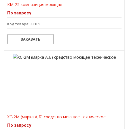
КМ-25 композиция моющая
По запросу
Код товара: 22105
ЗАКАЗАТЬ
ХС-2М (марка А,Б) средство моющее техническое
По запросу