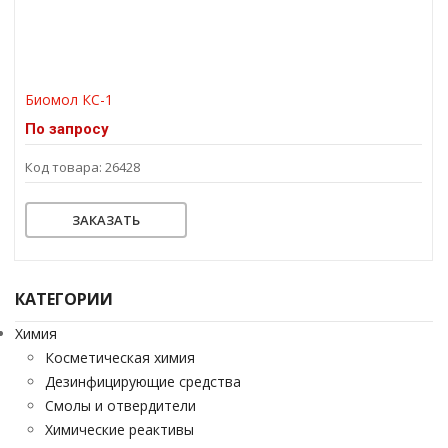
Биомол КС-1
По запросу
Код товара: 26428
ЗАКАЗАТЬ
КАТЕГОРИИ
Химия
Косметическая химия
Дезинфицирующие средства
Смолы и отвердители
Химические реактивы