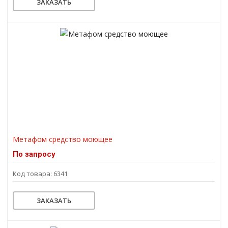
ЗАКАЗАТЬ
Метафом средство моющее
По запросу
Код товара: 6341
ЗАКАЗАТЬ