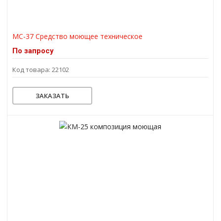
МС-37 Средство моющее техническое
По запросу
Код товара: 22102
ЗАКАЗАТЬ