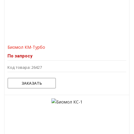
Биомол КМ-Турбо
По запросу
Код товара: 26427
ЗАКАЗАТЬ