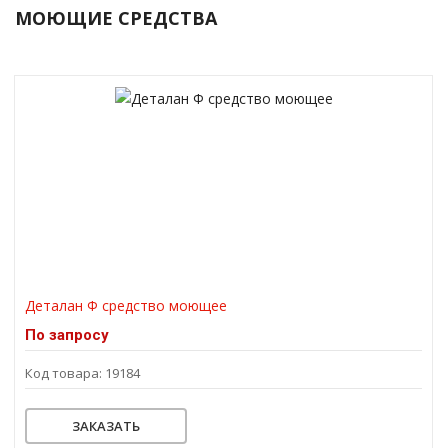
МОЮЩИЕ СРЕДСТВА
Деталан Ф средство моющее
По запросу
Код товара: 19184
ЗАКАЗАТЬ