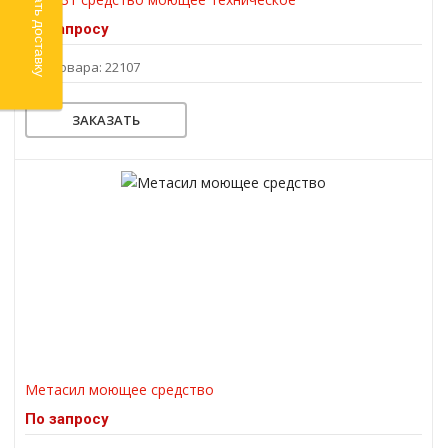
Рассчитать доставку
По запросу
Код товара: 22107
ЗАКАЗАТЬ
Метасил моющее средство
По запросу