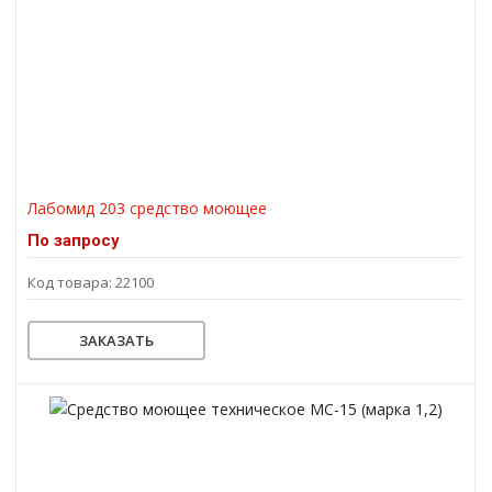
Лабомид 203 средство моющее
По запросу
Код товара: 22100
ЗАКАЗАТЬ