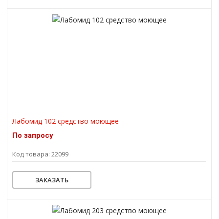
Лабомид 102 средство моющее
По запросу
Код товара: 22099
ЗАКАЗАТЬ