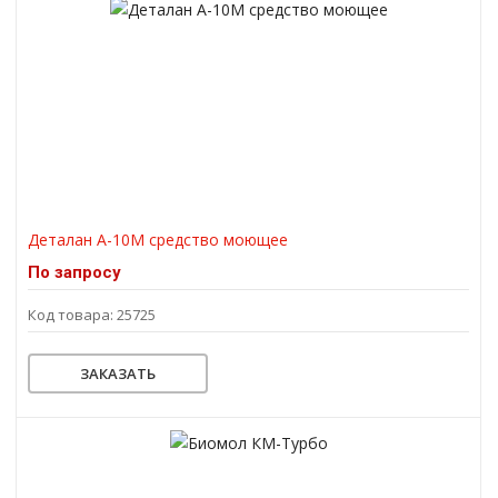
Деталан А-10М средство моющее
По запросу
Код товара: 25725
ЗАКАЗАТЬ