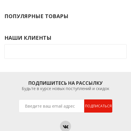
ПОПУЛЯРНЫЕ ТОВАРЫ
НАШИ КЛИЕНТЫ
ПОДПИШИТЕСЬ НА РАССЫЛКУ
Будьте в курсе новых поступлений и скидок
ПОДПИСАТЬСЯ