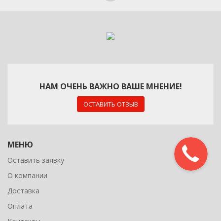
НАМ ОЧЕНЬ ВАЖНО ВАШЕ МНЕНИЕ!
ОСТАВИТЬ ОТЗЫВ
МЕНЮ
Оставить заявку
О компании
Доставка
Оплата