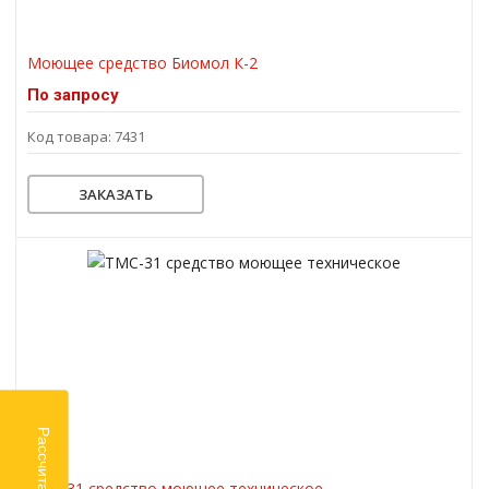
Моющее средство Биомол К-2
По запросу
Код товара: 7431
ЗАКАЗАТЬ
ТМС-31 средство моющее техническое