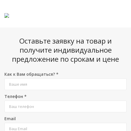
Оставьте заявку на товар и
получите индивидуальное
предложение по срокам и цене
Как к Вам обращаться?
*
Телефон
*
Email