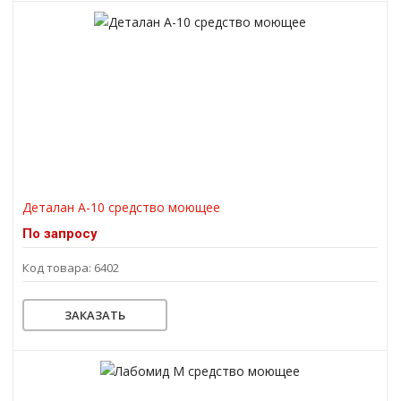
Деталан А-10 средство моющее
По запросу
Код товара: 6402
ЗАКАЗАТЬ