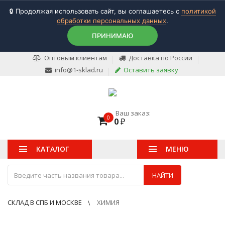
🔒 Продолжая использовать сайт, вы соглашаетесь с
политикой
обработки персональных данных
.
ПРИНИМАЮ
Оптовым клиентам
Доставка по России
info@1-sklad.ru
Оставить заявку
Ваш заказ:
0
0
₽
КАТАЛОГ
МЕНЮ
НАЙТИ
СКЛАД В СПБ И МОСКВЕ
ХИМИЯ