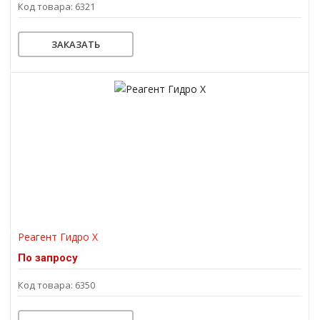
Код товара: 6321
ЗАКАЗАТЬ
Реагент Гидро Х
По запросу
Код товара: 6350