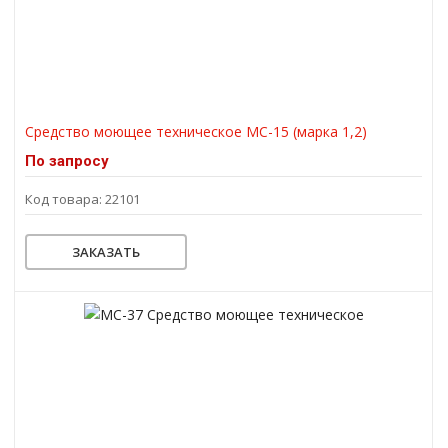
Средство моющее техническое МС-15 (марка 1,2)
По запросу
Код товара: 22101
ЗАКАЗАТЬ