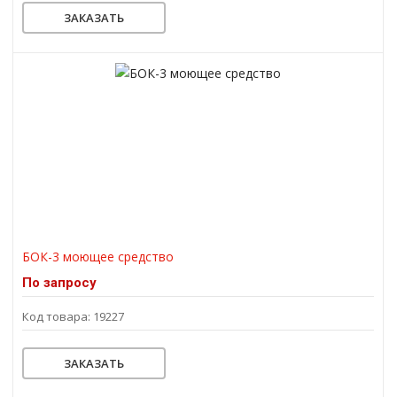
ЗАКАЗАТЬ
БОК-3 моющее средство
По запросу
Код товара: 19227
ЗАКАЗАТЬ