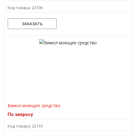
Код товара: 22106
ЗАКАЗАТЬ
Вимол моющее средство
По запросу
Код товара: 22110