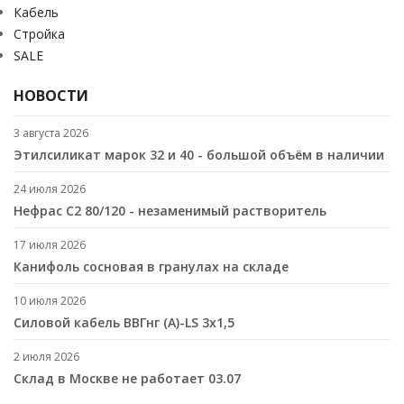
Кабель
Стройка
SALE
НОВОСТИ
3 августа 2026
Этилсиликат марок 32 и 40 - большой объём в наличии
24 июля 2026
Нефрас С2 80/120 - незаменимый растворитель
17 июля 2026
Канифоль сосновая в гранулах на складе
10 июля 2026
Cиловой кабель ВВГнг (A)-LS 3х1,5
2 июля 2026
Склад в Москве не работает 03.07