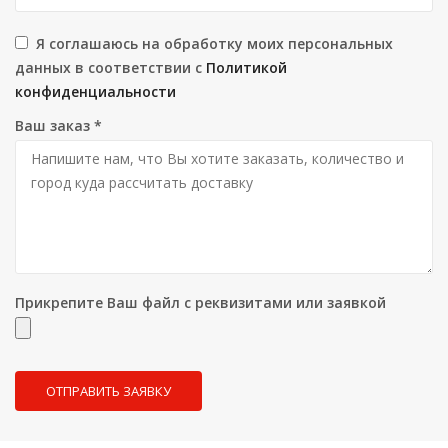
Я соглашаюсь на обработку моих персональных
данных в соответствии с
Политикой
конфиденциальности
Ваш заказ
*
Прикрепите Ваш файл с реквизитами или заявкой