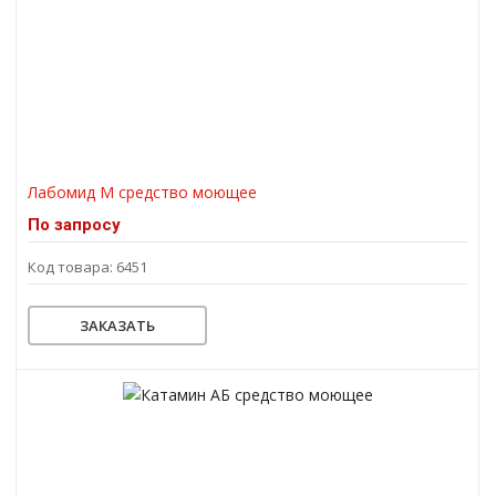
Лабомид М средство моющее
По запросу
Код товара: 6451
ЗАКАЗАТЬ