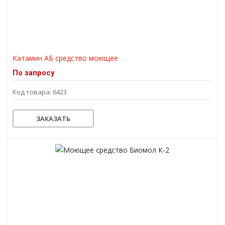
Катамин АБ средство моющее
По запросу
Код товара: 6423
ЗАКАЗАТЬ