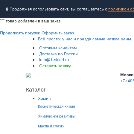
🔒 Продолжая использовать сайт, вы соглашаетесь с
политикой о
***
товар добавлен в ваш заказ
Продолжить покупки
Оформить заказ
Всё просто: у нас и правда самые низкие цены.
Оптовым клиентам
Доставка по России
info@1-sklad.ru
Оставить заявку
Москв
+7 (49
Каталог
Химия
Косметическая химия
Химические реактивы
Масла и смазки