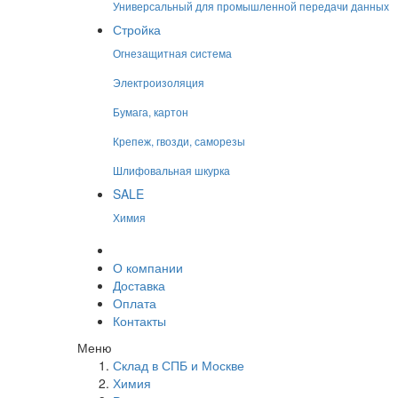
Универсальный для промышленной передачи данных
Стройка
Огнезащитная система
Электроизоляция
Бумага, картон
Крепеж, гвозди, саморезы
Шлифовальная шкурка
SALE
Химия
О компании
Доставка
Оплата
Контакты
Меню
Склад в СПБ и Москве
Химия