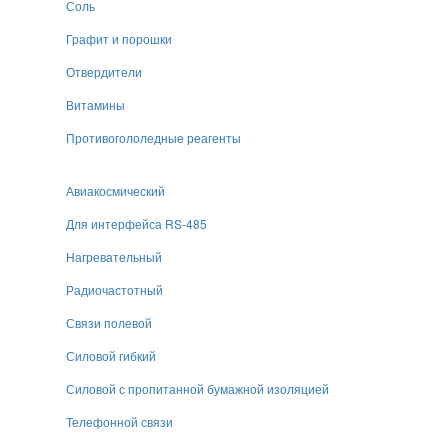
Соль
Графит и порошки
Отвердители
Витамины
Противогололедные реагенты
Авиакосмический
Для интерфейса RS-485
Нагревательный
Радиочастотный
Связи полевой
Силовой гибкий
Силовой с пропитанной бумажной изоляцией
Телефонной связи