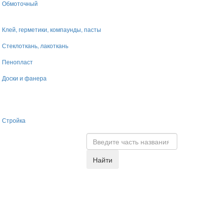
Обмоточный
Клей, герметики, компаунды, пасты
Стеклоткань, лакоткань
Пенопласт
Доски и фанера
Стройка
Найти