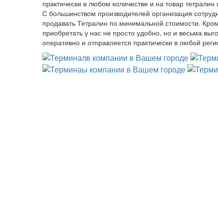
практически в любом количестве и на товар тетралин
С большинством производителей организация сотрудн
продавать Тетралин по минимальной стоимости. Кроме 
приобретать у нас не просто удобно, но и весьма вы
оперативно и отправляется практически в любой реги