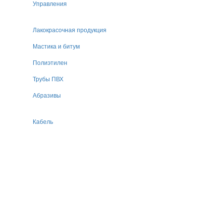
Управления
Лакокрасочная продукция
Мастика и битум
Полиэтилен
Трубы ПВХ
Абразивы
Кабель