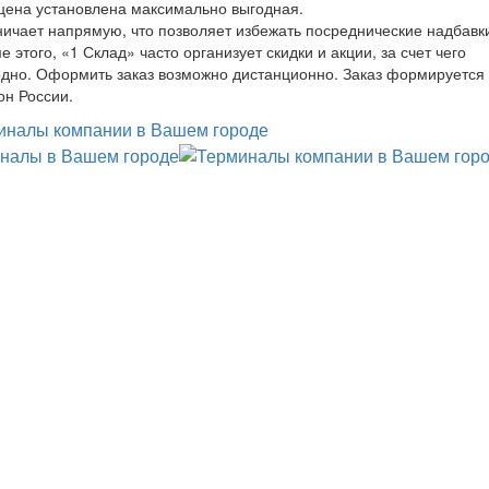
 цена установлена максимально выгодная.
ичает напрямую, что позволяет избежать посреднические надбавк
этого, «1 Склад» часто организует скидки и акции, за счет чего
годно. Оформить заказ возможно дистанционно. Заказ формируется
он России.