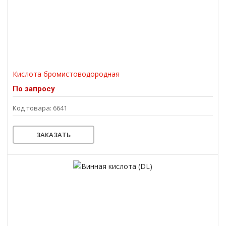
Кислота бромистоводородная
По запросу
Код товара: 6641
ЗАКАЗАТЬ