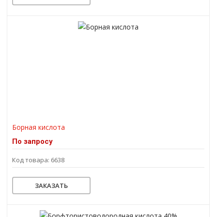
Борная кислота
По запросу
Код товара: 6638
ЗАКАЗАТЬ