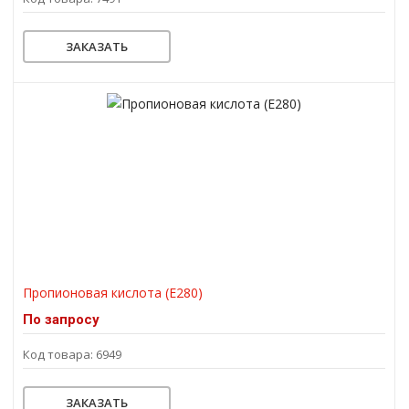
ЗАКАЗАТЬ
Пропионовая кислота (Е280)
По запросу
Код товара: 6949
ЗАКАЗАТЬ