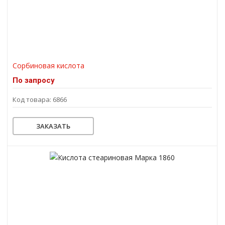
Сорбиновая кислота
По запросу
Код товара: 6866
ЗАКАЗАТЬ