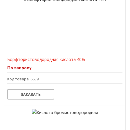
Борфтористоводородная кислота 40%
По запросу
Код товара: 6639
ЗАКАЗАТЬ