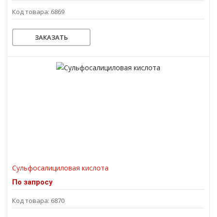
Код товара: 6869
ЗАКАЗАТЬ
Сульфосалициловая кислота
По запросу
Код товара: 6870