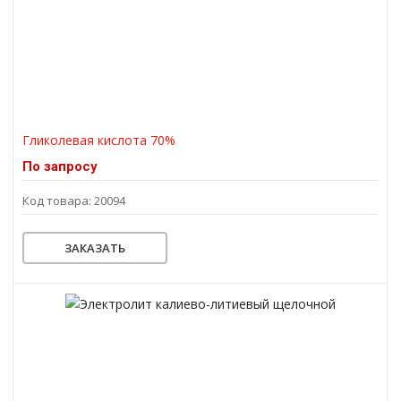
Гликолевая кислота 70%
По запросу
Код товара: 20094
ЗАКАЗАТЬ