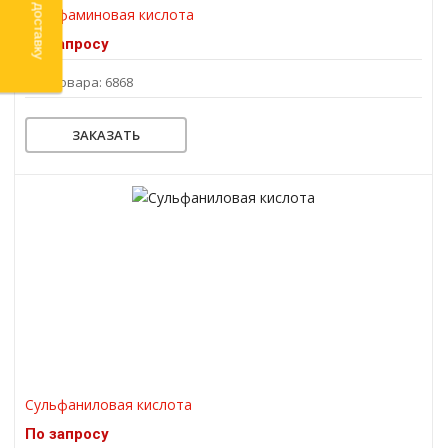
Сульфаминовая кислота
По запросу
Код товара: 6868
ЗАКАЗАТЬ
Сульфаниловая кислота
По запросу