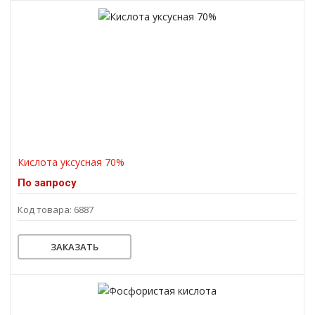
Кислота уксусная 70%
По запросу
Код товара: 6887
ЗАКАЗАТЬ