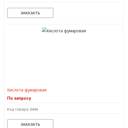
ЗАКАЗАТЬ
Кислота фумаровая
По запросу
Код товара: 6446
ЗАКАЗАТЬ