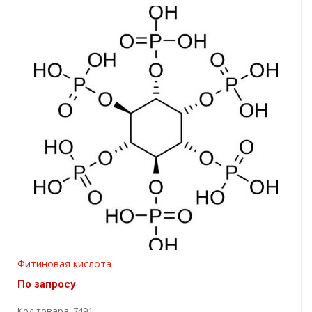
Фитиновая кислота
По запросу
Код товара: 7491