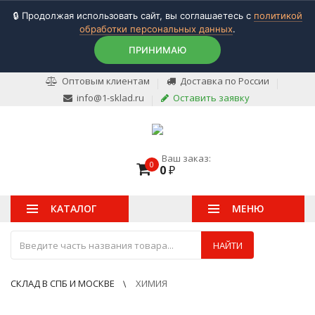
🔒 Продолжая использовать сайт, вы соглашаетесь с
политикой
обработки персональных данных
.
ПРИНИМАЮ
Оптовым клиентам
Доставка по России
info@1-sklad.ru
Оставить заявку
Ваш заказ:
0
0
₽
КАТАЛОГ
МЕНЮ
НАЙТИ
СКЛАД В СПБ И МОСКВЕ
ХИМИЯ