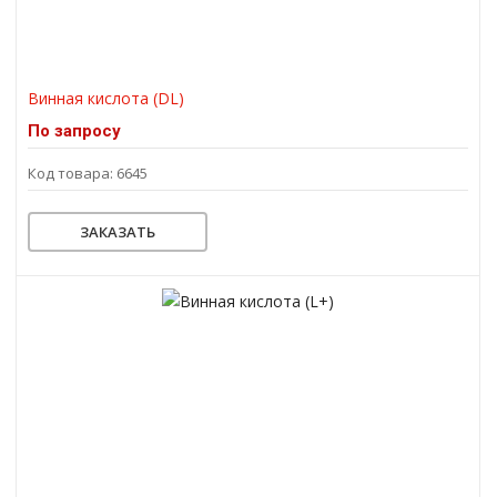
Винная кислота (DL)
По запросу
Код товара: 6645
ЗАКАЗАТЬ