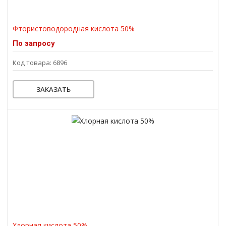
Фтористоводородная кислота 50%
По запросу
Код товара: 6896
ЗАКАЗАТЬ
Хлорная кислота 50%