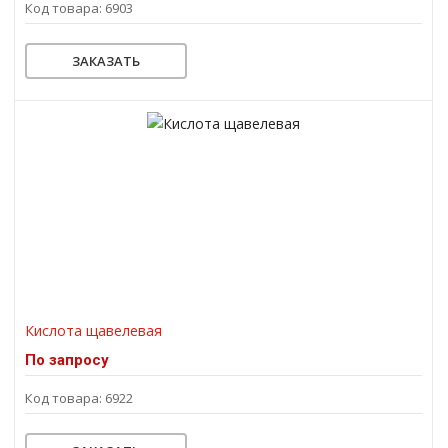
Код товара: 6903
ЗАКАЗАТЬ
Кислота щавелевая
По запросу
Код товара: 6922