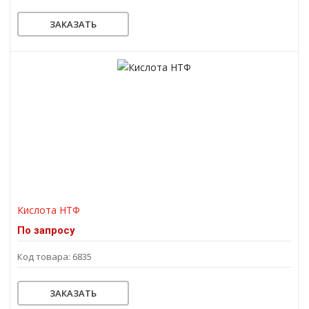
ЗАКАЗАТЬ
Кислота НТФ
По запросу
Код товара: 6835
ЗАКАЗАТЬ