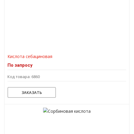
Кислота себациновая
По запросу
Код товара: 6860
ЗАКАЗАТЬ