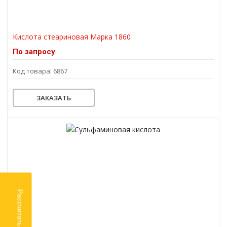
Кислота стеариновая Марка 1860
По запросу
Код товара: 6867
ЗАКАЗАТЬ
Рассчитать доставку