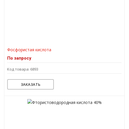
Фосфористая кислота
По запросу
Код товара: 6893
ЗАКАЗАТЬ