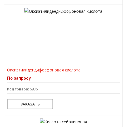
Оксиэтилидендифосфоновая кислота
По запросу
Код товара: 6836
ЗАКАЗАТЬ