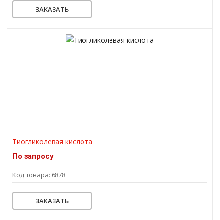
ЗАКАЗАТЬ
Тиогликолевая кислота
По запросу
Код товара: 6878
ЗАКАЗАТЬ