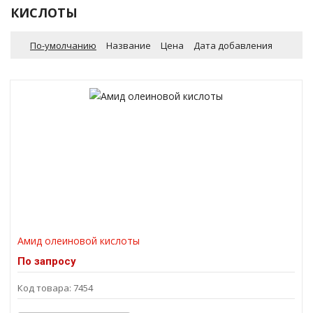
КИСЛОТЫ
По-умолчанию
Название
Цена
Дата добавления
Амид олеиновой кислоты
По запросу
Код товара: 7454