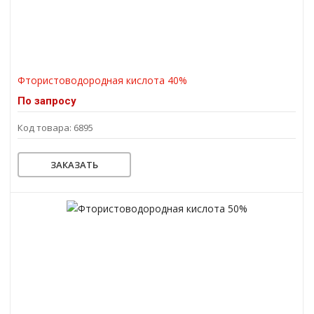
Фтористоводородная кислота 40%
По запросу
Код товара: 6895
ЗАКАЗАТЬ