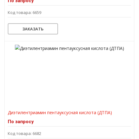
По запросу
Код товара: 6659
ЗАКАЗАТЬ
Диэтилентриамин пентауксусная кислота (ДТПА)
По запросу
Код товара: 6682