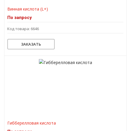
Винная кислота (L+)
По запросу
Код товара: 6646
ЗАКАЗАТЬ
Гибберелловая кислота