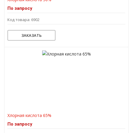
По запросу
Код товара: 6902
ЗАКАЗАТЬ
Хлорная кислота 65%
По запросу