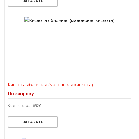
ЗАКАЗАТЬ
Кислота яблочная (малоновая кислота)
По запросу
Код товара: 6926
ЗАКАЗАТЬ