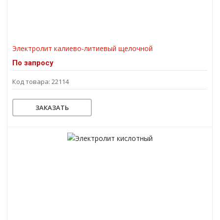
Электролит калиево-литиевый щелочной
По запросу
Код товара: 22114
ЗАКАЗАТЬ