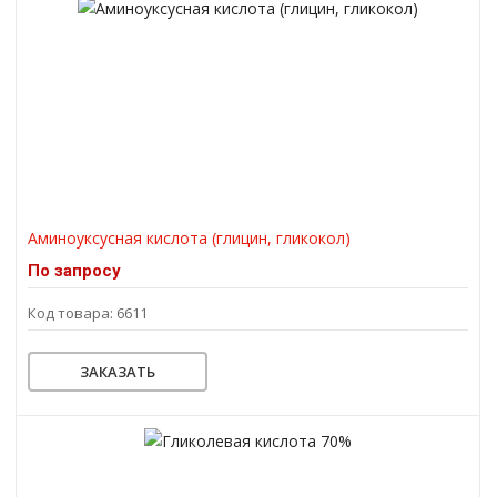
Аминоуксусная кислота (глицин, гликокол)
По запросу
Код товара: 6611
ЗАКАЗАТЬ