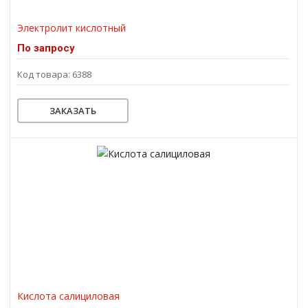
Электролит кислотный
По запросу
Код товара: 6388
ЗАКАЗАТЬ
Кислота салициловая