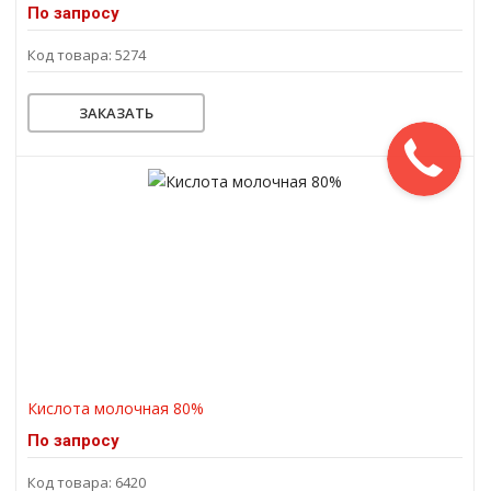
По запросу
Код товара: 5274
ЗАКАЗАТЬ
Кислота молочная 80%
По запросу
Код товара: 6420