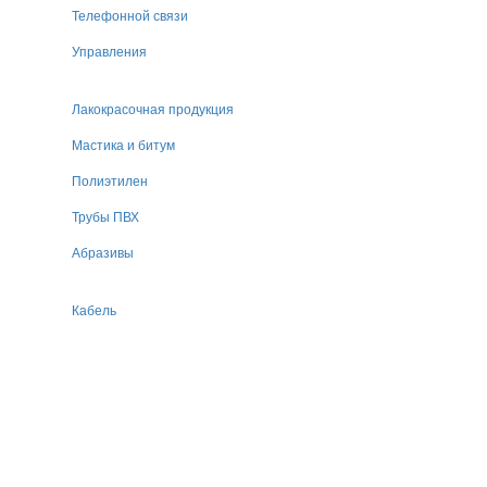
Телефонной связи
Управления
Лакокрасочная продукция
Мастика и битум
Полиэтилен
Трубы ПВХ
Абразивы
Кабель