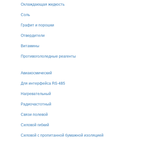
Охлаждающая жидкость
Соль
Графит и порошки
Отвердители
Витамины
Противогололедные реагенты
Авиакосмический
Для интерфейса RS-485
Нагревательный
Радиочастотный
Связи полевой
Силовой гибкий
Силовой с пропитанной бумажной изоляцией