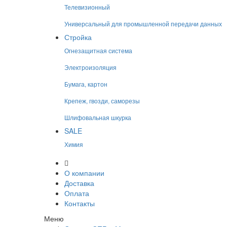
Телевизионный
Универсальный для промышленной передачи данных
Стройка
Огнезащитная система
Электроизоляция
Бумага, картон
Крепеж, гвозди, саморезы
Шлифовальная шкурка
SALE
Химия
О компании
Доставка
Оплата
Контакты
Меню