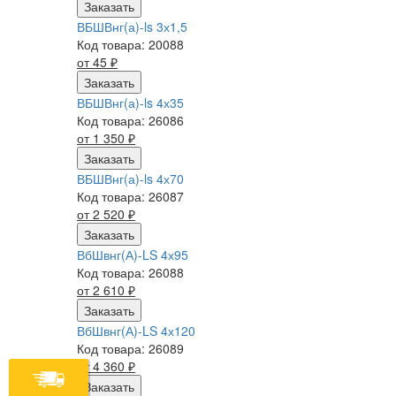
Заказать
ВБШВнг(а)-ls 3х1,5
Код товара: 20088
от 45
₽
Заказать
ВБШВнг(а)-ls 4х35
Код товара: 26086
от 1 350
₽
Заказать
ВБШВнг(а)-ls 4х70
Код товара: 26087
от 2 520
₽
Заказать
ВбШвнг(А)-LS 4х95
Код товара: 26088
от 2 610
₽
Заказать
ВбШвнг(А)-LS 4х120
Код товара: 26089
от 4 360
₽
Заказать