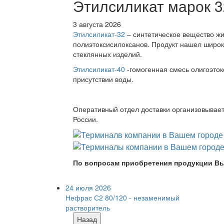
Этилсиликат марок 3
3 августа 2026
Этилсиликат-32
– синтетическое вещество жи
полиэтоксисилоксанов. Продукт нашел широк
стеклянных изделий.
Этилсиликат-40
-гомогенная смесь олигоэток
присутствии воды.
Оперативный отдел доставки организовывает 
России.
По вопросам приобретения продукции Вы
24 июля 2026
Нефрас С2 80/120 - незаменимый
растворитель
Назад