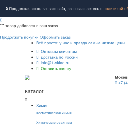
🔒 Продолжая использовать сайт, вы соглашаетесь с
политикой о
***
товар добавлен в ваш заказ
Продолжить покупки
Оформить заказ
Всё просто: у нас и правда самые низкие цены.
Оптовым клиентам
Доставка по России
info@1-sklad.ru
Оставить заявку
Москв
+7 (4
Каталог
Химия
Косметическая химия
Химические реактивы