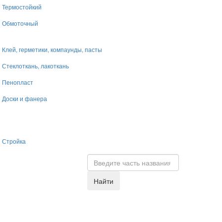
Термостойкий
Обмоточный
Клей, герметики, компаунды, пасты
Стеклоткань, лакоткань
Пенопласт
Доски и фанера
Стройка
Найти