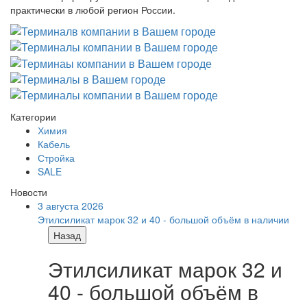
практически в любой регион России.
Категории
Химия
Кабель
Стройка
SALE
Новости
3 августа 2026
Этилсиликат марок 32 и 40 - большой объём в наличии
Назад
Этилсиликат марок 32 и
40 - большой объём в