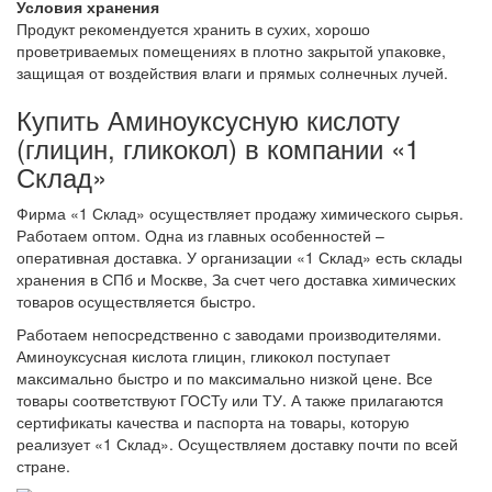
Условия хранения
Продукт рекомендуется хранить в сухих, хорошо
проветриваемых помещениях в плотно закрытой упаковке,
защищая от воздействия влаги и прямых солнечных лучей.
Купить Аминоуксусную кислоту
(глицин, гликокол) в компании «1
Склад»
Фирма «1 Склад» осуществляет продажу химического сырья.
Работаем оптом. Одна из главных особенностей –
оперативная доставка. У организации «1 Склад» есть склады
хранения в СПб и Москве, За счет чего доставка химических
товаров осуществляется быстро.
Работаем непосредственно с заводами производителями.
Аминоуксусная кислота глицин, гликокол поступает
максимально быстро и по максимально низкой цене. Все
товары соответствуют ГОСТу или ТУ. А также прилагаются
сертификаты качества и паспорта на товары, которую
реализует «1 Склад». Осуществляем доставку почти по всей
стране.