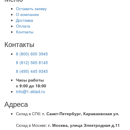
Оставить заявку
О компании
Доставка
Оплата
Контакты
Контакты
8 (800) 600 3945
8 (812) 565 8145
8 (495) 445 9345
Часы работы
с 9:00 до 18:00
info@1-sklad.ru
Адреса
Склад в СПб:
г. Санкт-Петербург, Караваевская ул.
Склад в Москве:
г. Москва, улица Электродная д.11