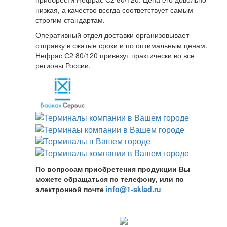
низкая, а качество всегда соответствует самым
строгим стандартам.
Оперативный отдел доставки организовывает
отправку в сжатые сроки и по оптимальным ценам.
Нефрас С2 80/120 привезут практически во все
регионы России.
По вопросам приобретения продукции Вы
можете обращаться по телефону, или по
электронной почте
info@1-sklad.ru