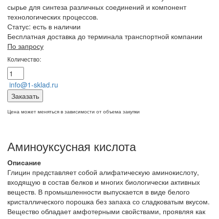
сырье для синтеза различных соединений и компонент
технологических процессов.
Статус:
есть в наличии
Бесплатная доставка до терминала транспортной компании
По запросу
Количество:
info@1-sklad.ru
Заказать
Цена может меняться в зависимости от объема закупки
Аминоуксусная кислота
Описание
Глицин представляет собой алифатическую аминокислоту,
входящую в состав белков и многих биологически активных
веществ. В промышленности выпускается в виде белого
кристаллического порошка без запаха со сладковатым вкусом.
Вещество обладает амфотерными свойствами, проявляя как