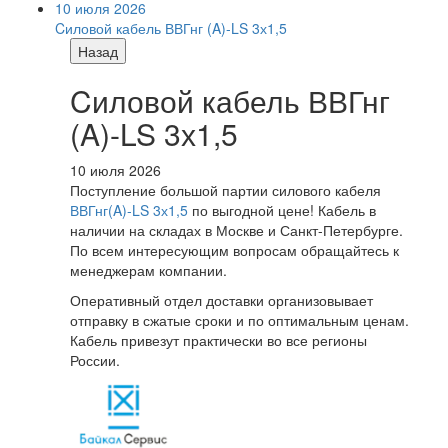
10 июля 2026
Cиловой кабель ВВГнг (A)-LS 3х1,5
Назад
Cиловой кабель ВВГнг
(A)-LS 3х1,5
10 июля 2026
Поступление большой партии силового кабеля
ВВГнг(A)-LS 3х1,5
по выгодной цене! Кабель в
наличии на складах в Москве и Санкт-Петербурге.
По всем интересующим вопросам обращайтесь к
менеджерам компании.
Оперативный отдел доставки организовывает
отправку в сжатые сроки и по оптимальным ценам.
Кабель привезут практически во все регионы
России.