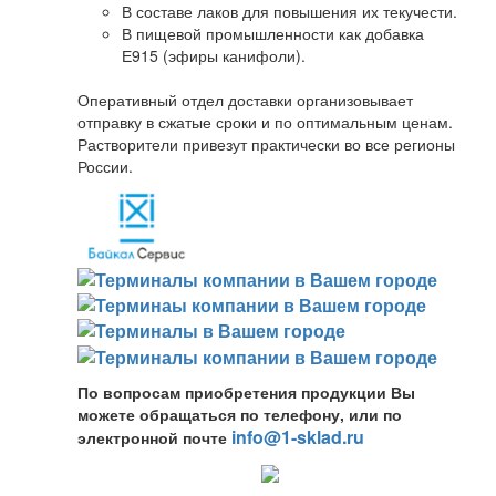
В составе лаков для повышения их текучести.
В пищевой промышленности как добавка
Е915 (эфиры канифоли).
Оперативный отдел доставки организовывает
отправку в сжатые сроки и по оптимальным ценам.
Растворители привезут практически во все регионы
России.
По вопросам приобретения продукции Вы
можете обращаться по телефону, или по
info@1-sklad.ru
электронной почте