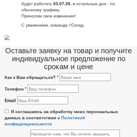
будет работать
03.07.26
, в остальные дни - по
обычному графику.
Приносим свои извинения!
С уважением, команда 1Склад
Оставьте заявку на товар и получите
индивидуальное предложение по
срокам и цене
Как к Вам обращаться?
*
Телефон
*
Email
Я соглашаюсь на обработку моих персональных
данных в соответствии с
Политикой
конфиденциальности