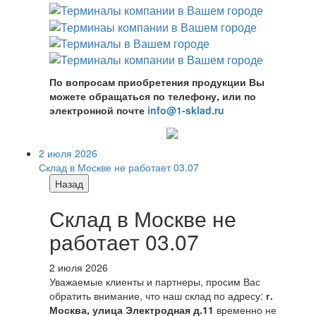
По вопросам приобретения продукции Вы
можете обращаться по телефону, или по
электронной почте
info@1-sklad.ru
2 июля 2026
Склад в Москве не работает 03.07
Назад
Склад в Москве не
работает 03.07
2 июля 2026
Уважаемые клиенты и партнеры, просим Вас
обратить внимание, что наш склад по адресу:
г.
Москва, улица Электродная д.11
временно не