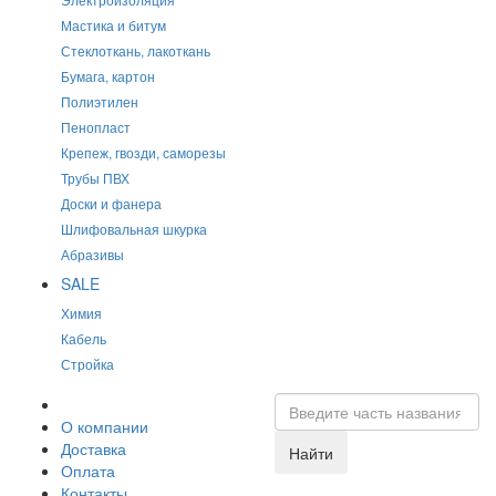
Мастика и битум
Стеклоткань, лакоткань
Бумага, картон
Полиэтилен
Пенопласт
Крепеж, гвозди, саморезы
Трубы ПВХ
Доски и фанера
Шлифовальная шкурка
Абразивы
SALE
Химия
Кабель
Стройка
О компании
Доставка
Найти
Оплата
Контакты