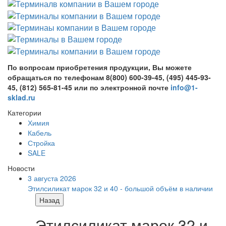
По вопросам приобретения продукции, Вы можете
обращаться по телефонам 8(800) 600-39-45, (495) 445-93-
45, (812) 565-81-45 или по электронной почте
info@1-
sklad.ru
Категории
Химия
Кабель
Стройка
SALE
Новости
3 августа 2026
Этилсиликат марок 32 и 40 - большой объём в наличии
Назад
Этилсиликат марок 32 и