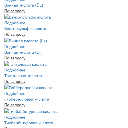
Винная кислота (DL)
По запросу
Подробнее
Бензолсульфокислота
По запросу
Подробнее
Винная кислота (L+)
По запросу
Подробнее
Танталовая кислота
По запросу
Подробнее
Гибберелловая кислота
По запросу
Подробнее
Тиобарбитуровая кислота