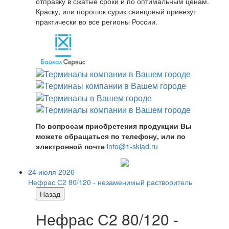
отправку в сжатые сроки и по оптимальным ценам.
Краску, или порошок сурик свинцовый привезут
практически во все регионы России.
По вопросам приобретения продукции Вы
можете обращаться по телефону, или по
электронной почте
info@1-sklad.ru
24 июля 2026
Нефрас С2 80/120 - незаменимый растворитель
Назад
Нефрас С2 80/120 -