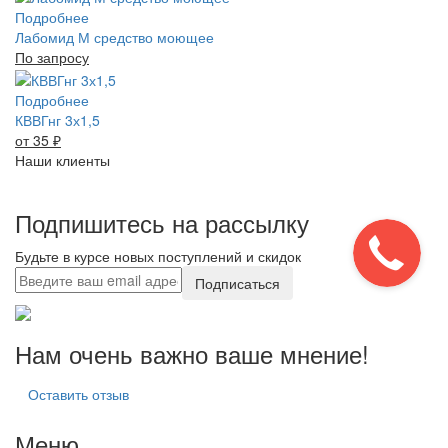
Подробнее
Лабомид М средство моющее
По запросу
Подробнее
КВВГнг 3х1,5
от 35
₽
Наши клиенты
Подпишитесь на рассылку
Будьте в курсе новых поступлений и скидок
Подписаться
Нам очень важно ваше мнение!
Оставить отзыв
Меню