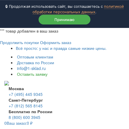
🔒 Продолжая использовать сайт, вы соглашаетесь с
политикой
обработки персональных данных
.
Принимаю
***
товар добавлен в ваш заказ
Продолжить покупки
Оформить заказ
Всё просто: у нас и правда самые низкие цены.
Оптовым клиентам
Доставка по России
info@1-sklad.ru
Оставить заявку
Москва
+7 (495) 445 9345
Санкт-Петербург
+7 (812) 565 8145
Бесплатно по России
8 (800) 600 3945
0
Ваш заказ:
0
₽