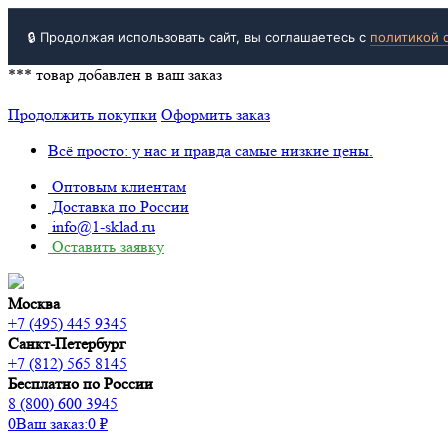
🔒 Продолжая использовать сайт, вы соглашаетесь с
политикой 
***
товар добавлен в ваш заказ
Продолжить покупки
Оформить заказ
Всё просто: у нас и правда самые низкие цены.
Оптовым клиентам
Доставка по России
info@1-sklad.ru
Оставить заявку
Москва
+7 (495) 445 9345
Санкт-Петербург
+7 (812) 565 8145
Бесплатно по России
8 (800) 600 3945
0
Ваш заказ:
0
₽