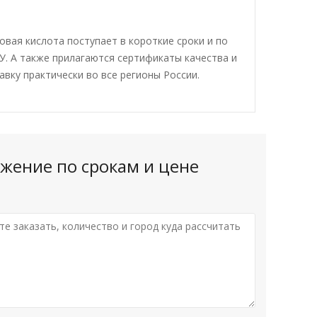
вая кислота поступает в короткие сроки и по
. А также прилагаются сертификаты качества и
авку практически во все регионы России.
жение по срокам и цене