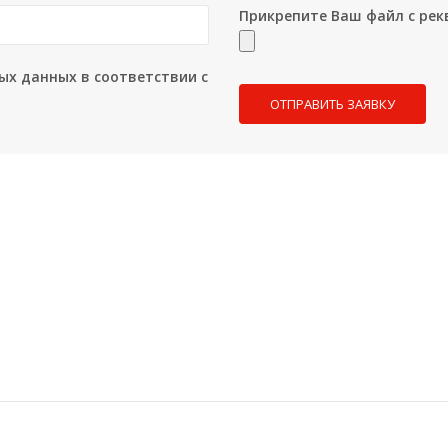
Прикрепите Ваш файл с рек
ых данных в соответствии с