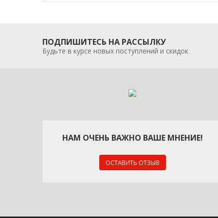
ПОДПИШИТЕСЬ НА РАССЫЛКУ
Будьте в курсе новых поступлений и скидок
НАМ ОЧЕНЬ ВАЖНО ВАШЕ МНЕНИЕ!
ОСТАВИТЬ ОТЗЫВ