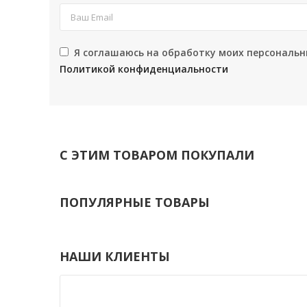
Я соглашаюсь на обработку моих персональн
Политикой конфиденциальности
С ЭТИМ ТОВАРОМ ПОКУПАЛИ
ПОПУЛЯРНЫЕ ТОВАРЫ
НАШИ КЛИЕНТЫ