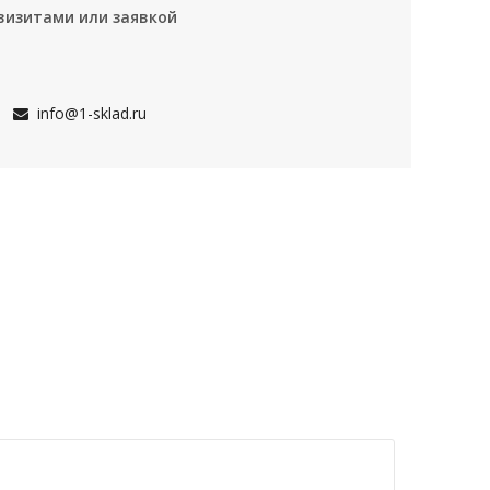
визитами или заявкой
info@1-sklad.ru