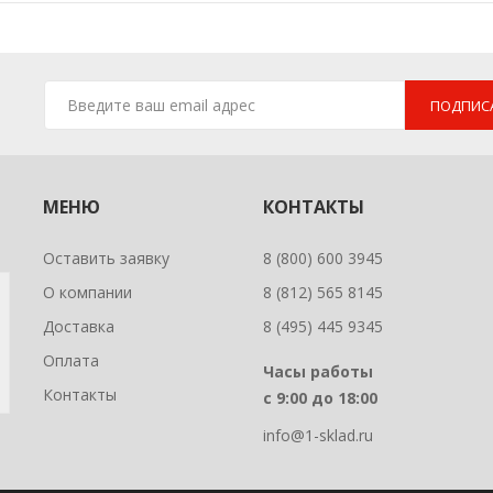
ПОДПИС
МЕНЮ
КОНТАКТЫ
Оставить заявку
8 (800) 600 3945
О компании
8 (812) 565 8145
Доставка
8 (495) 445 9345
Оплата
Часы работы
Контакты
с 9:00 до 18:00
info@1-sklad.ru