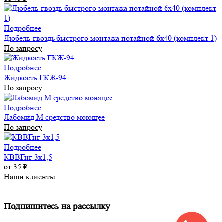
Подробнее
Дюбель-гвоздь быстрого монтажа потайной 6х40 (комплект 1)
По запросу
Подробнее
Жидкость ГКЖ-94
По запросу
Подробнее
Лабомид М средство моющее
По запросу
Подробнее
КВВГнг 3х1,5
от 35
₽
Наши клиенты
Подпишитесь на рассылку