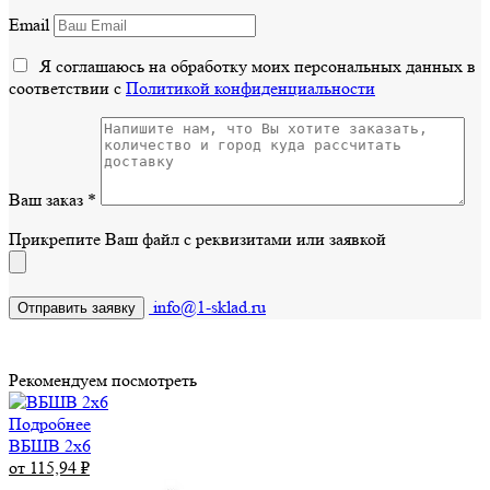
Email
Я соглашаюсь на обработку моих персональных данных в
соответствии с
Политикой конфиденциальности
Ваш заказ
*
Прикрепите Ваш файл с реквизитами или заявкой
info@1-sklad.ru
Рекомендуем посмотреть
Подробнее
ВБШВ 2х6
от 115,94
₽