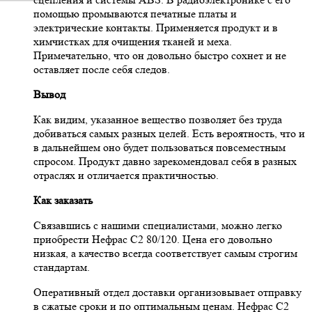
помощью промываются печатные платы и
электрические контакты. Применяется продукт и в
химчистках для очищения тканей и меха.
Примечательно, что он довольно быстро сохнет и не
оставляет после себя следов.
Вывод
Как видим, указанное вещество позволяет без труда
добиваться самых разных целей. Есть вероятность, что и
в дальнейшем оно будет пользоваться повсеместным
спросом. Продукт давно зарекомендовал себя в разных
отраслях и отличается практичностью.
Как заказать
Связавшись с нашими специалистами, можно легко
приобрести Нефрас С2 80/120. Цена его довольно
низкая, а качество всегда соответствует самым строгим
стандартам.
Оперативный отдел доставки организовывает отправку
в сжатые сроки и по оптимальным ценам. Нефрас С2