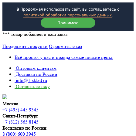
🔒 Продолжая использовать сайт, вы соглашаетесь с
политикой обработки персональных данных
.
Принимаю
***
товар добавлен в ваш заказ
Продолжить покупки
Оформить заказ
Всё просто: у нас и правда самые низкие цены.
Оптовым клиентам
Доставка по России
info@1-sklad.ru
Оставить заявку
Москва
+7 (495) 445 9345
Санкт-Петербург
+7 (812) 565 8145
Бесплатно по России
8 (800) 600 3945