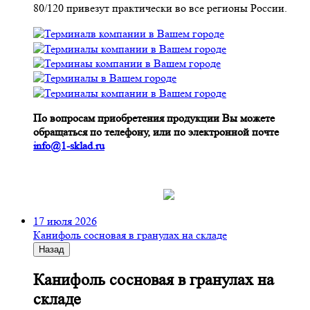
80/120 привезут практически во все регионы России.
По вопросам приобретения продукции Вы можете
обращаться по телефону, или по электронной почте
info@1-sklad.ru
17 июля 2026
Канифоль сосновая в гранулах на складе
Назад
Канифоль сосновая в гранулах на
складе