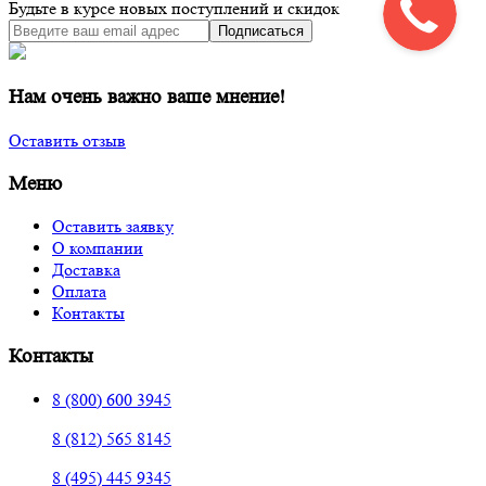
Будьте в курсе новых поступлений и скидок
Подписаться
Нам очень важно ваше мнение!
Оставить отзыв
Меню
Оставить заявку
О компании
Доставка
Оплата
Контакты
Контакты
8 (800) 600 3945
8 (812) 565 8145
8 (495) 445 9345