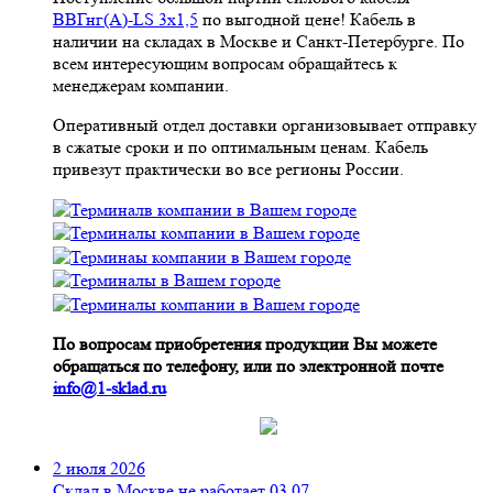
ВВГнг(A)-LS 3х1,5
по выгодной цене! Кабель в
наличии на складах в Москве и Санкт-Петербурге. По
всем интересующим вопросам обращайтесь к
менеджерам компании.
Оперативный отдел доставки организовывает отправку
в сжатые сроки и по оптимальным ценам. Кабель
привезут практически во все регионы России.
По вопросам приобретения продукции Вы можете
обращаться по телефону, или по электронной почте
info@1-sklad.ru
2 июля 2026
Склад в Москве не работает 03.07