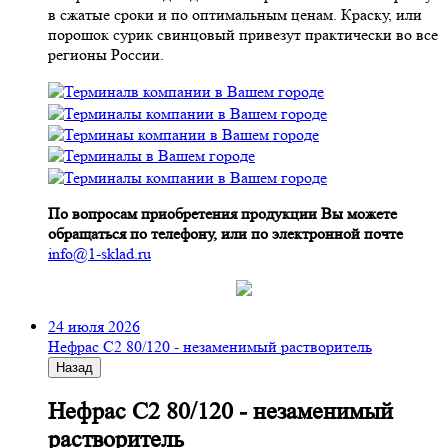
в сжатые сроки и по оптимальным ценам. Краску, или
порошок сурик свинцовый привезут практически во все
регионы России.
По вопросам приобретения продукции Вы можете
обращаться по телефону, или по электронной почте
info@1-sklad.ru
24 июля 2026
Нефрас С2 80/120 - незаменимый растворитель
Назад
Нефрас С2 80/120 - незаменимый
растворитель