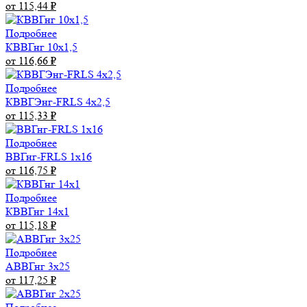
от 115,44
₽
Подробнее
КВВГнг 10х1,5
от 116,66
₽
Подробнее
КВВГЭнг-FRLS 4х2,5
от 115,33
₽
Подробнее
ВВГнг-FRLS 1х16
от 116,75
₽
Подробнее
КВВГнг 14х1
от 115,18
₽
Подробнее
АВВГнг 3х25
от 117,25
₽