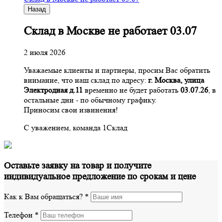
Назад
Склад в Москве не работает 03.07
2 июля 2026
Уважаемые клиенты и партнеры, просим Вас обратить
внимание, что наш склад по адресу:
г. Москва, улица
Электродная д.11
временно не будет работать
03.07.26
, в
остальные дни - по обычному графику.
Приносим свои извинения!
С уважением, команда 1Склад
Оставьте заявку на товар и получите
индивидуальное предложение по срокам и цене
Как к Вам обращаться?
*
Телефон
*