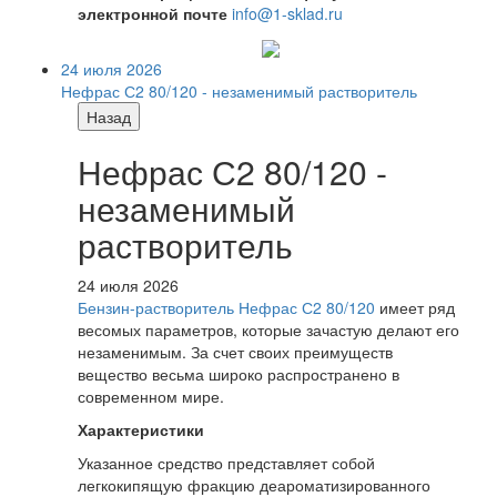
электронной почте
info@1-sklad.ru
24 июля 2026
Нефрас С2 80/120 - незаменимый растворитель
Назад
Нефрас С2 80/120 -
незаменимый
растворитель
24 июля 2026
Бензин-растворитель Нефрас С2 80/120
имеет ряд
весомых параметров, которые зачастую делают его
незаменимым. За счет своих преимуществ
вещество весьма широко распространено в
современном мире.
Характеристики
Указанное средство представляет собой
легкокипящую фракцию деароматизированного