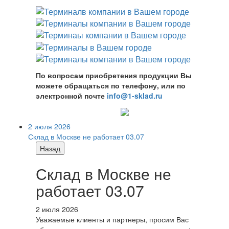
По вопросам приобретения продукции Вы
можете обращаться по телефону, или по
электронной почте
info@1-sklad.ru
2 июля 2026
Склад в Москве не работает 03.07
Назад
Склад в Москве не
работает 03.07
2 июля 2026
Уважаемые клиенты и партнеры, просим Вас