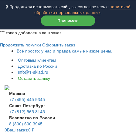
🔒 Продолжая использовать сайт, вы соглашаетесь с
политикой
обработки персональных данных
.
Принимаю
***
товар добавлен в ваш заказ
Продолжить покупки
Оформить заказ
Всё просто: у нас и правда самые низкие цены.
Оптовым клиентам
Доставка по России
info@1-sklad.ru
Оставить заявку
Москва
+7 (495) 445 9345
Санкт-Петербург
+7 (812) 565 8145
Бесплатно по России
8 (800) 600 3945
0
Ваш заказ:
0
₽