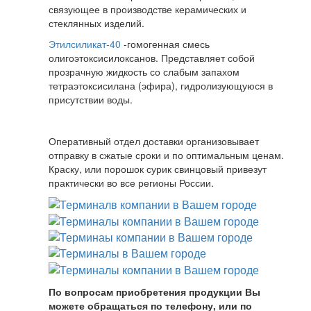
связующее в производстве керамических и
стеклянных изделий.
Этилсиликат-40
-гомогенная смесь
олигоэтоксисилоксанов. Представляет собой
прозрачную жидкость со слабым запахом
тетраэтоксисилана (эфира), гидролизующуюся в
присутствии воды.
Оперативный отдел доставки организовывает
отправку в сжатые сроки и по оптимальным ценам.
Краску, или порошок сурик свинцовый привезут
практически во все регионы России.
По вопросам приобретения продукции Вы
можете обращаться по телефону, или по