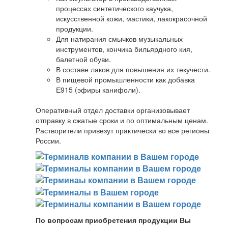
процессах синтетического каучука,
искусственной кожи, мастики, лакокрасочной
продукции.
Для натирания смычков музыкальных
инструментов, кончика бильярдного кия,
балетной обуви.
В составе лаков для повышения их текучести.
В пищевой промышленности как добавка
Е915 (эфиры канифоли).
Оперативный отдел доставки организовывает
отправку в сжатые сроки и по оптимальным ценам.
Растворители привезут практически во все регионы
России.
По вопросам приобретения продукции Вы