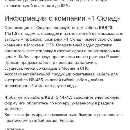
относительной влажности до 98%.
Информация о компании «1 Склад»
Организация «1 Склад» реализует оптом кабель
КВВГЭ
14х1,5
от надежных заводов и изготовителей по максимально
выгодным прайсам. Компания «1 Склад» имеет свои склады
хранения в Москве и СПб. Оперативный отдел доставки
организовывает отправку в сжатые сроки и по оптимальным
ценам. Кабель привезут практически во все регионы России.
Прямая продажа кабеля и провода, из наличия,
осуществляется со складов в Москве и СПб.
Ассортимент кабельной продукции охватывает: кабель для
интерфейса RS-485, силовой гибкий кабель, кабель
телевизионный и многие другие виды.
Чтобы купить кабель
КВВГЭ 14х1,5
заполните электронную
форму или обратитесь по номеру, указанному в разделе
контакты.
Ваш заказ формируется максимально быстро и доставляется
практически в любой регион России.
Категории