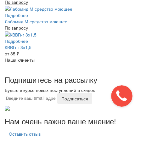
По запросу
Подробнее
Лабомид М средство моющее
По запросу
Подробнее
КВВГнг 3х1,5
от 35
₽
Наши клиенты
Подпишитесь на рассылку
Будьте в курсе новых поступлений и скидок
Подписаться
Нам очень важно ваше мнение!
Оставить отзыв