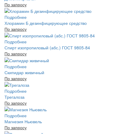
По запросу
Подробнее
Хлорамин Б дезинфицирующее средство
По запросу
Подробнее
Спирт изопропиловый (абс.) ГОСТ 9805-84
По запросу
Подробнее
Скипидар живичный
По запросу
Подробнее
Трегалоза
По запросу
Подробнее
Магнезия Ньювель
По запросу