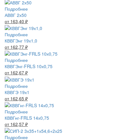
Подробнее
АВВГ 2х50
от 163,40
₽
Подробнее
КВВГЭнг 19х1,0
от 162,77
₽
Подробнее
КВВГЭнг-FRLS 10х0,75
от 162,67
₽
Подробнее
КВВГЭ 19х1
от 162,65
₽
Подробнее
КВВГнг-FRLS 14х0,75
от 162,57
₽
Подробнее