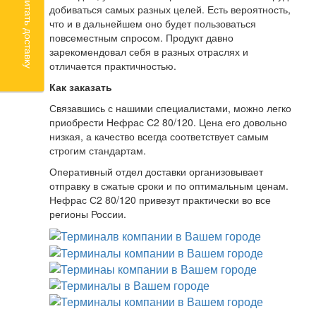
Рассчитать доставку
добиваться самых разных целей. Есть вероятность,
что и в дальнейшем оно будет пользоваться
повсеместным спросом. Продукт давно
зарекомендовал себя в разных отраслях и
отличается практичностью.
Как заказать
Связавшись с нашими специалистами, можно легко
приобрести Нефрас С2 80/120. Цена его довольно
низкая, а качество всегда соответствует самым
строгим стандартам.
Оперативный отдел доставки организовывает
отправку в сжатые сроки и по оптимальным ценам.
Нефрас С2 80/120 привезут практически во все
регионы России.