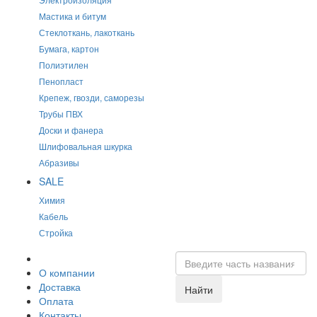
Мастика и битум
Стеклоткань, лакоткань
Бумага, картон
Полиэтилен
Пенопласт
Крепеж, гвозди, саморезы
Трубы ПВХ
Доски и фанера
Шлифовальная шкурка
Абразивы
SALE
Химия
Кабель
Стройка
О компании
Доставка
Найти
Оплата
Контакты