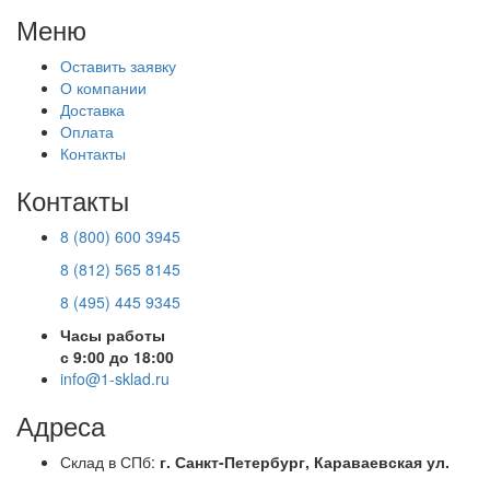
Меню
Оставить заявку
О компании
Доставка
Оплата
Контакты
Контакты
8 (800) 600 3945
8 (812) 565 8145
8 (495) 445 9345
Часы работы
с 9:00 до 18:00
info@1-sklad.ru
Адреса
Склад в СПб:
г. Санкт-Петербург, Караваевская ул.