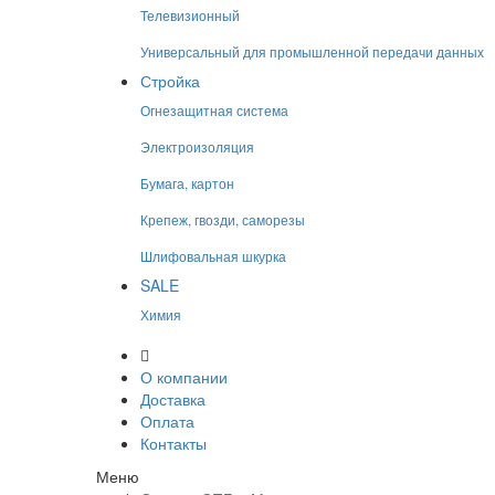
Телевизионный
Универсальный для промышленной передачи данных
Стройка
Огнезащитная система
Электроизоляция
Бумага, картон
Крепеж, гвозди, саморезы
Шлифовальная шкурка
SALE
Химия
О компании
Доставка
Оплата
Контакты
Меню