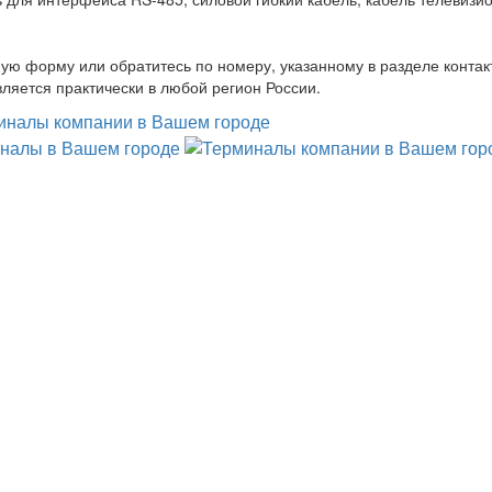
ую форму или обратитесь по номеру, указанному в разделе контак
ляется практически в любой регион России.