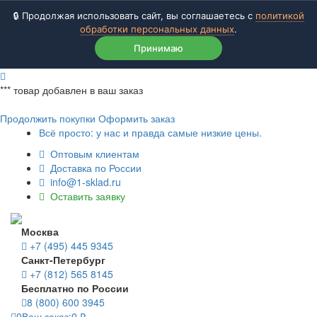
🔒 Продолжая использовать сайт, вы соглашаетесь с
политикой
обработки персональных данных
.
Принимаю
***
товар добавлен в ваш заказ
Продолжить покупки
Оформить заказ
Всё просто: у нас и правда самые низкие цены.
Оптовым клиентам
Доставка по России
info@1-sklad.ru
Оставить заявку
Москва
+7 (495) 445 9345
Санкт-Петербург
+7 (812) 565 8145
Бесплатно по России
8 (800) 600 3945
0
Ваш заказ:
0
₽