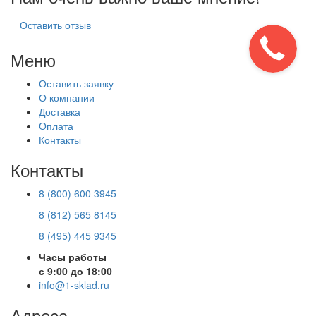
Оставить отзыв
Меню
Оставить заявку
О компании
Доставка
Оплата
Контакты
Контакты
8 (800) 600 3945
8 (812) 565 8145
8 (495) 445 9345
Часы работы
с 9:00 до 18:00
info@1-sklad.ru
Адреса