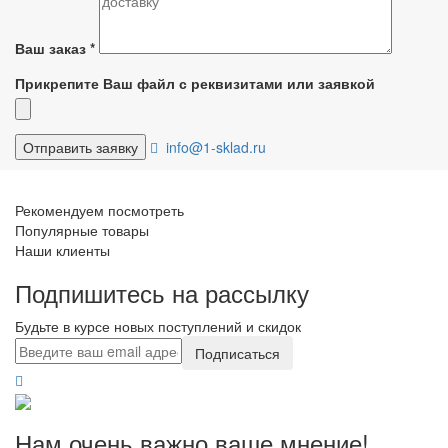
Ваш заказ
*
Прикрепите Ваш файл с реквизитами или заявкой
info@1-sklad.ru
Рекомендуем посмотреть
Популярные товары
Наши клиенты
Подпишитесь на рассылку
Будьте в курсе новых поступлений и скидок
Подписаться
Нам очень важно ваше мнение!