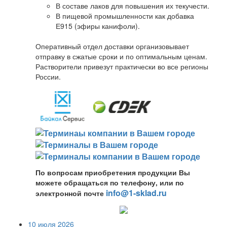
В составе лаков для повышения их текучести.
В пищевой промышленности как добавка
Е915 (эфиры канифоли).
Оперативный отдел доставки организовывает
отправку в сжатые сроки и по оптимальным ценам.
Растворители привезут практически во все регионы
России.
По вопросам приобретения продукции Вы
можете обращаться по телефону, или по
info@1-sklad.ru
электронной почте
10 июля 2026