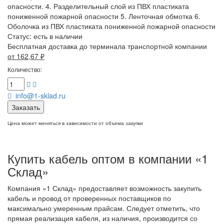
опасности. 4. Разделительный слой из ПВХ пластиката
пониженной пожарной опасности 5. Ленточная обмотка 6.
Оболочка из ПВХ пластиката пониженной пожарной опасности
Статус:
есть в наличии
Бесплатная доставка до терминала транспортной компании
от 162,67
₽
Количество:
info@1-sklad.ru
Заказать
Цена может меняться в зависимости от объема закупки
Купить кабель оптом в компании «1
Склад»
Компания «1 Склад» предоставляет возможность закупить
кабель и провод от проверенных поставщиков по
максимально умеренным прайсам. Следует отметить, что
прямая реализация кабеля, из наличия, производится со