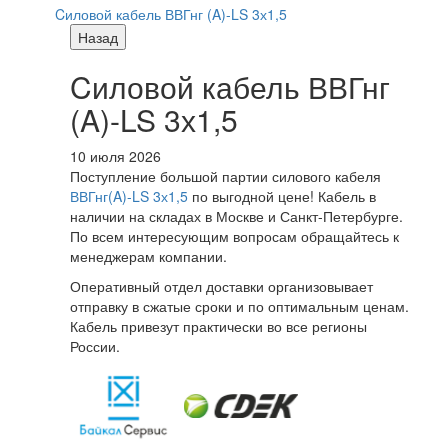
Cиловой кабель ВВГнг (A)-LS 3х1,5
Назад
Cиловой кабель ВВГнг
(A)-LS 3х1,5
10 июля 2026
Поступление большой партии силового кабеля
ВВГнг(A)-LS 3х1,5
по выгодной цене! Кабель в
наличии на складах в Москве и Санкт-Петербурге.
По всем интересующим вопросам обращайтесь к
менеджерам компании.
Оперативный отдел доставки организовывает
отправку в сжатые сроки и по оптимальным ценам.
Кабель привезут практически во все регионы
России.