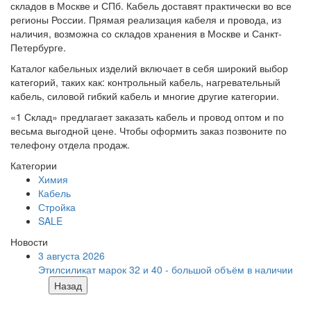
складов в Москве и СПб. Кабель доставят практически во все
регионы России. Прямая реализация кабеля и провода, из
наличия, возможна со складов хранения в Москве и Санкт-
Петербурге.
Каталог кабельных изделий включает в себя широкий выбор
категорий, таких как: контрольный кабель, нагревательный
кабель, силовой гибкий кабель и многие другие категории.
«1 Склад» предлагает заказать кабель и провод оптом и по
весьма выгодной цене. Чтобы оформить заказ позвоните по
телефону отдела продаж.
Категории
Химия
Кабель
Стройка
SALE
Новости
3 августа 2026
Этилсиликат марок 32 и 40 - большой объём в наличии
Назад