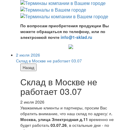
По вопросам приобретения продукции Вы
можете обращаться по телефону, или по
электронной почте
info@1-sklad.ru
2 июля 2026
Склад в Москве не работает 03.07
Назад
Склад в Москве не
работает 03.07
2 июля 2026
Уважаемые клиенты и партнеры, просим Вас
обратить внимание, что наш склад по адресу:
г.
Москва, улица Электродная д.11
временно не
будет работать
03.07.26
, в остальные дни - по