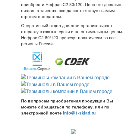
приобрести Нефрас С2 80/120. Цена его довольно
низкая, а качество всегда соответствует самым
строгим стандартам.
Оперативный отдел доставки организовывает
отправку в сжатые сроки и по оптимальным ценам.
Нефрас С2 80/120 привезут практически во все
регионы России.
По вопросам приобретения продукции Вы
можете обращаться по телефону, или по
электронной почте
info@1-sklad.ru