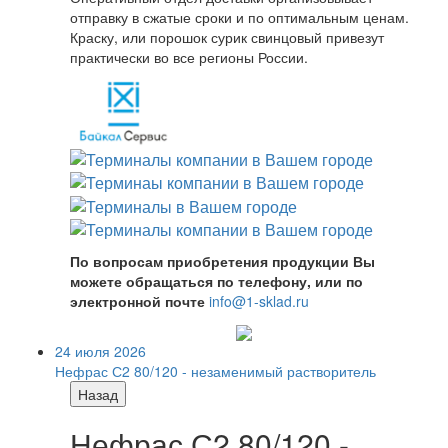
отправку в сжатые сроки и по оптимальным ценам.
Краску, или порошок сурик свинцовый привезут
практически во все регионы России.
По вопросам приобретения продукции Вы
можете обращаться по телефону, или по
электронной почте
info@1-sklad.ru
24 июля 2026
Нефрас С2 80/120 - незаменимый растворитель
Назад
Нефрас С2 80/120 -