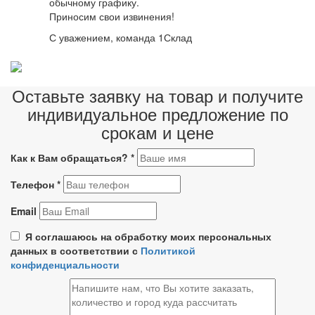
обычному графику.
Приносим свои извинения!
С уважением, команда 1Склад
Оставьте заявку на товар и получите
индивидуальное предложение по
срокам и цене
Как к Вам обращаться?
*
Телефон
*
Email
Я соглашаюсь на обработку моих персональных
данных в соответствии с
Политикой
конфиденциальности