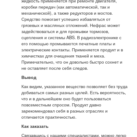
жидкость применяется при ремонте двигателя,
коробки передач (как автоматической, так и
механической), а также редукторов и мостов.
Средство помогает успешно избавляться от
грязевых и масляных отложений. Нефрас может
задействоваться и для промывки тормозов,
сцепления и системы ABS. В радиоэлектронике с
его помощью промываются печатные платы и
электрические контакты. Применяется продукт и в
химчистках для очищения тканей и меха.
Примечательно, что он довольно быстро сохнет и
не оставляет после себя следов.
Вывод
Как видим, указанное вещество позволяет без труда
добиваться самых разных целей. Есть вероятность,
что и в дальнейшем оно будет пользоваться
повсеместным спросом. Продукт давно
зарекомендовал себя в разных отраслях и
отличается практичностью.
Как заказать
Связавшись с нашими специалистами, можно легко