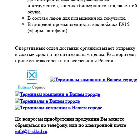
инструментов, кончика бильярдного кия, балетной
обуви.
В составе лаков для повышения их текучести.
В пищевой промышленности как добавка Е915
(эфиры канифоли).
Оперативный отдел доставки организовывает отправку
в сжатые сроки и по оптимальным ценам. Растворители
привезут практически во все регионы России.
По вопросам приобретения продукции Вы можете
обращаться по телефону, или по электронной почте
info@1-sklad.ru