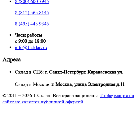
8 (800) 600 3945
8 (812) 565 8145
8 (495) 445 9345
Часы работы
с 9:00 до 18:00
info@1-sklad.ru
Адреса
Склад в СПб:
г. Санкт-Петербург, Караваевская ул.
Склад в Москве:
г. Москва, улица Электродная д.11
© 2011 – 2026
1-Склад
. Все права защищены.
Информация на
сайте не является публичной офертой
.