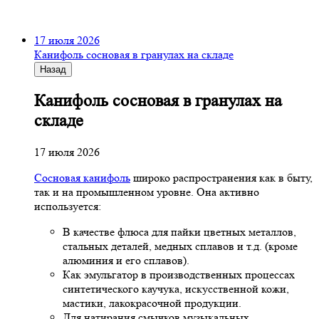
17 июля 2026
Канифоль сосновая в гранулах на складе
Назад
Канифоль сосновая в гранулах на
складе
17 июля 2026
Сосновая канифоль
широко распространения как в быту,
так и на промышленном уровне. Она активно
используется:
В качестве флюса для пайки цветных металлов,
стальных деталей, медных сплавов и т.д. (кроме
алюминия и его сплавов).
Как эмульгатор в производственных процессах
синтетического каучука, искусственной кожи,
мастики, лакокрасочной продукции.
Для натирания смычков музыкальных