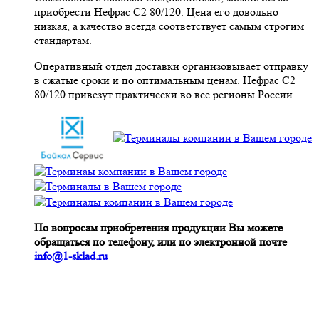
приобрести Нефрас С2 80/120. Цена его довольно
низкая, а качество всегда соответствует самым строгим
стандартам.
Оперативный отдел доставки организовывает отправку
в сжатые сроки и по оптимальным ценам. Нефрас С2
80/120 привезут практически во все регионы России.
По вопросам приобретения продукции Вы можете
обращаться по телефону, или по электронной почте
info@1-sklad.ru