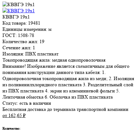
КВВГЭ 19х1
Код товара: 19481
Единицы измерения: м
ГОСТ: 1508-78
Количество жил: 19
Сечение жил: 1
Изоляция: ПВХ пластикат
Токопроводящая жила: медная однопроволочная
Внимание! Изображение является схематичным для общего
понимания конструкции данного типа кабеля: 1.
Однопроволочная токопроводящая жила из меди; 2. Изоляция
из поливинилхлоридного пластиката 3. Разделительный слой
из ПВХ пластиката 4. экран из алюминиевой фольги 5.
Ленточная обмотка 6. Оболочка из ПВХ пластиката
Статус:
есть в наличии
Бесплатная доставка до терминала транспортной компании
от 162,65
₽
Количество: