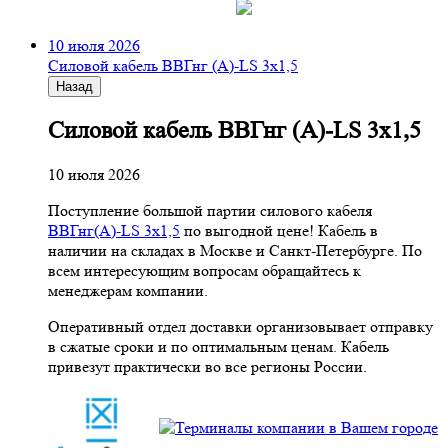
10 июля 2026
Cиловой кабель ВВГнг (A)-LS 3х1,5
Назад
Cиловой кабель ВВГнг (A)-LS 3х1,5
10 июля 2026
Поступление большой партии силового кабеля
ВВГнг(A)-LS 3х1,5
по выгодной цене! Кабель в
наличии на складах в Москве и Санкт-Петербурге. По
всем интересующим вопросам обращайтесь к
менеджерам компании.
Оперативный отдел доставки организовывает отправку
в сжатые сроки и по оптимальным ценам. Кабель
привезут практически во все регионы России.