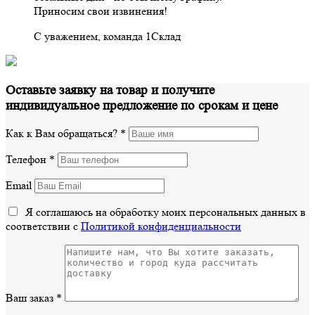
Приносим свои извинения!
С уважением, команда 1Склад
Оставьте заявку на товар и получите
индивидуальное предложение по срокам и цене
Как к Вам обращаться?
*
Телефон
*
Email
Я соглашаюсь на обработку моих персональных данных в
соответствии с
Политикой конфиденциальности
Ваш заказ
*