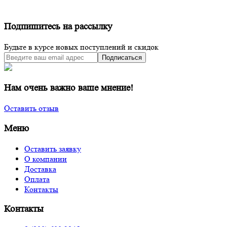
Подпишитесь на рассылку
Будьте в курсе новых поступлений и скидок
Подписаться
Нам очень важно ваше мнение!
Оставить отзыв
Меню
Оставить заявку
О компании
Доставка
Оплата
Контакты
Контакты