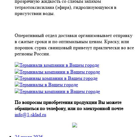
прозрачную жидкость со слабым запахом
тетраэтоксисилана (эфира), гидролизующуюся в
присутствии воды.
Оперативный отдел доставки организовывает отправку
в сжатые сроки и по оптимальным ценам. Краску, или
порошок сурик свинцовый привезут практически во все
регионы России.
По вопросам приобретения продукции Вы можете
обращаться по телефону, или по электронной почте
info@1-sklad.ru
24 июля 2026