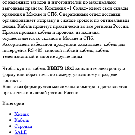
от надежных заводов и изготовителей по максимально
выгодным прайсам. Компания «1 Склад» имеет свои склады
хранения в Москве и СПб. Оперативный отдел доставки
организовывает отправку в сжатые сроки и по оптимальным
ценам. Кабель привезут практически во все регионы России.
Прямая продажа кабеля и провода, из наличия,
осуществляется со складов в Москве и СПб.
Ассортимент кабельной продукции охватывает: кабель для
интерфейса RS-485, силовой гибкий кабель, кабель
телевизионный и многие другие виды.
Чтобы купить кабель
КВВГЭ 19х1
заполните электронную
форму или обратитесь по номеру, указанному в разделе
контакты.
Ваш заказ формируется максимально быстро и доставляется
практически в любой регион России.
Категории
Химия
Кабель
Стройка
SALE