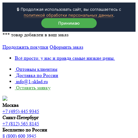
🔒 Продолжая использовать сайт, вы соглашаетесь с
политикой обработки персональных данных
.
Принимаю
***
товар добавлен в ваш заказ
Продолжить покупки
Оформить заказ
Всё просто: у нас и правда самые низкие цены.
Оптовым клиентам
Доставка по России
info@1-sklad.ru
Оставить заявку
Москва
+7 (495) 445 9345
Санкт-Петербург
+7 (812) 565 8145
Бесплатно по России
8 (800) 600 3945