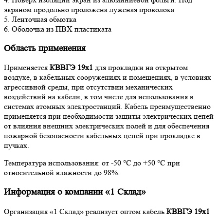
экраном продольно проложена луженая проволока
5. Ленточная обмотка
6. Оболочка из ПВХ пластиката
Область применения
Применяется
КВВГЭ 19х1
для прокладки на открытом
воздухе, в кабельных сооружениях и помещениях, в условиях
агрессивной среды, при отсутствии механических
воздействий на кабели, в том числе для использования в
системах атомных электростанций. Кабель преимущественно
применяется при необходимости защиты электрических цепей
от влияния внешних электрических полей и для обеспечения
пожарной безопасности кабельных цепей при прокладке в
пучках.
Температура использования: от -50 °С до +50 °С при
относительной влажности до 98%.
Информация о компании «1 Склад»
Организация «1 Склад» реализует оптом кабель
КВВГЭ 19х1