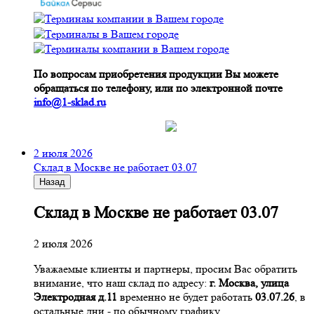
По вопросам приобретения продукции Вы можете
обращаться по телефону, или по электронной почте
info@1-sklad.ru
2 июля 2026
Склад в Москве не работает 03.07
Назад
Склад в Москве не работает 03.07
2 июля 2026
Уважаемые клиенты и партнеры, просим Вас обратить
внимание, что наш склад по адресу:
г. Москва, улица
Электродная д.11
временно не будет работать
03.07.26
, в
остальные дни - по обычному графику.