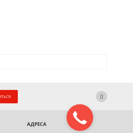
АТЬСЯ
АДРЕСА