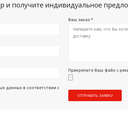
вар и получите индивидуальное предло
Ваш заказ
*
Прикрепите Ваш файл с рек
ых данных в соответствии с