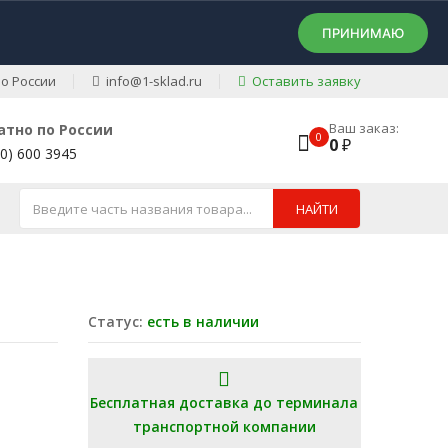
ПРИНИМАЮ
о России
info@1-sklad.ru
Оставить заявку
Ваш заказ:
атно по России
0
0
₽
00) 600 3945
НАЙТИ
Статус:
есть в наличии
Бесплатная доставка до терминала
транспортной компании