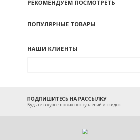
РЕКОМЕНДУЕМ ПОСМОТРЕТЬ
ПОПУЛЯРНЫЕ ТОВАРЫ
НАШИ КЛИЕНТЫ
ПОДПИШИТЕСЬ НА РАССЫЛКУ
Будьте в курсе новых поступлений и скидок