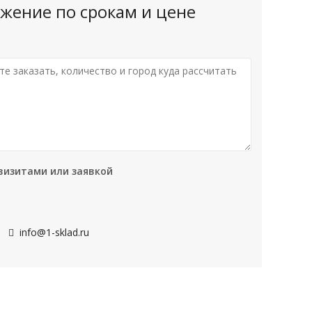
жение по срокам и цене
визитами или заявкой
info@1-sklad.ru