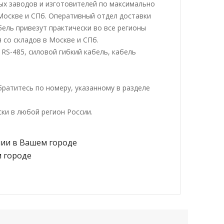
ых заводов и изготовителей по максимально
 Москве и СПб. Оперативный отдел доставки
ель привезут практически во все регионы
 со складов в Москве и СПб.
RS-485, силовой гибкий кабель, кабель
ратитесь по номеру, указанному в разделе
ки в любой регион России.