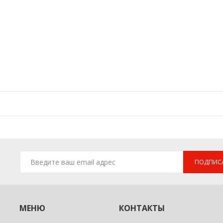
ПОДПИС
МЕНЮ
КОНТАКТЫ