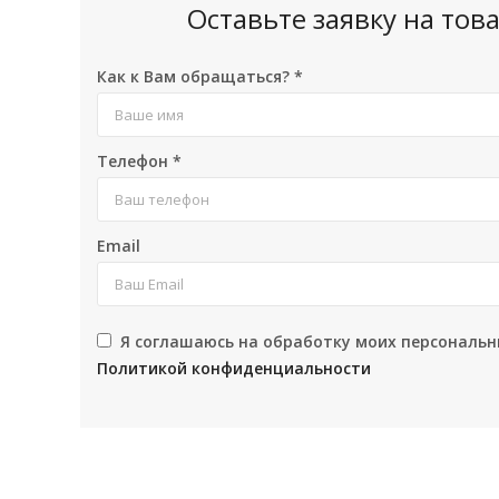
Оставьте заявку на то
Как к Вам обращаться?
*
Телефон
*
Email
Я соглашаюсь на обработку моих персональн
Политикой конфиденциальности