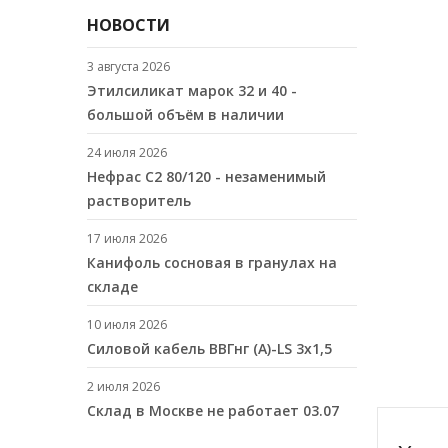
НОВОСТИ
3 августа 2026
Этилсиликат марок 32 и 40 -
большой объём в наличии
24 июля 2026
Нефрас С2 80/120 - незаменимый
растворитель
17 июля 2026
Канифоль сосновая в гранулах на
складе
10 июля 2026
Cиловой кабель ВВГнг (A)-LS 3х1,5
2 июля 2026
Склад в Москве не работает 03.07