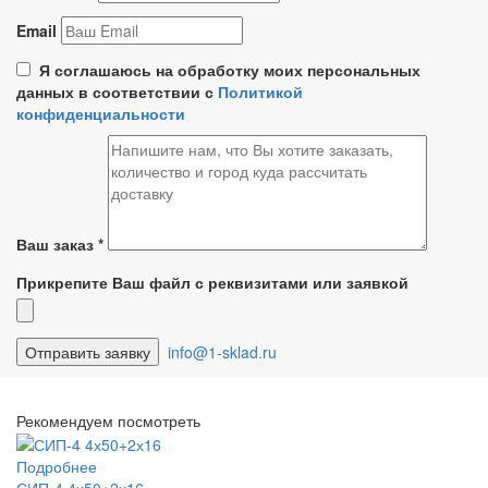
Email
Я соглашаюсь на обработку моих персональных
данных в соответствии с
Политикой
конфиденциальности
Ваш заказ
*
Прикрепите Ваш файл с реквизитами или заявкой
info@1-sklad.ru
Рекомендуем посмотреть
Подробнее
СИП-4 4х50+2х16