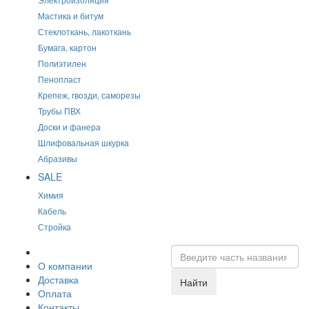
Мастика и битум
Стеклоткань, лакоткань
Бумага, картон
Полиэтилен
Пенопласт
Крепеж, гвозди, саморезы
Трубы ПВХ
Доски и фанера
Шлифовальная шкурка
Абразивы
SALE
Химия
Кабель
Стройка
О компании
Доставка
Найти
Оплата
Контакты