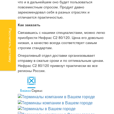
что и в дальнейшем оно будет пользоваться
повсеместным спросом. Продукт давно
зарекомендовал себя в разных отраслях и
отличается практичностью.
Как заказать
Рассчитать доставку
Связавшись с нашими специалистами, можно легко
приобрести Нефрас С2 80/120. Цена его довольно
низкая, а качество всегда соответствует самым
строгим стандартам.
Оперативный отдел доставки организовывает
отправку в сжатые сроки и по оптимальным ценам.
Нефрас С2 80/120 привезут практически во все
регионы России.