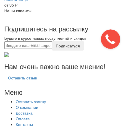
от 35
₽
Наши клиенты
Подпишитесь на рассылку
Будьте в курсе новых поступлений и скидок
Подписаться
Нам очень важно ваше мнение!
Оставить отзыв
Меню
Оставить заявку
О компании
Доставка
Оплата
Контакты