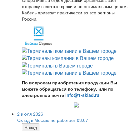
отправку в сжатые сроки и по оптимальным ценам.
Кабель привезут практически во все регионы
России.
По вопросам приобретения продукции Вы
можете обращаться по телефону, или по
электронной почте
info@1-sklad.ru
2 июля 2026
Склад в Москве не работает 03.07
Назад