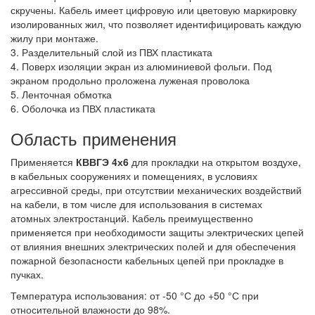
скручены. Кабель имеет цифровую или цветовую маркировку
изолированных жил, что позволяет идентифицировать каждую
жилу при монтаже.
3. Разделительный слой из ПВХ пластиката
4. Поверх изоляции экран из алюминиевой фольги. Под
экраном продольно проложена луженая проволока
5. Ленточная обмотка
6. Оболочка из ПВХ пластиката
Область применения
Применяется
КВВГЭ 4х6
для прокладки на открытом воздухе,
в кабельных сооружениях и помещениях, в условиях
агрессивной среды, при отсутствии механических воздействий
на кабели, в том числе для использования в системах
атомных электростанций. Кабель преимущественно
применяется при необходимости защиты электрических цепей
от влияния внешних электрических полей и для обеспечения
пожарной безопасности кабельных цепей при прокладке в
пучках.
Температура использования: от -50 °С до +50 °С при
относительной влажности до 98%.