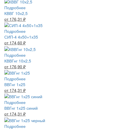
Подробнее
КВВГ 10х2,5
от 176,31
₽
Подробнее
СИП-4 4х50+1х35
от 174,60
₽
Подробнее
КВВГнг 10х2,5
от 176,90
₽
Подробнее
ВВГнг 1х25
от 174,31
₽
Подробнее
ВВГнг 1х25 синий
от 174,31
₽
Подробнее