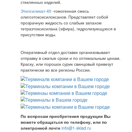
стеклянных изделий.
Этилсиликат-40
-гомогенная смесь
олигоэтоксисилоксанов. Представляет собой
прозрачную жидкость со слабым запахом
тетраэтоксисилана (эфира), гидролизующуюся в
присутствии воды.
Оперативный отдел доставки организовывает
отправку в сжатые сроки и по оптимальным ценам.
Краску, или порошок сурик свинцовый привезут
практически во все регионы России.
По вопросам приобретения продукции Вы
можете обращаться по телефону, или по
электронной почте
info@1-sklad.ru