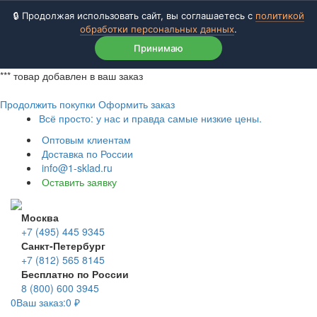
🔒 Продолжая использовать сайт, вы соглашаетесь с
политикой
обработки персональных данных
.
Принимаю
***
товар добавлен в ваш заказ
Продолжить покупки
Оформить заказ
Всё просто: у нас и правда самые низкие цены.
Оптовым клиентам
Доставка по России
info@1-sklad.ru
Оставить заявку
Москва
+7 (495) 445 9345
Санкт-Петербург
+7 (812) 565 8145
Бесплатно по России
8 (800) 600 3945
0
Ваш заказ:
0
₽