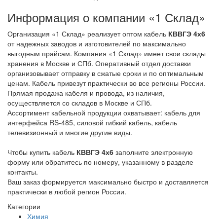
Информация о компании «1 Склад»
Организация «1 Склад» реализует оптом кабель
КВВГЭ 4х6
от надежных заводов и изготовителей по максимально
выгодным прайсам. Компания «1 Склад» имеет свои склады
хранения в Москве и СПб. Оперативный отдел доставки
организовывает отправку в сжатые сроки и по оптимальным
ценам. Кабель привезут практически во все регионы России.
Прямая продажа кабеля и провода, из наличия,
осуществляется со складов в Москве и СПб.
Ассортимент кабельной продукции охватывает: кабель для
интерфейса RS-485, силовой гибкий кабель, кабель
телевизионный и многие другие виды.
Чтобы купить кабель
КВВГЭ 4х6
заполните электронную
форму или обратитесь по номеру, указанному в разделе
контакты.
Ваш заказ формируется максимально быстро и доставляется
практически в любой регион России.
Категории
Химия