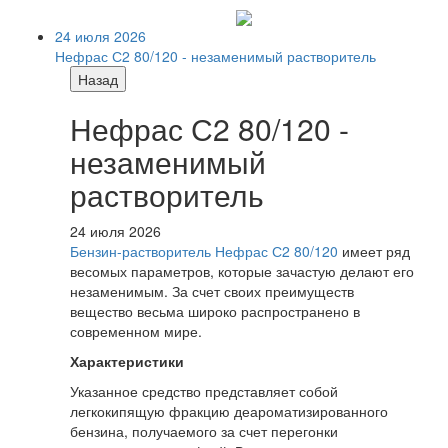
24 июля 2026
Нефрас С2 80/120 - незаменимый растворитель
Назад
Нефрас С2 80/120 -
незаменимый
растворитель
24 июля 2026
Бензин-растворитель Нефрас С2 80/120
имеет ряд
весомых параметров, которые зачастую делают его
незаменимым. За счет своих преимуществ
вещество весьма широко распространено в
современном мире.
Характеристики
Указанное средство представляет собой
легкокипящую фракцию деароматизированного
бензина, получаемого за счет перегонки