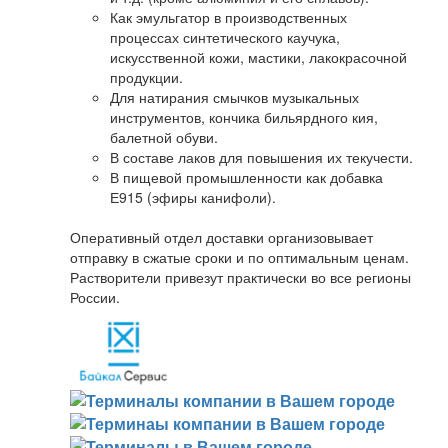
Как эмульгатор в производственных
процессах синтетического каучука,
искусственной кожи, мастики, лакокрасочной
продукции.
Для натирания смычков музыкальных
инструментов, кончика бильярдного кия,
балетной обуви.
В составе лаков для повышения их текучести.
В пищевой промышленности как добавка
Е915 (эфиры канифоли).
Оперативный отдел доставки организовывает
отправку в сжатые сроки и по оптимальным ценам.
Растворители привезут практически во все регионы
России.