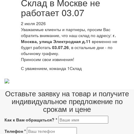
Склад в Москве не
работает 03.07
2 июля 2026
Уважаемые клиенты и партнеры, просим Вас
обратить внимание, что наш склад по адресу:
г.
Москва, улица Электродная д.11
временно не
будет работать
03.07.26
, в остальные дни - по
обычному графику.
Приносим свои извинения!
С уважением, команда 1Склад
Оставьте заявку на товар и получите
индивидуальное предложение по
срокам и цене
Как к Вам обращаться?
*
Телефон
*