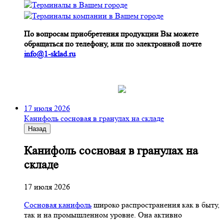
По вопросам приобретения продукции Вы можете
обращаться по телефону, или по электронной почте
info@1-sklad.ru
17 июля 2026
Канифоль сосновая в гранулах на складе
Назад
Канифоль сосновая в гранулах на
складе
17 июля 2026
Сосновая канифоль
широко распространения как в быту,
так и на промышленном уровне. Она активно