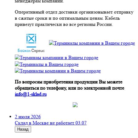
менеджерам компании.
Оперативный отдел доставки организовывает отправку
в сжатые сроки и по оптимальным ценам. Кабель
привезут практически во все регионы России.
По вопросам приобретения продукции Вы можете
обращаться по телефону, или по электронной почте
info@1-sklad.ru
2 июля 2026
Склад в Москве не работает 03.07
Назад