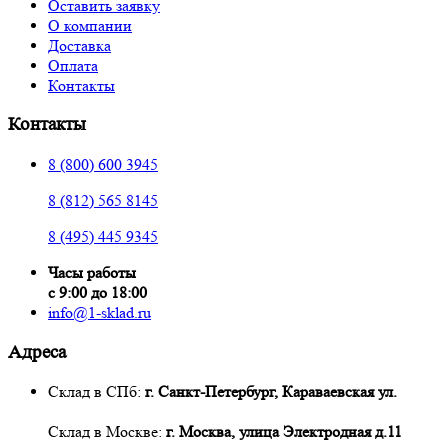
Оставить заявку
О компании
Доставка
Оплата
Контакты
Контакты
8 (800) 600 3945
8 (812) 565 8145
8 (495) 445 9345
Часы работы
с 9:00 до 18:00
info@1-sklad.ru
Адреса
Склад в СПб:
г. Санкт-Петербург, Караваевская ул.
Склад в Москве:
г. Москва, улица Электродная д.11