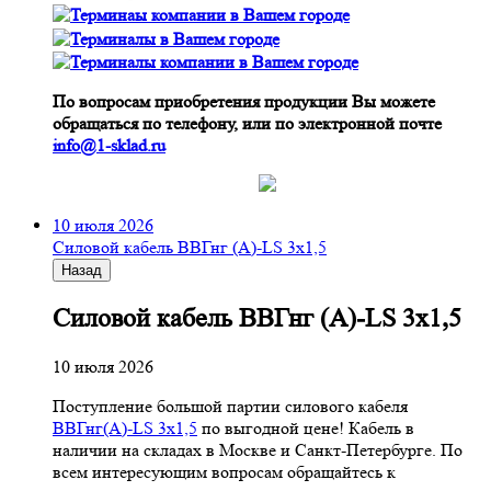
По вопросам приобретения продукции Вы можете
обращаться по телефону, или по электронной почте
info@1-sklad.ru
10 июля 2026
Cиловой кабель ВВГнг (A)-LS 3х1,5
Назад
Cиловой кабель ВВГнг (A)-LS 3х1,5
10 июля 2026
Поступление большой партии силового кабеля
ВВГнг(A)-LS 3х1,5
по выгодной цене! Кабель в
наличии на складах в Москве и Санкт-Петербурге. По
всем интересующим вопросам обращайтесь к