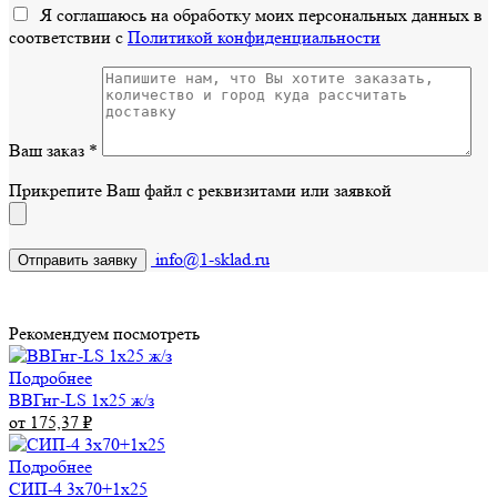
Я соглашаюсь на обработку моих персональных данных в
соответствии с
Политикой конфиденциальности
Ваш заказ
*
Прикрепите Ваш файл с реквизитами или заявкой
info@1-sklad.ru
Рекомендуем посмотреть
Подробнее
ВВГнг-LS 1х25 ж/з
от 175,37
₽
Подробнее
СИП-4 3х70+1х25