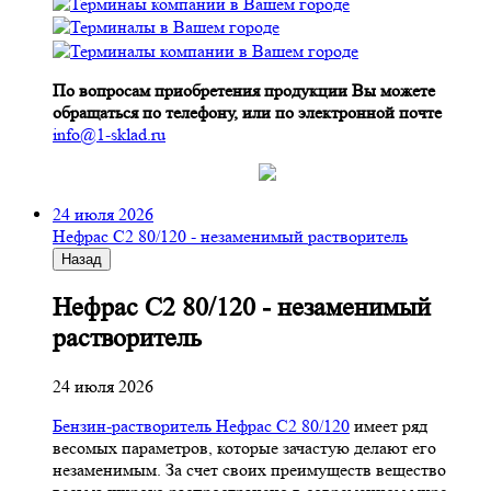
По вопросам приобретения продукции Вы можете
обращаться по телефону, или по электронной почте
info@1-sklad.ru
24 июля 2026
Нефрас С2 80/120 - незаменимый растворитель
Назад
Нефрас С2 80/120 - незаменимый
растворитель
24 июля 2026
Бензин-растворитель Нефрас С2 80/120
имеет ряд
весомых параметров, которые зачастую делают его
незаменимым. За счет своих преимуществ вещество