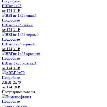
Подробнее
ВВГнг 1х25
от 174,31
₽
Подробнее
ВВГнг 1х25 синий
от 174,31
₽
Подробнее
ВВГнг 1х25 черный
от 174,31
₽
Подробнее
ВВГнг 1х25 красный
от 174,31
₽
Подробнее
АВВГ 2х70
от 174,18
₽
Популярные товары
Подробнее
Диметилфталат