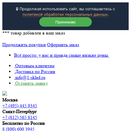
🔒 Продолжая использовать сайт, вы соглашаетесь с
политикой обработки персональных данных
.
Принимаю
***
товар добавлен в ваш заказ
Продолжить покупки
Оформить заказ
Всё просто: у нас и правда самые низкие цены.
Оптовым клиентам
Доставка по России
info@1-sklad.ru
Оставить заявку
Москва
+7 (495) 445 9345
Санкт-Петербург
+7 (812) 565 8145
Бесплатно по России
8 (800) 600 3945