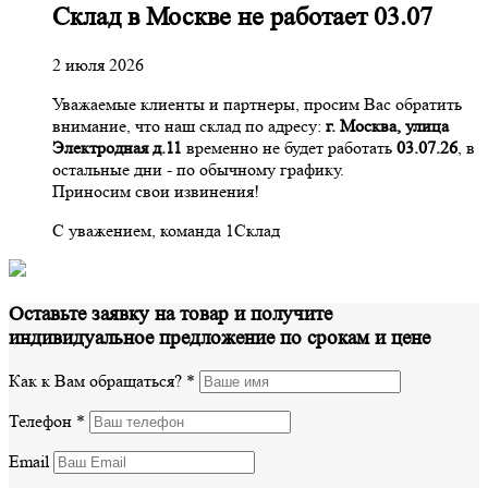
Склад в Москве не работает 03.07
2 июля 2026
Уважаемые клиенты и партнеры, просим Вас обратить
внимание, что наш склад по адресу:
г. Москва, улица
Электродная д.11
временно не будет работать
03.07.26
, в
остальные дни - по обычному графику.
Приносим свои извинения!
С уважением, команда 1Склад
Оставьте заявку на товар и получите
индивидуальное предложение по срокам и цене
Как к Вам обращаться?
*
Телефон
*
Email