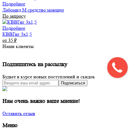
Подробнее
Лабомид М средство моющее
По запросу
Подробнее
КВВГнг 3х1,5
от 35
₽
Наши клиенты
Подпишитесь на рассылку
Будьте в курсе новых поступлений и скидок
Подписаться
Нам очень важно ваше мнение!
Оставить отзыв
Меню