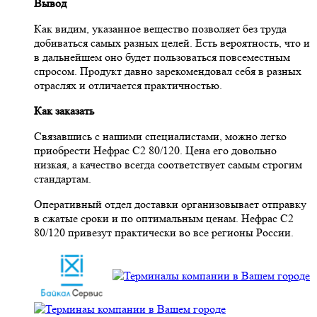
Вывод
Как видим, указанное вещество позволяет без труда
добиваться самых разных целей. Есть вероятность, что и
в дальнейшем оно будет пользоваться повсеместным
спросом. Продукт давно зарекомендовал себя в разных
отраслях и отличается практичностью.
Как заказать
Связавшись с нашими специалистами, можно легко
приобрести Нефрас С2 80/120. Цена его довольно
низкая, а качество всегда соответствует самым строгим
стандартам.
Оперативный отдел доставки организовывает отправку
в сжатые сроки и по оптимальным ценам. Нефрас С2
80/120 привезут практически во все регионы России.