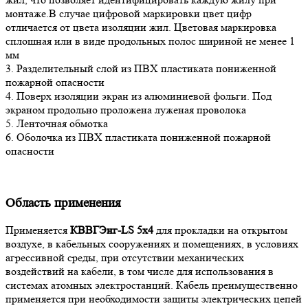
монтаже.В случае цифровой маркировки цвет цифр
отличается от цвета изоляции жил. Цветовая маркировка
сплошная или в виде продольных полос шириной не менее 1
мм
3. Разделительный слой из ПВХ пластиката пониженной
пожарной опасности
4. Поверх изоляции экран из алюминиевой фольги. Под
экраном продольно проложена луженая проволока
5. Ленточная обмотка
6. Оболочка из ПВХ пластиката пониженной пожарной
опасности
Область применения
Применяется
КВВГЭнг-LS 5х4
для прокладки на открытом
воздухе, в кабельных сооружениях и помещениях, в условиях
агрессивной среды, при отсутствии механических
воздействий на кабели, в том числе для использования в
системах атомных электростанций. Кабель преимущественно
применяется при необходимости защиты электрических цепей