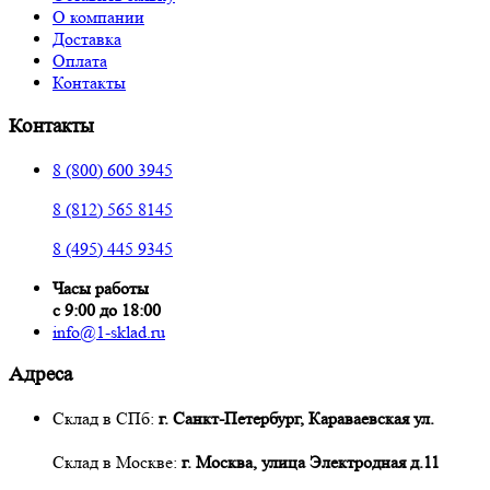
О компании
Доставка
Оплата
Контакты
Контакты
8 (800) 600 3945
8 (812) 565 8145
8 (495) 445 9345
Часы работы
с 9:00 до 18:00
info@1-sklad.ru
Адреса
Склад в СПб:
г. Санкт-Петербург, Караваевская ул.
Склад в Москве:
г. Москва, улица Электродная д.11