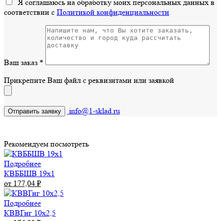
Я соглашаюсь на обработку моих персональных данных в
соответствии с
Политикой конфиденциальности
Ваш заказ
*
Прикрепите Ваш файл с реквизитами или заявкой
info@1-sklad.ru
Рекомендуем посмотреть
Подробнее
КВББШВ 19х1
от 177,04
₽
Подробнее
КВВГнг 10х2,5