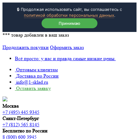
🔒 Продолжая использовать сайт, вы соглашаетесь с
политикой обработки персональных данных
.
Принимаю
***
товар добавлен в ваш заказ
Продолжить покупки
Оформить заказ
Всё просто: у нас и правда самые низкие цены.
Оптовым клиентам
Доставка по России
info@1-sklad.ru
Оставить заявку
Москва
+7 (495) 445 9345
Санкт-Петербург
+7 (812) 565 8145
Бесплатно по России
8 (800) 600 3945