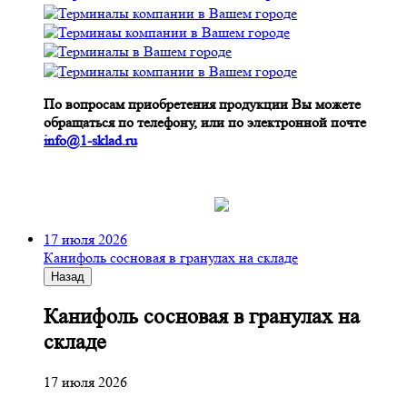
По вопросам приобретения продукции Вы можете
обращаться по телефону, или по электронной почте
info@1-sklad.ru
17 июля 2026
Канифоль сосновая в гранулах на складе
Назад
Канифоль сосновая в гранулах на
складе
17 июля 2026