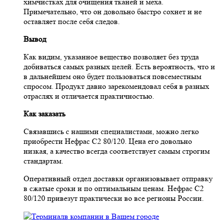
химчистках для очищения тканей и меха.
Примечательно, что он довольно быстро сохнет и не
оставляет после себя следов.
Вывод
Как видим, указанное вещество позволяет без труда
добиваться самых разных целей. Есть вероятность, что и
в дальнейшем оно будет пользоваться повсеместным
спросом. Продукт давно зарекомендовал себя в разных
отраслях и отличается практичностью.
Как заказать
Связавшись с нашими специалистами, можно легко
приобрести Нефрас С2 80/120. Цена его довольно
низкая, а качество всегда соответствует самым строгим
стандартам.
Оперативный отдел доставки организовывает отправку
в сжатые сроки и по оптимальным ценам. Нефрас С2
80/120 привезут практически во все регионы России.