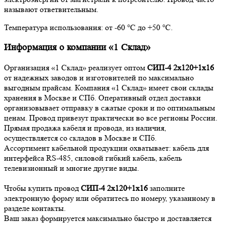
называют ответвительным.
Температура использования: от -60 °С до +50 °С.
Информация о компании «1 Склад»
Организация «1 Склад» реализует оптом
СИП-4 2х120+1х16
от надежных заводов и изготовителей по максимально
выгодным прайсам. Компания «1 Склад» имеет свои склады
хранения в Москве и СПб. Оперативный отдел доставки
организовывает отправку в сжатые сроки и по оптимальным
ценам. Провод привезут практически во все регионы России.
Прямая продажа кабеля и провода, из наличия,
осуществляется со складов в Москве и СПб.
Ассортимент кабельной продукции охватывает: кабель для
интерфейса RS-485, силовой гибкий кабель, кабель
телевизионный и многие другие виды.
Чтобы купить провод
СИП-4 2х120+1х16
заполните
электронную форму или обратитесь по номеру, указанному в
разделе контакты.
Ваш заказ формируется максимально быстро и доставляется