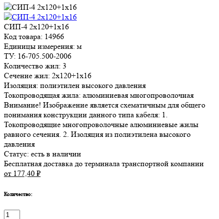
СИП-4 2х120+1х16
Код товара: 14966
Единицы измерения: м
ТУ: 16-705.500-2006
Количество жил: 3
Сечение жил: 2х120+1х16
Изоляция: полиэтилен высокого давления
Токопроводящая жила: алюминиевая многопроволочная
Внимание! Изображение является схематичным для общего
понимания конструкции данного типа кабеля: 1.
Токопроводящие многопроволочные алюминиевые жилы
равного сечения. 2. Изоляция из полиэтилена высокого
давления
Статус:
есть в наличии
Бесплатная доставка до терминала транспортной компании
от 177,40
₽
Количество: