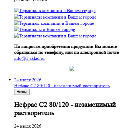
По вопросам приобретения продукции Вы можете
обращаться по телефону, или по электронной почте
info@1-sklad.ru
24 июля 2026
Нефрас С2 80/120 - незаменимый растворитель
Назад
Нефрас С2 80/120 - незаменимый
растворитель
24 июля 2026