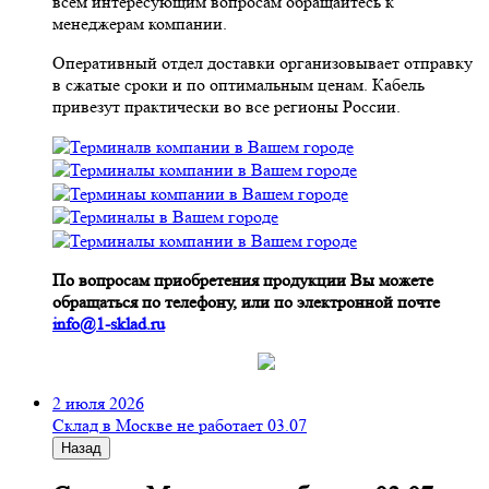
всем интересующим вопросам обращайтесь к
менеджерам компании.
Оперативный отдел доставки организовывает отправку
в сжатые сроки и по оптимальным ценам. Кабель
привезут практически во все регионы России.
По вопросам приобретения продукции Вы можете
обращаться по телефону, или по электронной почте
info@1-sklad.ru
2 июля 2026
Склад в Москве не работает 03.07
Назад