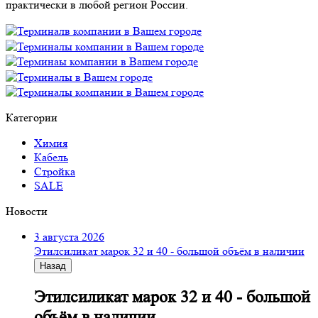
практически в любой регион России.
Категории
Химия
Кабель
Стройка
SALE
Новости
3 августа 2026
Этилсиликат марок 32 и 40 - большой объём в наличии
Назад
Этилсиликат марок 32 и 40 - большой
объём в наличии