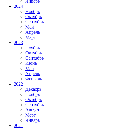
Январь
2024
Ноябрь
Октябрь
Сентябрь
Май
Апрель
Март
2023
Ноябрь
Октябрь
Сентябрь
Июнь
Май
Апрель
Февраль
2022
Декабрь
Ноябрь
Октябрь
Сентябрь
Август
Март
Январь
2021