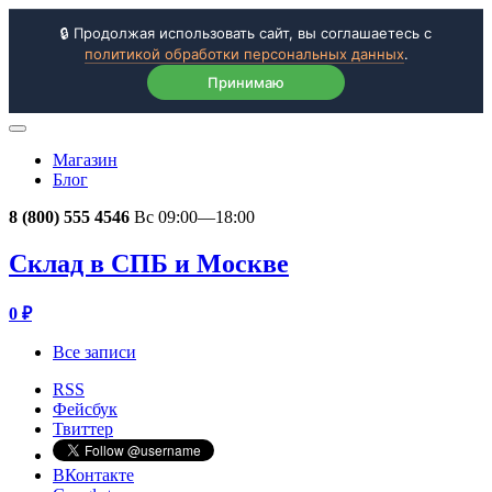
🔒 Продолжая использовать сайт, вы соглашаетесь с
политикой обработки персональных данных
.
Принимаю
Магазин
Блог
8 (800) 555 4546
Вс 09:00—18:00
Склад в СПБ и Москве
0
₽
Все записи
RSS
Фейсбук
Твиттер
ВКонтакте