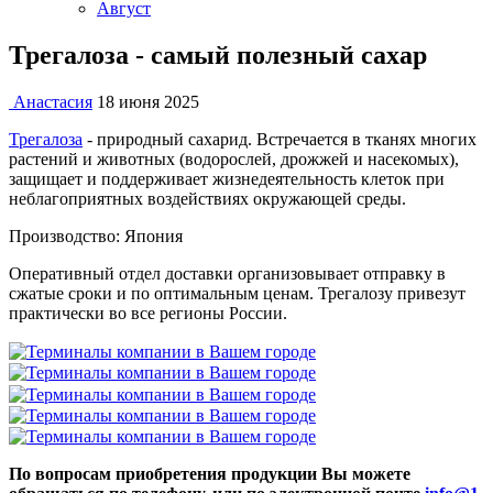
Август
Трегалоза - самый полезный сахар
Анастасия
18 июня 2025
Трегалоза
- природный сахарид. Встречается в тканях многих
растений и животных (водорослей, дрожжей и насекомых),
защищает и поддерживает жизнедеятельность клеток при
неблагоприятных воздействиях окружающей среды.
Производство: Япония
Оперативный отдел доставки организовывает отправку в
сжатые сроки и по оптимальным ценам. Трегалозу привезут
практически во все регионы России.
По вопросам приобретения продукции Вы можете