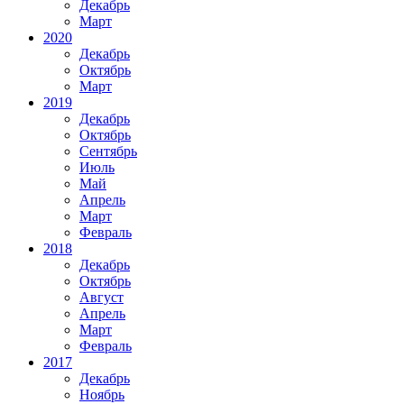
Декабрь
Март
2020
Декабрь
Октябрь
Март
2019
Декабрь
Октябрь
Сентябрь
Июль
Май
Апрель
Март
Февраль
2018
Декабрь
Октябрь
Август
Апрель
Март
Февраль
2017
Декабрь
Ноябрь