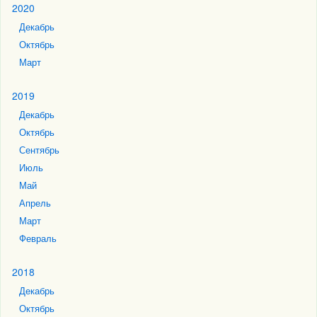
2020
Декабрь
Октябрь
Март
2019
Декабрь
Октябрь
Сентябрь
Июль
Май
Апрель
Март
Февраль
2018
Декабрь
Октябрь