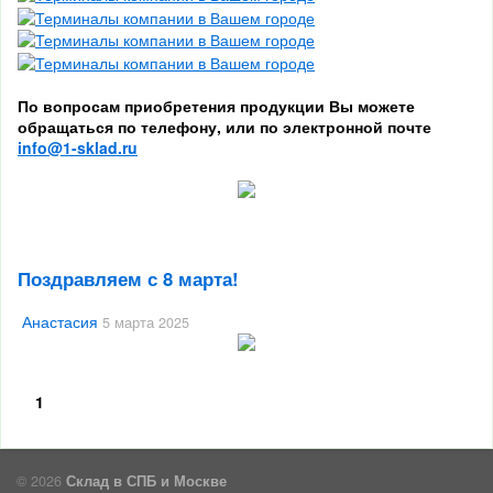
По вопросам приобретения продукции Вы можете
обращаться по телефону, или по электронной почте
info@1-sklad.ru
Поздравляем с 8 марта!
Анастасия
5 марта 2025
1
© 2026
Склад в СПБ и Москве