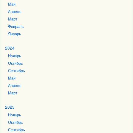
Май
Апрель
Март
Февраль
Январь
2024
Ноябрь
Октябрь
Сентябрь
Май
Апрель
Март
2023
Ноябрь
Октябрь
Сентябрь