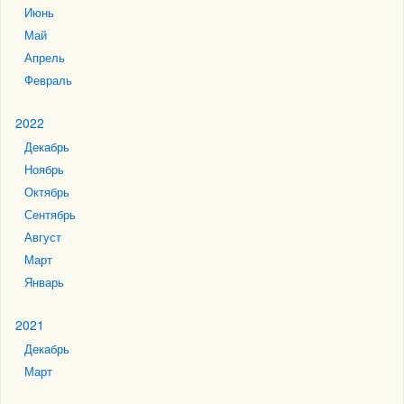
Июнь
Май
Апрель
Февраль
2022
Декабрь
Ноябрь
Октябрь
Сентябрь
Август
Март
Январь
2021
Декабрь
Март