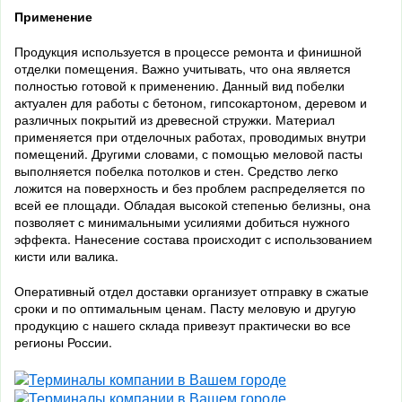
Применение
Продукция используется в процессе ремонта и финишной
отделки помещения. Важно учитывать, что она является
полностью готовой к применению. Данный вид побелки
актуален для работы с бетоном, гипсокартоном, деревом и
различных покрытий из древесной стружки. Материал
применяется при отделочных работах, проводимых внутри
помещений. Другими словами, с помощью меловой пасты
выполняется побелка потолков и стен. Средство легко
ложится на поверхность и без проблем распределяется по
всей ее площади. Обладая высокой степенью белизны, она
позволяет с минимальными усилиями добиться нужного
эффекта. Нанесение состава происходит с использованием
кисти или валика.
Оперативный отдел доставки организует отправку в сжатые
сроки и по оптимальным ценам. Пасту меловую и другую
продукцию с нашего склада привезут практически во все
регионы России.