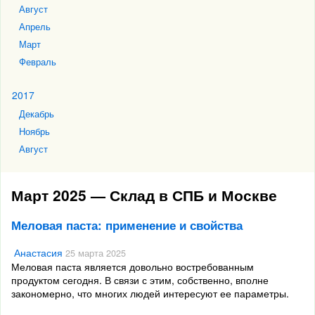
Август
Апрель
Март
Февраль
2017
Декабрь
Ноябрь
Август
Март 2025 — Склад в СПБ и Москве
Меловая паста: применение и свойства
Анастасия
25 марта 2025
Меловая паста является довольно востребованным
продуктом сегодня. В связи с этим, собственно, вполне
закономерно, что многих людей интересуют ее параметры.