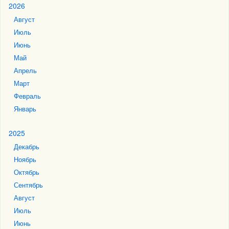
2026
Август
Июль
Июнь
Май
Апрель
Март
Февраль
Январь
2025
Декабрь
Ноябрь
Октябрь
Сентябрь
Август
Июль
Июнь