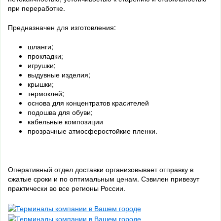
при переработке.
Предназначен для изготовления:
шланги;
прокладки;
игрушки;
выдувные изделия;
крышки;
термоклей;
основа для концентратов красителей
подошва для обуви;
кабельные композиции
прозрачные атмосферостойкие пленки.
Оперативный отдел доставки организовывает отправку в
сжатые сроки и по оптимальным ценам. Сэвилен привезут
практически во все регионы России.