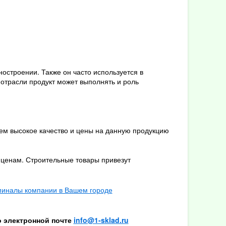
остроении. Также он часто используется в
 отрасли продукт может выполнять и роль
ем высокое качество и цены на данную продукцию
 ценам. Строительные товары привезут
о электронной почте
info@1-sklad.ru