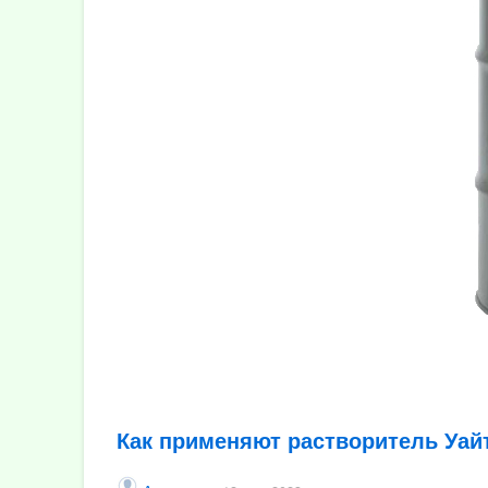
Как применяют растворитель Уайт