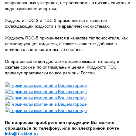
хлорированных углеродах, не растворимы в низших спиртах и
воде, химически инертны.
Жидкости ПЭС-2 и ПЭС-3 применяются в качестве
охлаждающей жидкости в гидравлических системах.
Жидкость ПЭС-5 применяется в качестве теплоносителя, как
демпфирующая жидкость, а также в качестве добавки в
полировально-очистительные составы.
Оперативный отдел доставки организовывает отправку в
сжатые сроки и по оптимальным ценам. Жидкости ПЭС
привезут практически во все регионы России.
По вопросам приобретения продукции Вы можете
обращаться по телефону, или по электронной почте
info@1-sklad.ru