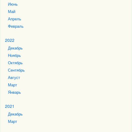
Июнь
Май
Апрель
Февраль
2022
Декабрь
Ноябрь
Октябрь
Сентябрь
Август
Март
Январь
2021
Декабрь
Март