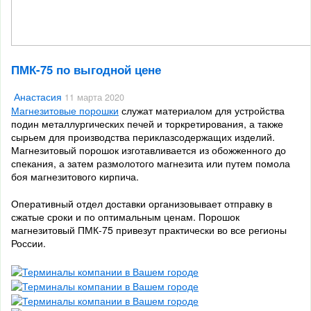
ПМК-75 по выгодной цене
Анастасия
11 марта 2020
Магнезитовые порошки
служат материалом для устройства
подин металлургических печей и торкретирования, а также
сырьем для производства периклазсодержащих изделий.
Магнезитовый порошок изготавливается из обожженного до
спекания, а затем размолотого магнезита или путем помола
боя магнезитового кирпича.
Оперативный отдел доставки организовывает отправку в
сжатые сроки и по оптимальным ценам. Порошок
магнезитовый ПМК-75 привезут практически во все регионы
России.