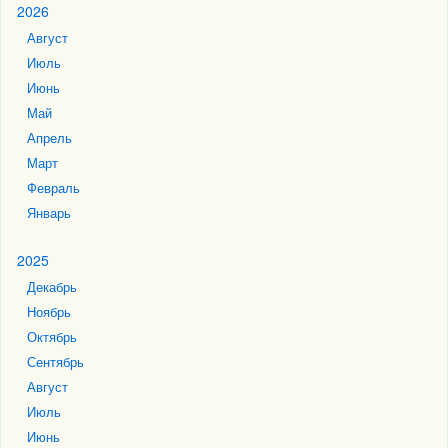
2026
Август
Июль
Июнь
Май
Апрель
Март
Февраль
Январь
2025
Декабрь
Ноябрь
Октябрь
Сентябрь
Август
Июль
Июнь