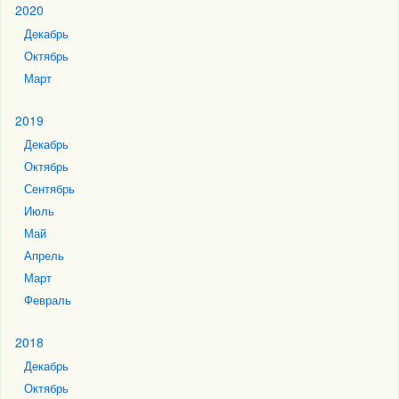
2020
Декабрь
Октябрь
Март
2019
Декабрь
Октябрь
Сентябрь
Июль
Май
Апрель
Март
Февраль
2018
Декабрь
Октябрь