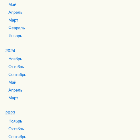
Май
Апрель
Март
Февраль
Январь
2024
Ноябрь
Октябрь
Сентябрь
Май
Апрель
Март
2023
Ноябрь
Октябрь
Сентябрь