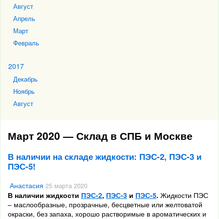
Август
Апрель
Март
Февраль
2017
Декабрь
Ноябрь
Август
Март 2020 — Склад в СПБ и Москве
В наличии на складе жидкости: ПЭС-2, ПЭС-3 и
ПЭС-5!
Анастасия
25 марта 2020
В наличии жидкости
ПЭС-2
,
ПЭС-3
и
ПЭС-5
.
Жидкости ПЭС
– маслообразные, прозрачные, бесцветные или желтоватой
окраски, без запаха, хорошо растворимые в ароматических и