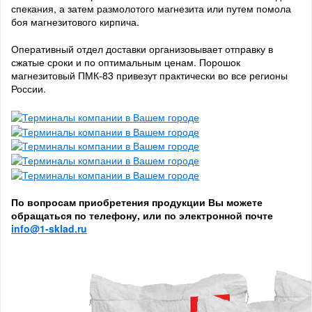
спекания, а затем размолотого магнезита или путем помола
боя магнезитового кирпича.
Оперативный отдел доставки организовывает отправку в
сжатые сроки и по оптимальным ценам. Порошок
магнезитовый ПМК-83 привезут практически во все регионы
России.
По вопросам приобретения продукции Вы можете
обращаться по телефону, или по электронной почте
info@1-sklad.ru