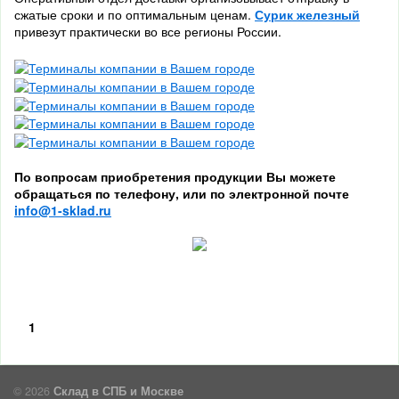
сжатые сроки и по оптимальным ценам.
Сурик железный
привезут практически во все регионы России.
По вопросам приобретения продукции Вы можете
обращаться по телефону, или по электронной почте
info@1-sklad.ru
1
© 2026
Склад в СПБ и Москве