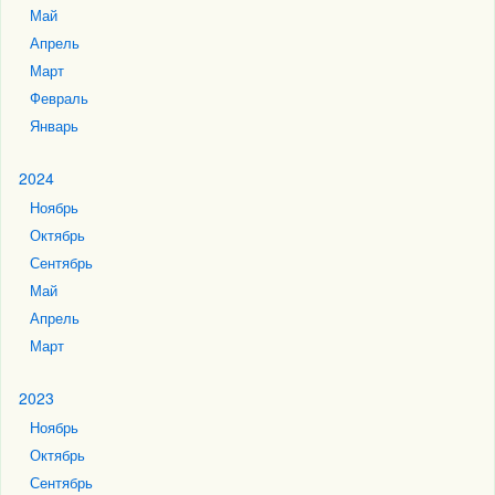
Май
Апрель
Март
Февраль
Январь
2024
Ноябрь
Октябрь
Сентябрь
Май
Апрель
Март
2023
Ноябрь
Октябрь
Сентябрь