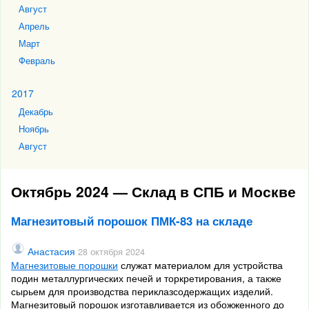
Август
Апрель
Март
Февраль
2017
Декабрь
Ноябрь
Август
Октябрь 2024 — Склад в СПБ и Москве
Магнезитовый порошок ПМК-83 на складе
Анастасия
28 октября 2024
Магнезитовые порошки
служат материалом для устройства
подин металлургических печей и торкретирования, а также
сырьем для производства периклазсодержащих изделий.
Магнезитовый порошок изготавливается из обожженного до