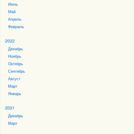
Июнь
Май
Апрель
Февраль
2022
Декабрь
Ноябрь
Октябрь
Сентябрь
Август
Март
Январь
2021
Декабрь
Март