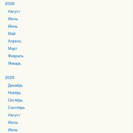
2026
Август
Июль
Июнь
Май
Апрель
Март
Февраль
Январь
2025
Декабрь
Ноябрь
Октябрь
Сентябрь
Август
Июль
Июнь