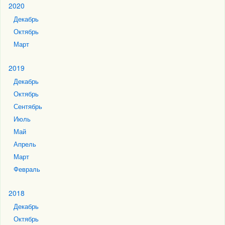
2020
Декабрь
Октябрь
Март
2019
Декабрь
Октябрь
Сентябрь
Июль
Май
Апрель
Март
Февраль
2018
Декабрь
Октябрь