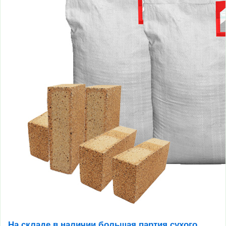
На складе в наличии большая партия сухого