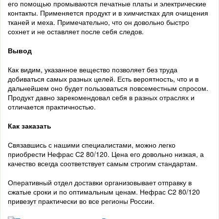
его помощью промываются печатные платы и электрические
контакты. Применяется продукт и в химчистках для очищения
тканей и меха. Примечательно, что он довольно быстро
сохнет и не оставляет после себя следов.
Вывод
Как видим, указанное вещество позволяет без труда
добиваться самых разных целей. Есть вероятность, что и в
дальнейшем оно будет пользоваться повсеместным спросом.
Продукт давно зарекомендовал себя в разных отраслях и
отличается практичностью.
Как заказать
Связавшись с нашими специалистами, можно легко
приобрести Нефрас С2 80/120. Цена его довольно низкая, а
качество всегда соответствует самым строгим стандартам.
Оперативный отдел доставки организовывает отправку в
сжатые сроки и по оптимальным ценам. Нефрас С2 80/120
привезут практически во все регионы России.