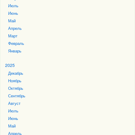
Июль
Июнь
Май
Апрель
Март
Февраль
Январь
2025
Декабрь
Ноябрь
Октябрь
Сентябрь
Август
Июль
Июнь
Май
Апрель