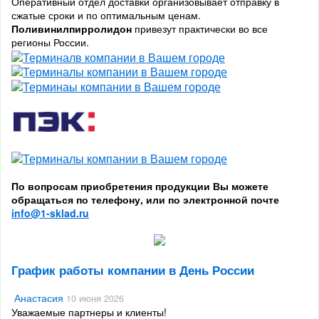
Оперативный отдел доставки организовывает отправку в
сжатые сроки и по оптимальным ценам.
Поливинилпирролидон
привезут практически во все
регионы России.
По вопросам приобретения продукции Вы можете
обращаться по телефону, или по электронной почте
info@1-sklad.ru
График работы компании в День России
Анастасия
10 июня 2026
Уважаемые партнеры и клиенты!