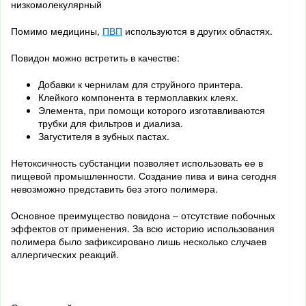
низкомолекулярный
Помимо медицины,
ПВП
используются в других областях.
Повидон можно встретить в качестве:
Добавки к чернилам для струйного принтера.
Клейкого компонента в термоплавких клеях.
Элемента, при помощи которого изготавливаются
трубки для фильтров и диализа.
Загустителя в зубных пастах.
Нетоксичность субстанции позволяет использовать ее в
пищевой промышленности. Создание пива и вина сегодня
невозможно представить без этого полимера.
Основное преимущество повидона – отсутствие побочных
эффектов от применения. За всю историю использования
полимера было зафиксировано лишь несколько случаев
аллергических реакций.