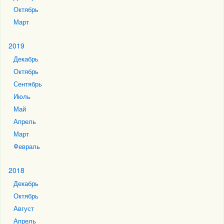
Октябрь
Март
2019
Декабрь
Октябрь
Сентябрь
Июль
Май
Апрель
Март
Февраль
2018
Декабрь
Октябрь
Август
Апрель