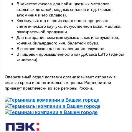
В качестве флюса для пайки цветных металлов,
стальных деталей, медных сплавов и т.д. (кроме
алюминия и его сплавов).
Как эмульгатор в производственных процессах
синтетического каучука, искусственной кожи, мастики,
лакокрасочной продукции.
Для натирания смычков музыкальных инструментов,
кончика бильярдного кия, балетной обуви.
В составе лаков для повышения их текучести.
В пищевой промышленности как добавка Е915 (эфиры
канифоли).
Оперативный отдел доставки организовывает отправку в
сжатые сроки и по оптимальным ценам. Растворители
привезут практически во все регионы России.