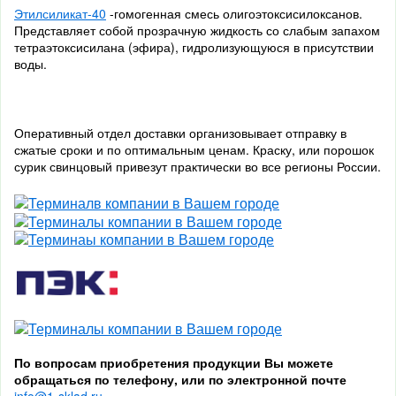
Этилсиликат-40
-гомогенная смесь олигоэтоксисилоксанов.
Представляет собой прозрачную жидкость со слабым запахом
тетраэтоксисилана (эфира), гидролизующуюся в присутствии
воды.
Оперативный отдел доставки организовывает отправку в
сжатые сроки и по оптимальным ценам. Краску, или порошок
сурик свинцовый привезут практически во все регионы России.
По вопросам приобретения продукции Вы можете
обращаться по телефону, или по электронной почте