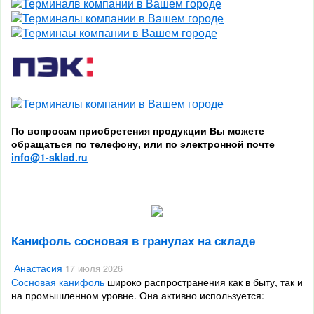
По вопросам приобретения продукции Вы можете
обращаться по телефону, или по электронной почте
info@1-sklad.ru
Канифоль сосновая в гранулах на складе
Анастасия
17 июля 2026
Сосновая канифоль
широко распространения как в быту, так и
на промышленном уровне. Она активно используется: