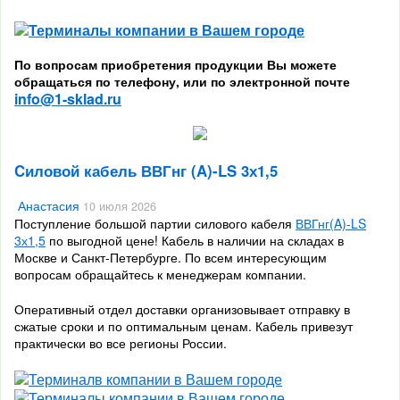
По вопросам приобретения продукции Вы можете
обращаться по телефону, или по электронной почте
info@1-sklad.ru
Cиловой кабель ВВГнг (A)-LS 3х1,5
Анастасия
10 июля 2026
Поступление большой партии силового кабеля
ВВГнг(A)-LS
3х1,5
по выгодной цене! Кабель в наличии на складах в
Москве и Санкт-Петербурге. По всем интересующим
вопросам обращайтесь к менеджерам компании.
Оперативный отдел доставки организовывает отправку в
сжатые сроки и по оптимальным ценам. Кабель привезут
практически во все регионы России.