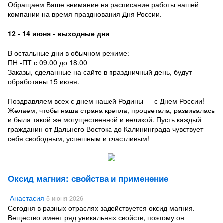
Обращаем Ваше внимание на расписание работы нашей
компании на время празднования Дня России.
12 - 14 июня - выходные дни
В остальные дни в обычном режиме:
ПН -ПТ с 09.00 до 18.00
Заказы, сделанные на сайте в праздничный день, будут
обработаны 15 июня.
Поздравляем всех с днем нашей Родины — с Днем России!
Желаем, чтобы наша страна крепла, процветала, развивалась
и была такой же могущественной и великой. Пусть каждый
гражданин от Дальнего Востока до Калининграда чувствует
себя свободным, успешным и счастливым!
Оксид магния: свойства и применение
Анастасия
5 июня 2026
Сегодня в разных отраслях задействуется оксид магния.
Вещество имеет ряд уникальных свойств, поэтому он