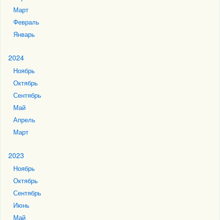
Март
Февраль
Январь
2024
Ноябрь
Октябрь
Сентябрь
Май
Апрель
Март
2023
Ноябрь
Октябрь
Сентябрь
Июнь
Май