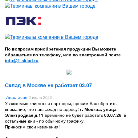
По вопросам приобретения продукции Вы можете
обращаться по телефону, или по электронной почте
info@1-sklad.ru
Склад в Москве не работает 03.07
Анастасия
2 июля 2026
Уважаемые клиенты и партнеры, просим Вас обратить
внимание, что наш склад по адресу:
г. Москва, улица
Электродная д.11
временно не будет работать
03.07.26
, в
остальные дни - по обычному графику.
Приносим свои извинения!