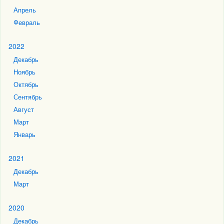
Апрель
Февраль
2022
Декабрь
Ноябрь
Октябрь
Сентябрь
Август
Март
Январь
2021
Декабрь
Март
2020
Декабрь