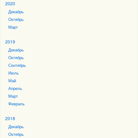
2020
Декабрь
Октябрь
Март
2019
Декабрь
Октябрь
Сентябрь
Июль
Май
Апрель
Март
Февраль
2018
Декабрь
Октябрь