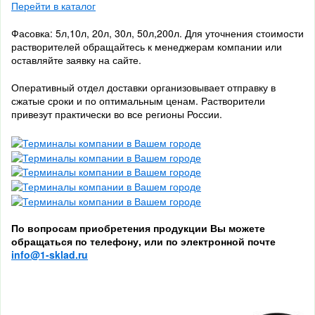
Перейти в каталог
Фасовка: 5л,10л, 20л, 30л, 50л,200л. Для уточнения стоимости
растворителей обращайтесь к менеджерам компании или
оставляйте заявку на сайте.
Оперативный отдел доставки организовывает отправку в
сжатые сроки и по оптимальным ценам. Растворители
привезут практически во все регионы России.
По вопросам приобретения продукции Вы можете
обращаться по телефону, или по электронной почте
info@1-sklad.ru