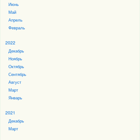
Июнь
Май
Апрель
Февраль
2022
Декабрь
Ноябрь
Октябрь
Сентябрь
Август
Март
Январь
2021
Декабрь
Март