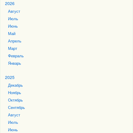
2026
Август
Июль
Июнь
Май
Апрель
Март
Февраль
Январь
2025
Декабрь
Ноябрь
Октябрь
Сентябрь
Август
Июль
Июнь