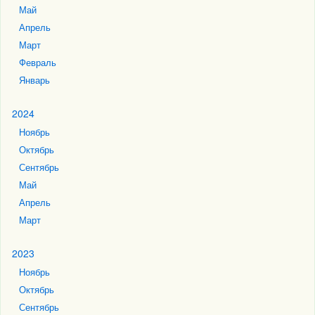
Май
Апрель
Март
Февраль
Январь
2024
Ноябрь
Октябрь
Сентябрь
Май
Апрель
Март
2023
Ноябрь
Октябрь
Сентябрь