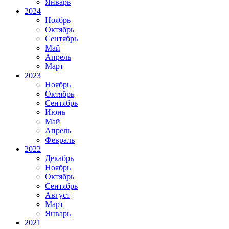
Январь
2024
Ноябрь
Октябрь
Сентябрь
Май
Апрель
Март
2023
Ноябрь
Октябрь
Сентябрь
Июнь
Май
Апрель
Февраль
2022
Декабрь
Ноябрь
Октябрь
Сентябрь
Август
Март
Январь
2021