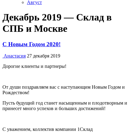
Август
Декабрь 2019 — Склад в
СПБ и Москве
С Новым Годом 2020!
Анастасия
27 декабря 2019
Дорогие клиенты и партнеры!
От души поздравляем вас с наступающим Новым Годом и
Рождеством!
Пусть будущий год станет насыщенным и плодотворным и
принесет много успехов и больших достижений!
С уважением, коллектив компании 1Склад