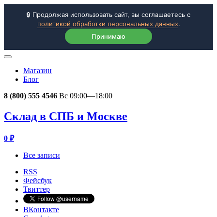
🔒 Продолжая использовать сайт, вы соглашаетесь с
политикой обработки персональных данных
.
Принимаю
Магазин
Блог
8 (800) 555 4546
Вс 09:00—18:00
Склад в СПБ и Москве
0
₽
Все записи
RSS
Фейсбук
Твиттер
ВКонтакте