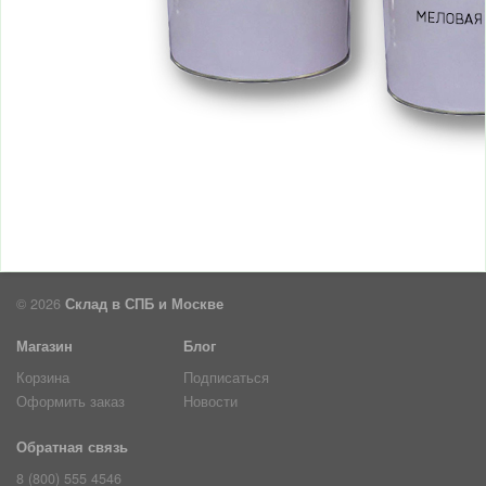
© 2026
Склад в СПБ и Москве
Магазин
Блог
Корзина
Подписаться
Оформить заказ
Новости
Обратная связь
8 (800) 555 4546