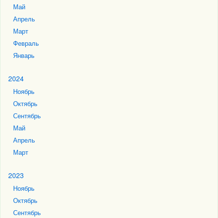
Май
Апрель
Март
Февраль
Январь
2024
Ноябрь
Октябрь
Сентябрь
Май
Апрель
Март
2023
Ноябрь
Октябрь
Сентябрь