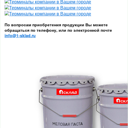
По вопросам приобретения продукции Вы можете
обращаться по телефону, или по электронной почте
info@1-sklad.ru