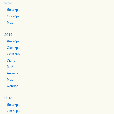
2020
Декабрь
Октябрь
Март
2019
Декабрь
Октябрь
Сентябрь
Июль
Май
Апрель
Март
Февраль
2018
Декабрь
Октябрь