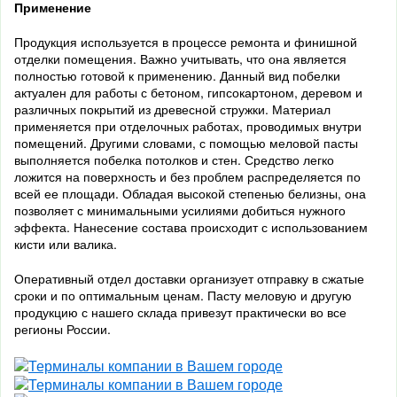
Применение
Продукция используется в процессе ремонта и финишной
отделки помещения. Важно учитывать, что она является
полностью готовой к применению. Данный вид побелки
актуален для работы с бетоном, гипсокартоном, деревом и
различных покрытий из древесной стружки. Материал
применяется при отделочных работах, проводимых внутри
помещений. Другими словами, с помощью меловой пасты
выполняется побелка потолков и стен. Средство легко
ложится на поверхность и без проблем распределяется по
всей ее площади. Обладая высокой степенью белизны, она
позволяет с минимальными усилиями добиться нужного
эффекта. Нанесение состава происходит с использованием
кисти или валика.
Оперативный отдел доставки организует отправку в сжатые
сроки и по оптимальным ценам. Пасту меловую и другую
продукцию с нашего склада привезут практически во все
регионы России.