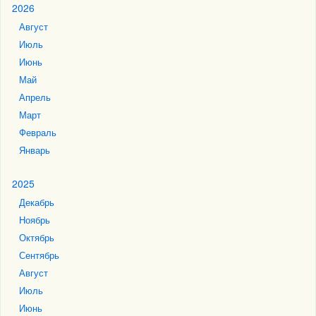
2026
Август
Июль
Июнь
Май
Апрель
Март
Февраль
Январь
2025
Декабрь
Ноябрь
Октябрь
Сентябрь
Август
Июль
Июнь