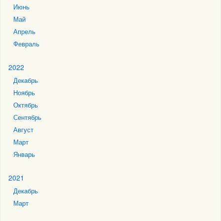
Июнь
Май
Апрель
Февраль
2022
Декабрь
Ноябрь
Октябрь
Сентябрь
Август
Март
Январь
2021
Декабрь
Март