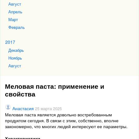
Август
Апрель
Март
Февраль
2017
Декабрь
Ноябрь
Август
Меловая паста: применение и
свойства
Анастасия
25 марта 2025
Меловая паста является довольно востребованным
продуктом сегодня. В связи с этим, собственно, вполне
закономерно, что многих людей интересуют ее параметры.
Характеристики