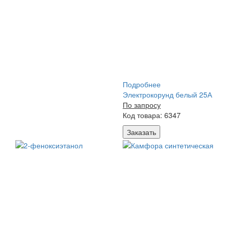
Подробнее
Электрокорунд белый 25А
По запросу
Код товара: 6347
Заказать