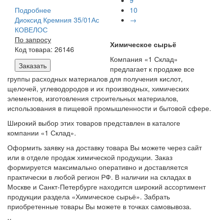
9
Подробнее
10
Диоксид Кремния 35/01Ас
→
КОВЕЛОС
По запросу
Химическое сырьё
Код товара: 26146
Компания «1 Склад»
Заказать
предлагает к продаже все
группы расходных материалов для получения кислот,
щелочей, углеводородов и их производных, химических
элементов, изготовления строительных материалов,
использования в пищевой промышленности и бытовой сфере.
Широкий выбор этих товаров представлен в каталоге
компании «1 Склад».
Оформить заявку на доставку товара Вы можете через сайт
или в отделе продаж химической продукции. Заказ
формируется максимально оперативно и доставляется
практически в любой регион РФ. В наличии на складах в
Москве и Санкт-Петербурге находится широкий ассортимент
продукции раздела «Химическое сырьё». Забрать
приобретенные товары Вы можете в точках самовывоза.