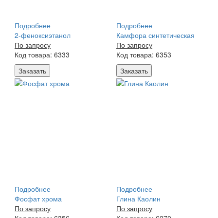
Подробнее
Подробнее
2-феноксиэтанол
Камфора синтетическая
По запросу
По запросу
Код товара: 6333
Код товара: 6353
Заказать
Заказать
Подробнее
Подробнее
Фосфат хрома
Глина Каолин
По запросу
По запросу