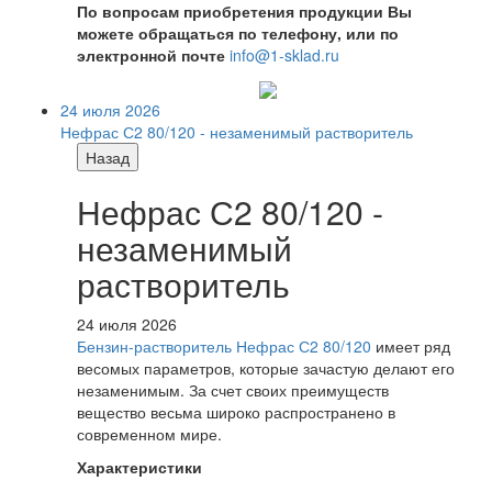
По вопросам приобретения продукции Вы
можете обращаться по телефону, или по
электронной почте
info@1-sklad.ru
24 июля 2026
Нефрас С2 80/120 - незаменимый растворитель
Назад
Нефрас С2 80/120 -
незаменимый
растворитель
24 июля 2026
Бензин-растворитель Нефрас С2 80/120
имеет ряд
весомых параметров, которые зачастую делают его
незаменимым. За счет своих преимуществ
вещество весьма широко распространено в
современном мире.
Характеристики