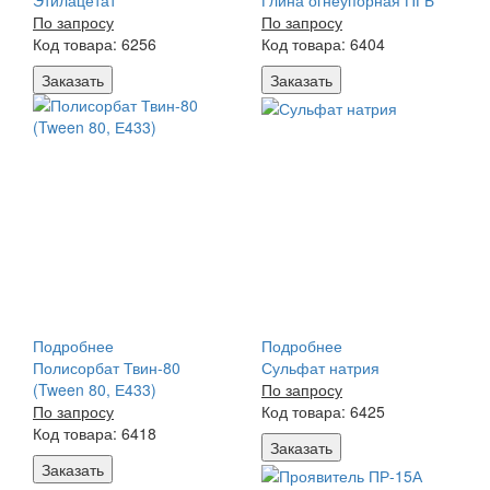
Этилацетат
Глина огнеупорная ПГБ
По запросу
По запросу
Код товара: 6256
Код товара: 6404
Заказать
Заказать
Подробнее
Подробнее
Полисорбат Твин-80
Сульфат натрия
(Tween 80, Е433)
По запросу
По запросу
Код товара: 6425
Код товара: 6418
Заказать
Заказать