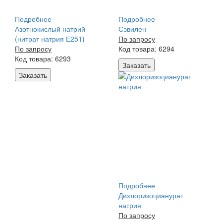
Подробнее
Подробнее
Азотнокислый натрий
Сэвилен
(нитрат натрия Е251)
По запросу
По запросу
Код товара: 6294
Код товара: 6293
Заказать
Заказать
Подробнее
Дихлоризоцианурат
натрия
По запросу