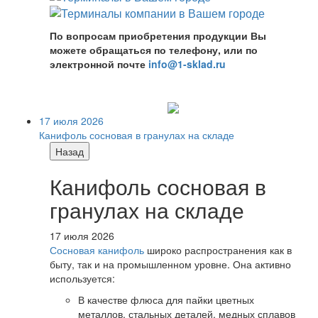
По вопросам приобретения продукции Вы
можете обращаться по телефону, или по
электронной почте
info@1-sklad.ru
17 июля 2026
Канифоль сосновая в гранулах на складе
Назад
Канифоль сосновая в
гранулах на складе
17 июля 2026
Сосновая канифоль
широко распространения как в
быту, так и на промышленном уровне. Она активно
используется:
В качестве флюса для пайки цветных
металлов, стальных деталей, медных сплавов