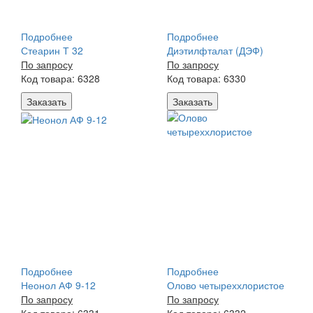
Подробнее
Подробнее
Стеарин Т 32
Диэтилфталат (ДЭФ)
По запросу
По запросу
Код товара: 6328
Код товара: 6330
Заказать
Заказать
Подробнее
Подробнее
Неонол АФ 9-12
Олово четыреххлористое
По запросу
По запросу