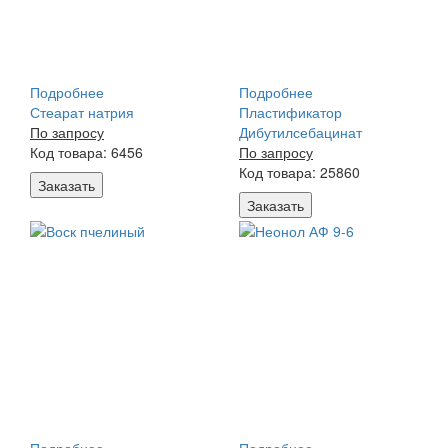
Подробнее
Подробнее
Стеарат натрия
Пластификатор
По запросу
Дибутилсебацинат
Код товара: 6456
По запросу
Код товара: 25860
Заказать
Заказать