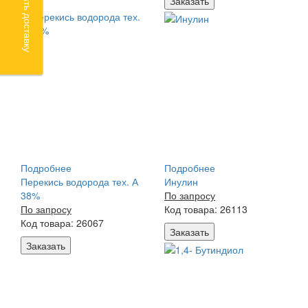
Рассчитать доставку
Заказать
Подробнее
Подробнее
Перекись водорода тех. А
Инулин
38%
По запросу
По запросу
Код товара: 26113
Код товара: 26067
Заказать
Заказать