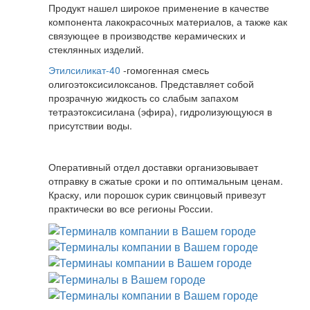
Продукт нашел широкое применение в качестве
компонента лакокрасочных материалов, а также как
связующее в производстве керамических и
стеклянных изделий.
Этилсиликат-40
-гомогенная смесь
олигоэтоксисилоксанов. Представляет собой
прозрачную жидкость со слабым запахом
тетраэтоксисилана (эфира), гидролизующуюся в
присутствии воды.
Оперативный отдел доставки организовывает
отправку в сжатые сроки и по оптимальным ценам.
Краску, или порошок сурик свинцовый привезут
практически во все регионы России.