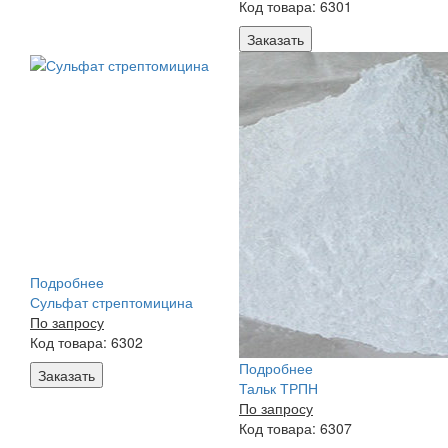
Код товара: 6301
Заказать
Подробнее
Сульфат стрептомицина
По запросу
Код товара: 6302
Подробнее
Заказать
Тальк ТРПН
По запросу
Код товара: 6307