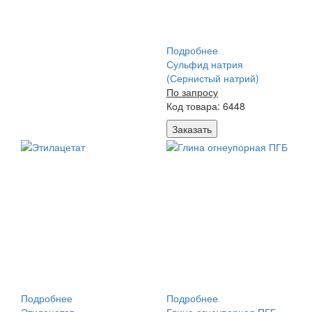
Подробнее
Сульфид натрия
(Сернистый натрий)
По запросу
Код товара: 6448
Заказать
Подробнее
Подробнее