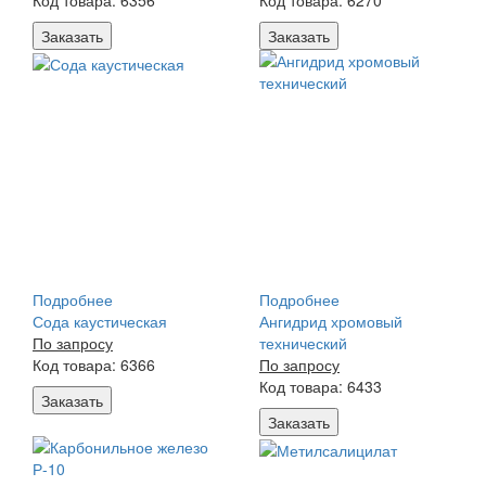
Код товара: 6356
Код товара: 6270
Заказать
Заказать
Подробнее
Подробнее
Сода каустическая
Ангидрид хромовый
По запросу
технический
Код товара: 6366
По запросу
Код товара: 6433
Заказать
Заказать