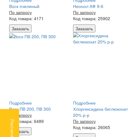
Подробнее
Подробнее
Воск пчелиный
Неонол АФ 9-6
По запросу
По запросу
Код товара: 4171
Код товара: 25902
Заказать
Заказать
Подробнее
Подробнее
Воск ПВ 200, ПВ 300
Хлоргексидина биглюконат
По запросу
20% р-р
Код товара: 6489
По запросу
Код товара: 26065
Заказать