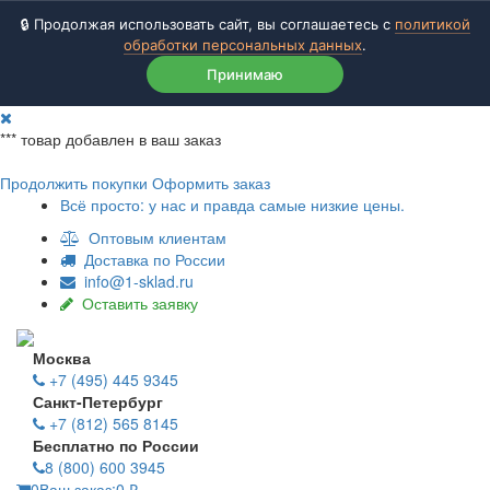
🔒 Продолжая использовать сайт, вы соглашаетесь с
политикой
обработки персональных данных
.
Принимаю
***
товар добавлен в ваш заказ
Продолжить покупки
Оформить заказ
Всё просто: у нас и правда самые низкие цены.
Оптовым клиентам
Доставка по России
info@1-sklad.ru
Оставить заявку
Москва
+7 (495) 445 9345
Санкт-Петербург
+7 (812) 565 8145
Бесплатно по России
8 (800) 600 3945
0
Ваш заказ:
0
₽