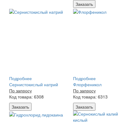
Заказать
Подробнее
Подробнее
Сернистокислый натрий
Флорфеникол
По запросу
По запросу
Код товара: 6308
Код товара: 6313
Заказать
Заказать