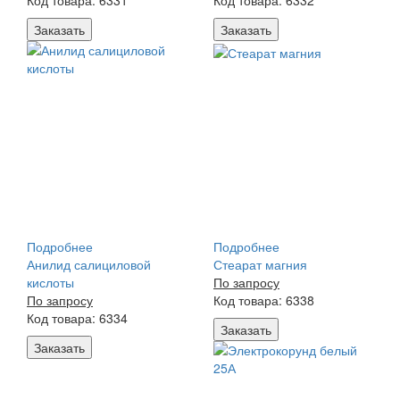
Код товара: 6331
Код товара: 6332
Заказать
Заказать
Подробнее
Подробнее
Анилид салициловой
Стеарат магния
кислоты
По запросу
По запросу
Код товара: 6338
Код товара: 6334
Заказать
Заказать