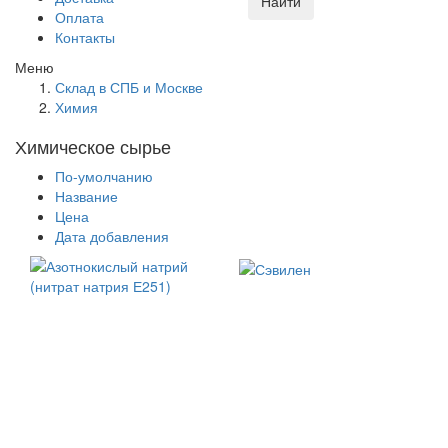
Найти
Оплата
Контакты
Меню
Склад в СПБ и Москве
Химия
Химическое сырье
По-умолчанию
Название
Цена
Дата добавления