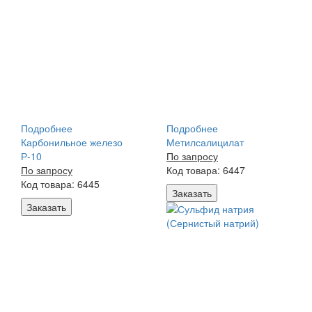
Подробнее
Подробнее
Карбонильное железо
Метилсалицилат
Р-10
По запросу
По запросу
Код товара: 6447
Код товара: 6445
Заказать
Заказать