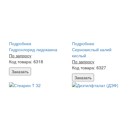
Подробнее
Подробнее
Гидрохлорид лидокаина
Сернокислый калий
По запросу
кислый
Код товара: 6318
По запросу
Код товара: 6327
Заказать
Заказать