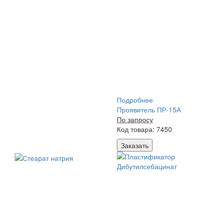
Подробнее
Проявитель ПР-15А
По запросу
Код товара: 7450
Заказать