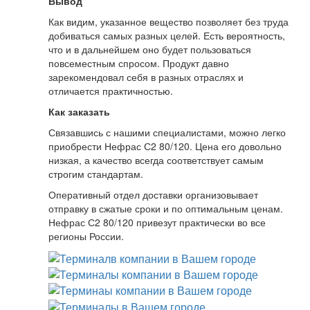
Вывод
Как видим, указанное вещество позволяет без труда
добиваться самых разных целей. Есть вероятность,
что и в дальнейшем оно будет пользоваться
повсеместным спросом. Продукт давно
зарекомендовал себя в разных отраслях и
отличается практичностью.
Как заказать
Связавшись с нашими специалистами, можно легко
приобрести Нефрас С2 80/120. Цена его довольно
низкая, а качество всегда соответствует самым
строгим стандартам.
Оперативный отдел доставки организовывает
отправку в сжатые сроки и по оптимальным ценам.
Нефрас С2 80/120 привезут практически во все
регионы России.