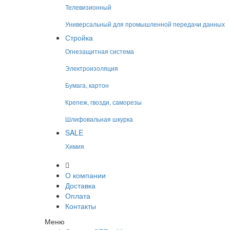
Телевизионный
Универсальный для промышленной передачи данных
Стройка
Огнезащитная система
Электроизоляция
Бумага, картон
Крепеж, гвозди, саморезы
Шлифовальная шкурка
SALE
Химия
О компании
Доставка
Оплата
Контакты
Меню