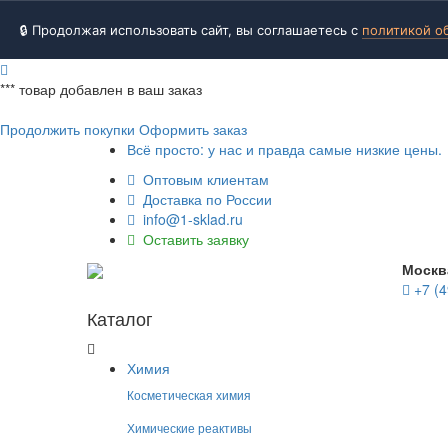
🔒 Продолжая использовать сайт, вы соглашаетесь с
политикой о
***
товар добавлен в ваш заказ
Продолжить покупки
Оформить заказ
Всё просто: у нас и правда самые низкие цены.
Оптовым клиентам
Доставка по России
info@1-sklad.ru
Оставить заявку
Москв
+7 (4
Каталог
Химия
Косметическая химия
Химические реактивы