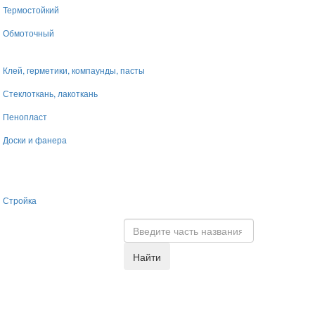
Термостойкий
Обмоточный
Клей, герметики, компаунды, пасты
Стеклоткань, лакоткань
Пенопласт
Доски и фанера
Стройка
Найти