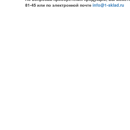
81-45 или по электронной почте
info@1-sklad.ru