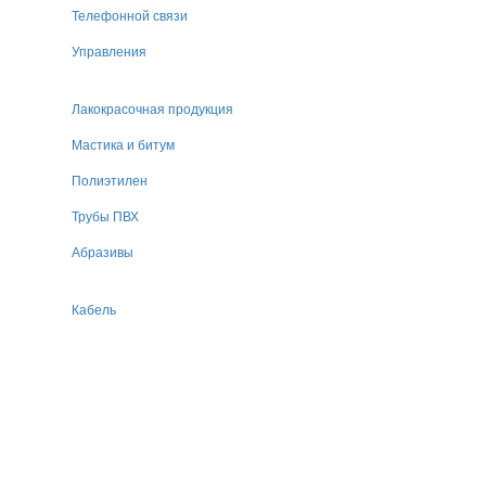
Телефонной связи
Управления
Лакокрасочная продукция
Мастика и битум
Полиэтилен
Трубы ПВХ
Абразивы
Кабель