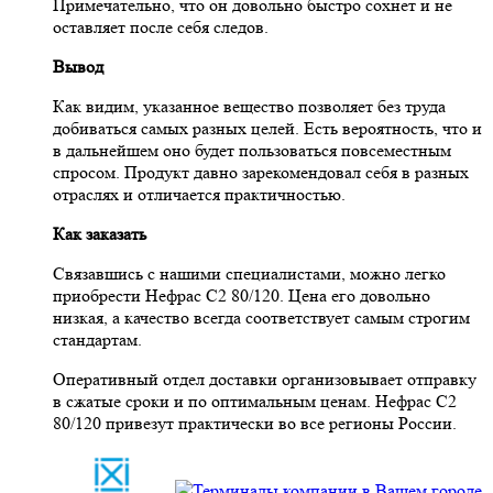
Примечательно, что он довольно быстро сохнет и не
оставляет после себя следов.
Вывод
Как видим, указанное вещество позволяет без труда
добиваться самых разных целей. Есть вероятность, что и
в дальнейшем оно будет пользоваться повсеместным
спросом. Продукт давно зарекомендовал себя в разных
отраслях и отличается практичностью.
Как заказать
Связавшись с нашими специалистами, можно легко
приобрести Нефрас С2 80/120. Цена его довольно
низкая, а качество всегда соответствует самым строгим
стандартам.
Оперативный отдел доставки организовывает отправку
в сжатые сроки и по оптимальным ценам. Нефрас С2
80/120 привезут практически во все регионы России.