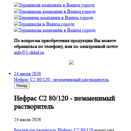
По вопросам приобретения продукции Вы можете
обращаться по телефону, или по электронной почте
info@1-sklad.ru
24 июля 2026
Нефрас С2 80/120 - незаменимый растворитель
Назад
Нефрас С2 80/120 - незаменимый
растворитель
24 июля 2026
Бензин-растворитель Нефрас С2 80/120
имеет ряд