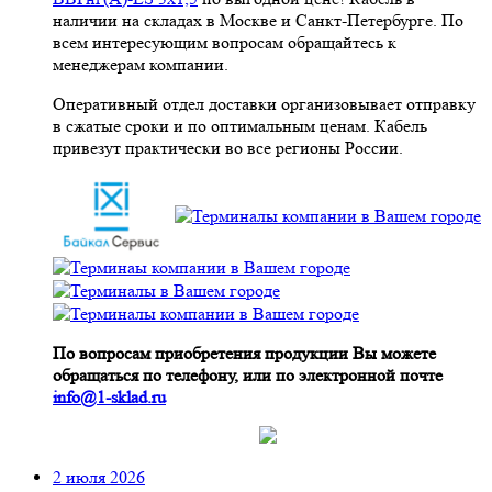
наличии на складах в Москве и Санкт-Петербурге. По
всем интересующим вопросам обращайтесь к
менеджерам компании.
Оперативный отдел доставки организовывает отправку
в сжатые сроки и по оптимальным ценам. Кабель
привезут практически во все регионы России.
По вопросам приобретения продукции Вы можете
обращаться по телефону, или по электронной почте
info@1-sklad.ru
2 июля 2026