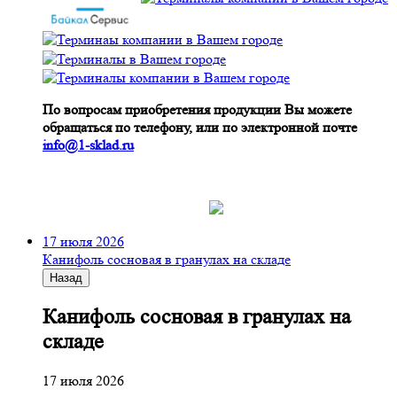
По вопросам приобретения продукции Вы можете
обращаться по телефону, или по электронной почте
info@1-sklad.ru
17 июля 2026
Канифоль сосновая в гранулах на складе
Назад
Канифоль сосновая в гранулах на
складе
17 июля 2026