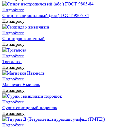
Подробнее
Спирт изопропиловый (абс.) ГОСТ 9805-84
По запросу
Подробнее
Скипидар живичный
По запросу
Подробнее
Трегалоза
По запросу
Подробнее
Магнезия Ньювель
По запросу
Подробнее
Сурик свинцовый порошок
По запросу
Подробнее