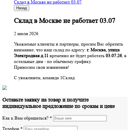
Склад в Москве не работает 03.07
Назад
Склад в Москве не работает 03.07
2 июля 2026
Уважаемые клиенты и партнеры, просим Вас обратить
внимание, что наш склад по адресу:
г. Москва, улица
Электродная д.11
временно не будет работать
03.07.26
, в
остальные дни - по обычному графику.
Приносим свои извинения!
С уважением, команда 1Склад
Оставьте заявку на товар и получите
индивидуальное предложение по срокам и цене
Как к Вам обращаться?
*
Телефон
*