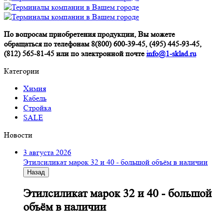
По вопросам приобретения продукции, Вы можете
обращаться по телефонам 8(800) 600-39-45, (495) 445-93-45,
(812) 565-81-45 или по электронной почте
info@1-sklad.ru
Категории
Химия
Кабель
Стройка
SALE
Новости
3 августа 2026
Этилсиликат марок 32 и 40 - большой объём в наличии
Назад
Этилсиликат марок 32 и 40 - большой
объём в наличии