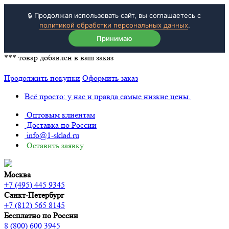
🔒 Продолжая использовать сайт, вы соглашаетесь с
политикой обработки персональных данных
.
Принимаю
***
товар добавлен в ваш заказ
Продолжить покупки
Оформить заказ
Всё просто: у нас и правда самые низкие цены.
Оптовым клиентам
Доставка по России
info@1-sklad.ru
Оставить заявку
Москва
+7 (495) 445 9345
Санкт-Петербург
+7 (812) 565 8145
Бесплатно по России
8 (800) 600 3945