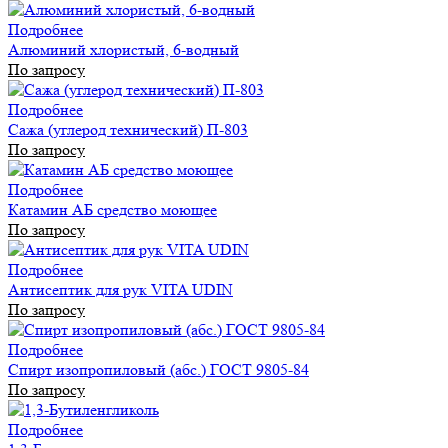
Подробнее
Алюминий хлористый, 6-водный
По запросу
Подробнее
Сажа (углерод технический) П-803
По запросу
Подробнее
Катамин АБ средство моющее
По запросу
Подробнее
Антисептик для рук VITA UDIN
По запросу
Подробнее
Спирт изопропиловый (абс.) ГОСТ 9805-84
По запросу
Подробнее