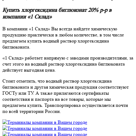
Купить хлоргексидина биглюконат 20% р-р в
компании «1 Склад»
В компании «1 Склад» Вы всегда найдете химическую
продукцию практически в любом количестве, в том числе
предлагаем купить водный раствор хлоргексидина
биглюконата.
«1 Склад» работает напрямую с заводами производителями, за
счет этого на водный раствор хлоргексидина биглюконата
действует выгодная цена.
Стоит отметить, что водный раствор хлоргексидина
биглюконата и другая химическая продукция соответствуют
ГОСТу или ТУ. А также прилагаются сертификаты
соответствия и паспорта на все товары, которые мы
предлагаем купить. Транспортировка осуществляется почти
по всей территории России.