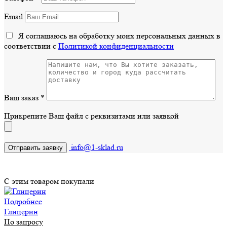
Email
Я соглашаюсь на обработку моих персональных данных в
соответствии с
Политикой конфиденциальности
Ваш заказ
*
Прикрепите Ваш файл с реквизитами или заявкой
info@1-sklad.ru
С этим товаром покупали
Подробнее
Глицерин
По запросу