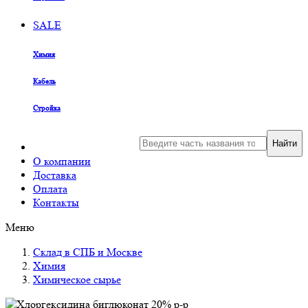
SALE
Химия
Кабель
Стройка
Найти
О компании
Доставка
Оплата
Контакты
Меню
Склад в СПБ и Москве
Химия
Химическое сырье