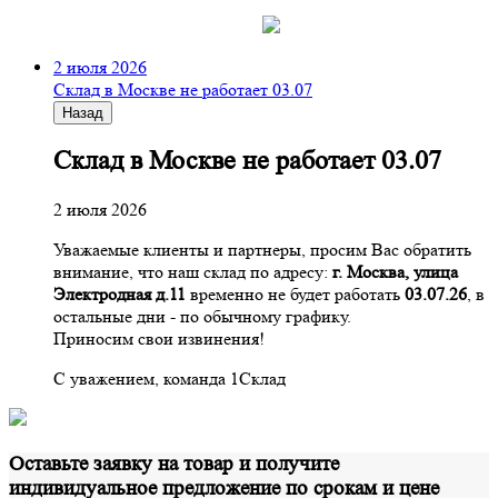
2 июля 2026
Склад в Москве не работает 03.07
Назад
Склад в Москве не работает 03.07
2 июля 2026
Уважаемые клиенты и партнеры, просим Вас обратить
внимание, что наш склад по адресу:
г. Москва, улица
Электродная д.11
временно не будет работать
03.07.26
, в
остальные дни - по обычному графику.
Приносим свои извинения!
С уважением, команда 1Склад
Оставьте заявку на товар и получите
индивидуальное предложение по срокам и цене