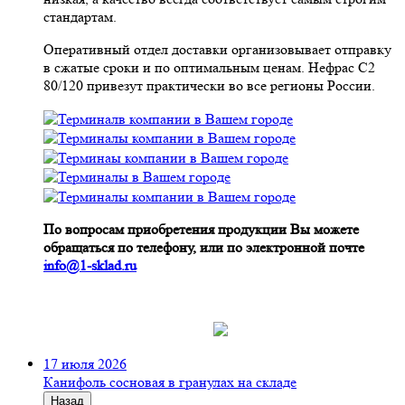
стандартам.
Оперативный отдел доставки организовывает отправку
в сжатые сроки и по оптимальным ценам. Нефрас С2
80/120 привезут практически во все регионы России.
По вопросам приобретения продукции Вы можете
обращаться по телефону, или по электронной почте
info@1-sklad.ru
17 июля 2026
Канифоль сосновая в гранулах на складе
Назад