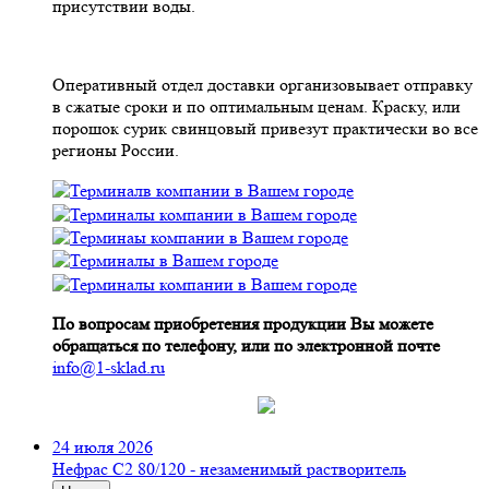
присутствии воды.
Оперативный отдел доставки организовывает отправку
в сжатые сроки и по оптимальным ценам. Краску, или
порошок сурик свинцовый привезут практически во все
регионы России.
По вопросам приобретения продукции Вы можете
обращаться по телефону, или по электронной почте
info@1-sklad.ru
24 июля 2026
Нефрас С2 80/120 - незаменимый растворитель