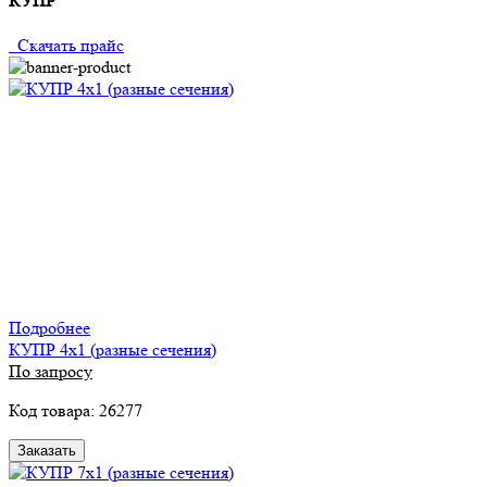
КУПР
Скачать прайс
Подробнее
КУПР 4х1 (разные сечения)
По запросу
Код товара: 26277
Заказать