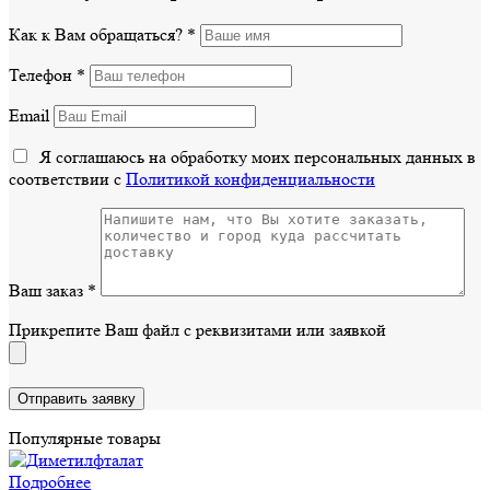
Как к Вам обращаться?
*
Телефон
*
Email
Я соглашаюсь на обработку моих персональных данных в
соответствии с
Политикой конфиденциальности
Ваш заказ
*
Прикрепите Ваш файл с реквизитами или заявкой
Популярные товары
Подробнее