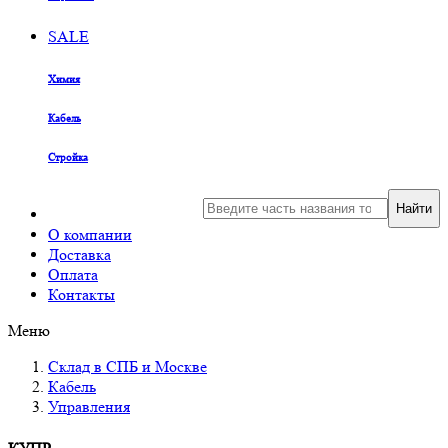
SALE
Химия
Кабель
Стройка
Найти
О компании
Доставка
Оплата
Контакты
Меню
Склад в СПБ и Москве
Кабель
Управления