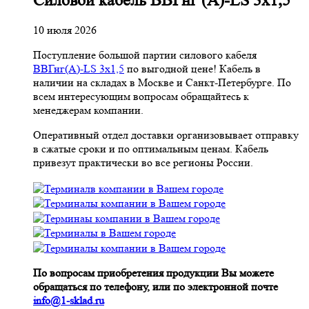
Cиловой кабель ВВГнг (A)-LS 3х1,5
10 июля 2026
Поступление большой партии силового кабеля
ВВГнг(A)-LS 3х1,5
по выгодной цене! Кабель в
наличии на складах в Москве и Санкт-Петербурге. По
всем интересующим вопросам обращайтесь к
менеджерам компании.
Оперативный отдел доставки организовывает отправку
в сжатые сроки и по оптимальным ценам. Кабель
привезут практически во все регионы России.
По вопросам приобретения продукции Вы можете
обращаться по телефону, или по электронной почте
info@1-sklad.ru