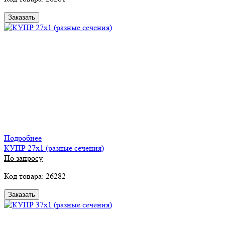
Заказать
Подробнее
КУПР 27х1 (разные сечения)
По запросу
Код товара: 26282
Заказать