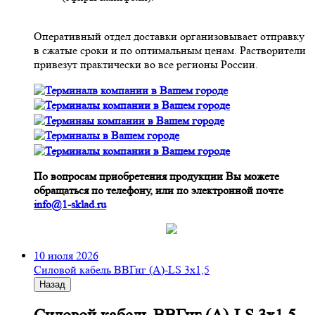
Оперативный отдел доставки организовывает отправку
в сжатые сроки и по оптимальным ценам. Растворители
привезут практически во все регионы России.
По вопросам приобретения продукции Вы можете
обращаться по телефону, или по электронной почте
info@1-sklad.ru
10 июля 2026
Cиловой кабель ВВГнг (A)-LS 3х1,5
Назад