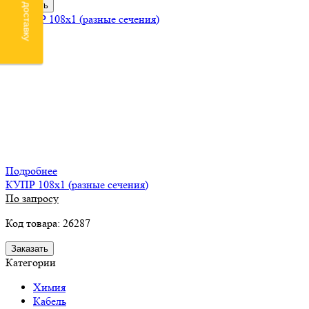
Заказать
Подробнее
КУПР 108х1 (разные сечения)
По запросу
Код товара: 26287
Заказать
Категории
Химия
Кабель