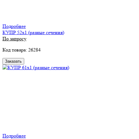
Подробнее
КУПР 52х1 (разные сечения)
По запросу
Код товара: 26284
Заказать
Подробнее