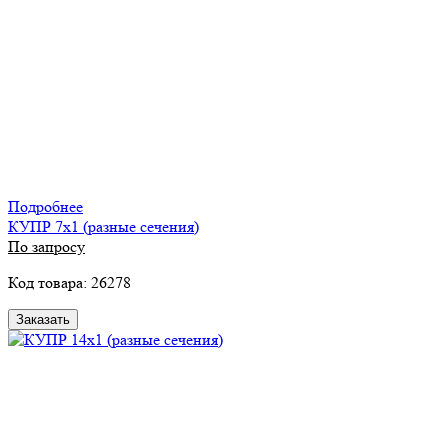
Подробнее
КУПР 7х1 (разные сечения)
По запросу
Код товара: 26278
Заказать