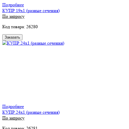
Подробнее
КУПР 19х1 (разные сечения)
По запросу
Код товара: 26280
Заказать
Подробнее
КУПР 24х1 (разные сечения)
По запросу
Код товара: 26281