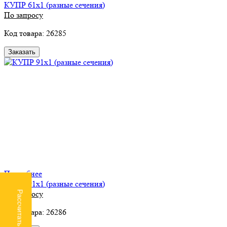
КУПР 61х1 (разные сечения)
По запросу
Код товара: 26285
Заказать
Подробнее
КУПР 91х1 (разные сечения)
По запросу
Рассчитать доставку
Код товара: 26286