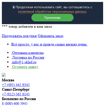
🔒 Продолжая использовать сайт, вы соглашаетесь с
политикой обработки персональных данных
.
Принимаю
***
товар добавлен в ваш заказ
Продолжить покупки
Оформить заказ
Всё просто: у нас и правда самые низкие цены.
Оптовым клиентам
Доставка по России
info@1-sklad.ru
Оставить заявку
Москва
+7 (495) 445 9345
Санкт-Петербург
+7 (812) 565 8145
Бесплатно по России
8 (800) 600 3945