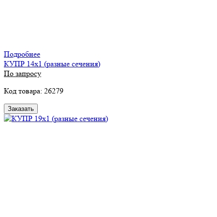
Подробнее
КУПР 14х1 (разные сечения)
По запросу
Код товара: 26279
Заказать