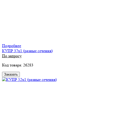
Подробнее
КУПР 37х1 (разные сечения)
По запросу
Код товара: 26283
Заказать