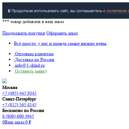
🔒 Продолжая использовать сайт, вы соглашаетесь с
политикой 
***
товар добавлен в ваш заказ
Продолжить покупки
Оформить заказ
Всё просто: у нас и правда самые низкие цены.
Оптовым клиентам
Доставка по России
info@1-sklad.ru
Оставить заявку
Москва
+7 (495) 445 9345
Санкт-Петербург
+7 (812) 565 8145
Бесплатно по России
8 (800) 600 3945
0
Ваш заказ:
0
₽