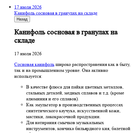
17 июля 2026
Канифоль сосновая в гранулах на складе
Назад
Канифоль сосновая в гранулах на
складе
17 июля 2026
Сосновая канифоль
широко распространения как в быту,
так и на промышленном уровне. Она активно
используется:
В качестве флюса для пайки цветных металлов,
стальных деталей, медных сплавов и т.д. (кроме
алюминия и его сплавов).
Как эмульгатор в производственных процессах
синтетического каучука, искусственной кожи,
мастики, лакокрасочной продукции.
Для натирания смычков музыкальных
инструментов, кончика бильярдного кия, балетной