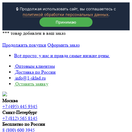
🔒 Продолжая использовать сайт, вы соглашаетесь с
политикой обработки персональных данных
.
Принимаю
***
товар добавлен в ваш заказ
Продолжить покупки
Оформить заказ
Всё просто: у нас и правда самые низкие цены.
Оптовым клиентам
Доставка по России
info@1-sklad.ru
Оставить заявку
Москва
+7 (495) 445 9345
Санкт-Петербург
+7 (812) 565 8145
Бесплатно по России
8 (800) 600 3945