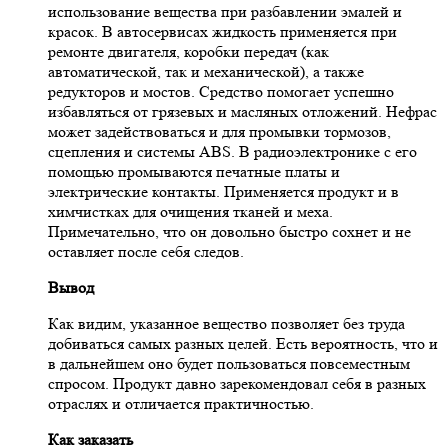
использование вещества при разбавлении эмалей и
красок. В автосервисах жидкость применяется при
ремонте двигателя, коробки передач (как
автоматической, так и механической), а также
редукторов и мостов. Средство помогает успешно
избавляться от грязевых и масляных отложений. Нефрас
может задействоваться и для промывки тормозов,
сцепления и системы ABS. В радиоэлектронике с его
помощью промываются печатные платы и
электрические контакты. Применяется продукт и в
химчистках для очищения тканей и меха.
Примечательно, что он довольно быстро сохнет и не
оставляет после себя следов.
Вывод
Как видим, указанное вещество позволяет без труда
добиваться самых разных целей. Есть вероятность, что и
в дальнейшем оно будет пользоваться повсеместным
спросом. Продукт давно зарекомендовал себя в разных
отраслях и отличается практичностью.
Как заказать