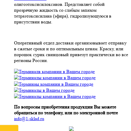
олигоэтоксисилоксанов. Представляет собой
прозрачную жидкость со слабым запахом
тетраэтоксисилана (эфира), гидролизующуюся в
присутствии воды.
Оперативный отдел доставки организовывает отправку
в сжатые сроки и по оптимальным ценам. Краску, или
порошок сурик свинцовый привезут практически во все
регионы России.
По вопросам приобретения продукции Вы можете
обращаться по телефону, или по электронной почте
info@1-sklad.ru