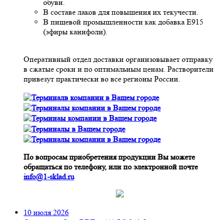
обуви.
В составе лаков для повышения их текучести.
В пищевой промышленности как добавка Е915
(эфиры канифоли).
Оперативный отдел доставки организовывает отправку
в сжатые сроки и по оптимальным ценам. Растворители
привезут практически во все регионы России.
По вопросам приобретения продукции Вы можете
обращаться по телефону, или по электронной почте
info@1-sklad.ru
10 июля 2026