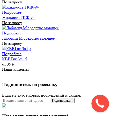
По запросу
Подробнее
Жидкость ГКЖ-94
По запросу
Подробнее
Лабомид М средство моющее
По запросу
Подробнее
КВВГнг 3х1,5
от 35
₽
Наши клиенты
Подпишитесь на рассылку
Будьте в курсе новых поступлений и скидок
Подписаться