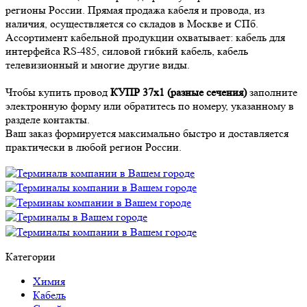
регионы России. Прямая продажа кабеля и провода, из
наличия, осуществляется со складов в Москве и СПб.
Ассортимент кабельной продукции охватывает: кабель для
интерфейса RS-485, силовой гибкий кабель, кабель
телевизионный и многие другие виды.
Чтобы купить провод
КУПР 37х1 (разные сечения)
заполните
электронную форму или обратитесь по номеру, указанному в
разделе контакты.
Ваш заказ формируется максимально быстро и доставляется
практически в любой регион России.
Категории
Химия
Кабель