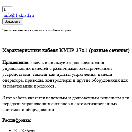
info@1-sklad.ru
Заказать
Цена может меняться в зависимости от объема закупки
Характеристики кабеля КУПР 37х1 (разные сечения)
Применение:
кабель используется для соединения
управляющих панелей с различными электрическими
устройствами, такими как пульты управления, панели
оператора, приводы, контроллеры и другие оборудования для
автоматизации процессов.
Этот кабель является надежным и долговечным решением для
передачи управляющих сигналов в автоматизированных
системах и оборудовании.
Расшифровка:
К - Кабель