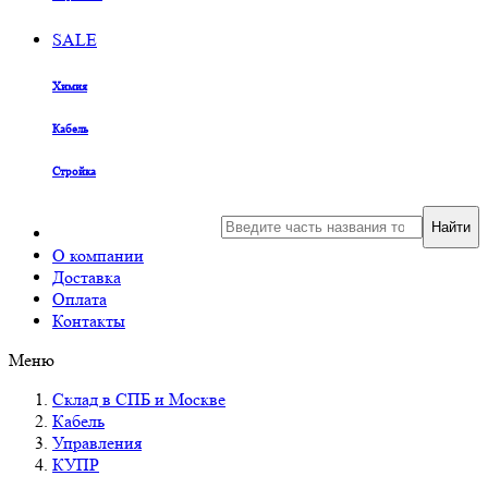
SALE
Химия
Кабель
Стройка
Найти
О компании
Доставка
Оплата
Контакты
Меню
Склад в СПБ и Москве
Кабель
Управления
КУПР