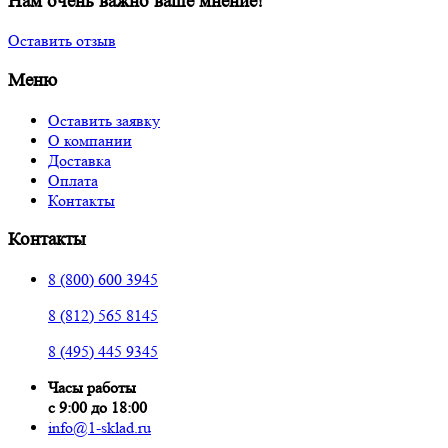
Нам очень важно ваше мнение!
Оставить отзыв
Меню
Оставить заявку
О компании
Доставка
Оплата
Контакты
Контакты
8 (800) 600 3945
8 (812) 565 8145
8 (495) 445 9345
Часы работы
с 9:00 до 18:00
info@1-sklad.ru