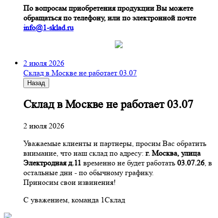
По вопросам приобретения продукции Вы можете
обращаться по телефону, или по электронной почте
info@1-sklad.ru
2 июля 2026
Склад в Москве не работает 03.07
Назад
Склад в Москве не работает 03.07
2 июля 2026
Уважаемые клиенты и партнеры, просим Вас обратить
внимание, что наш склад по адресу:
г. Москва, улица
Электродная д.11
временно не будет работать
03.07.26
, в
остальные дни - по обычному графику.
Приносим свои извинения!
С уважением, команда 1Склад