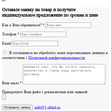
Оставьте заявку на товар и получите
индивидуальное предложение по срокам и цене
Как к Вам обращаться?
*
Телефон
*
Email
Я соглашаюсь на обработку моих персональных данных в
соответствии с
Политикой конфиденциальности
Ваш заказ
*
Прикрепите Ваш файл с реквизитами или заявкой
info@1-sklad.ru