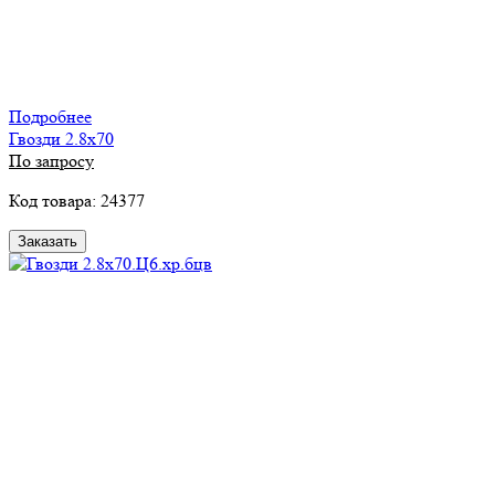
Подробнее
Гвозди 2.8х70
По запросу
Код товара: 24377
Заказать