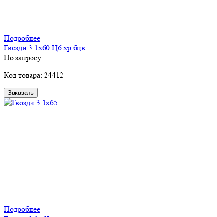
Подробнее
Гвозди 3.1х60.Ц6.хр.бцв
По запросу
Код товара: 24412
Заказать
Подробнее