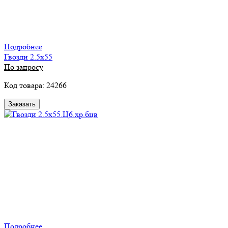
Подробнее
Гвозди 2.5х55
По запросу
Код товара: 24266
Заказать
Подробнее