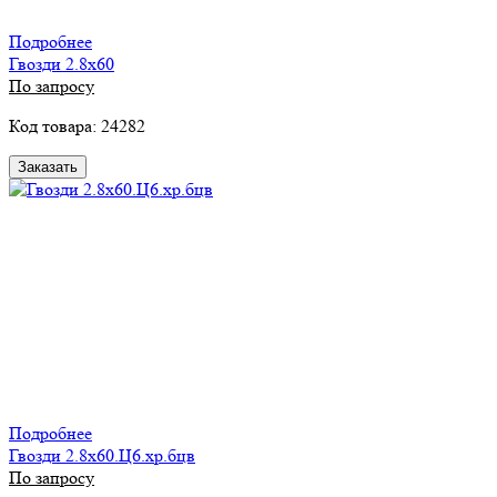
Подробнее
Гвозди 2.8х60
По запросу
Код товара: 24282
Заказать
Подробнее
Гвозди 2.8х60.Ц6.хр.бцв
По запросу