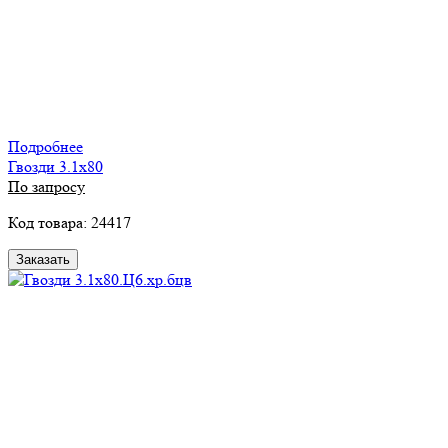
Подробнее
Гвозди 3.1х80
По запросу
Код товара: 24417
Заказать