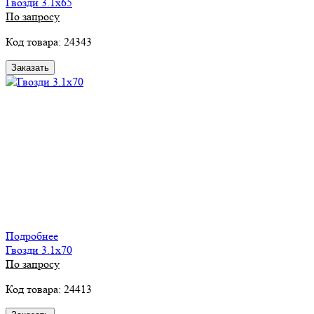
Гвозди 3.1х65
По запросу
Код товара: 24343
Заказать
Подробнее
Гвозди 3.1х70
По запросу
Код товара: 24413