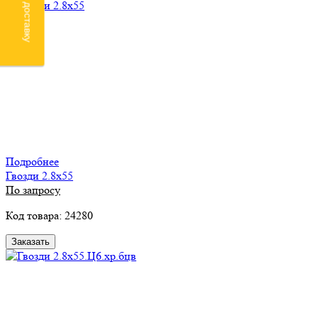
Подробнее
Гвозди 2.8х55
По запросу
Код товара: 24280
Заказать