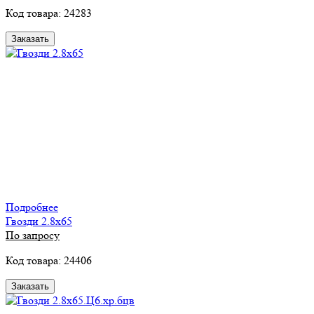
Код товара: 24283
Заказать
Подробнее
Гвозди 2.8х65
По запросу
Код товара: 24406
Заказать