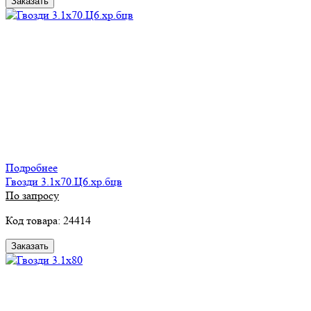
Заказать
Подробнее
Гвозди 3.1х70.Ц6.хр.бцв
По запросу
Код товара: 24414
Заказать