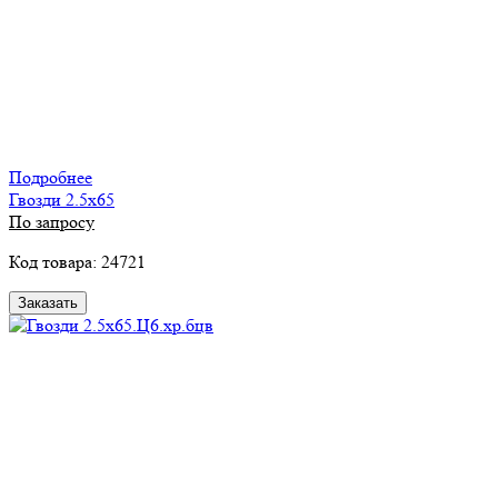
Подробнее
Гвозди 2.5х65
По запросу
Код товара: 24721
Заказать