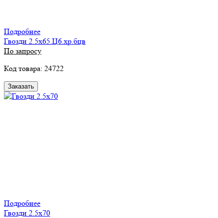
Подробнее
Гвозди 2.5х65.Ц6.хр.бцв
По запросу
Код товара: 24722
Заказать
Подробнее
Гвозди 2.5х70