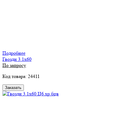
Подробнее
Гвозди 3.1х60
По запросу
Код товара: 24411
Заказать