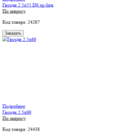
Гвозди 2.5х55.Ц6.хр.бцв
По запросу
Код товара: 24267
Заказать
Подробнее
Гвозди 2.5х60
По запросу
Код товара: 24438