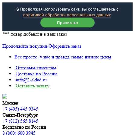
🔒 Продолжая использовать сайт, вы соглашаетесь с
политикой обработки персональных данных
.
Принимаю
***
товар добавлен в ваш заказ
Продолжить покупки
Оформить заказ
Всё просто: у нас и правда самые низкие цены.
Оптовым клиентам
Доставка по России
info@1-sklad.ru
Оставить заявку
Москва
+7 (495) 445 9345
Санкт-Петербург
+7 (812) 565 8145
Бесплатно по России
8 (800) 600 3945