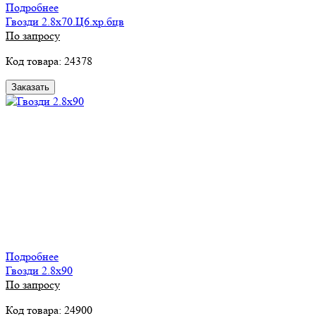
Подробнее
Гвозди 2.8х70.Ц6.хр.бцв
По запросу
Код товара: 24378
Заказать
Подробнее
Гвозди 2.8х90
По запросу
Код товара: 24900