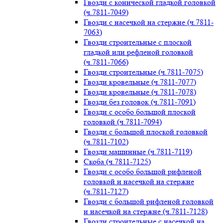
Гвозди с конической гладкой головкой
(ч.7811-7049)
Гвозди с насечкой на стержне (ч.7811-
7063)
Гвозди строительные с плоской
гладкой или рефленой головкой
(ч.7811-7066)
Гвозди строительные (ч.7811-7075)
Гвозди кровельные (ч.7811-7077)
Гвозди кровельные (ч.7811-7078)
Гвозди без головок (ч.7811-7091)
Гвозди с особо большой плоской
головкой (ч.7811-7094)
Гвозди с большой плоской головкой
(ч.7811-7102)
Гвозди машинные (ч.7811-7119)
Скоба (ч.7811-7125)
Гвозди с особо большой рифленой
головкой и насечкой на стержне
(ч.7811-7127)
Гвозди с большой рифленой головкой
и насечкой на стержне (ч.7811-7128)
Гвозди строительные с насечкой на