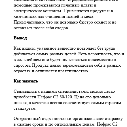
помощью промываются печатные платы и
электрические контакты. Применяется продукт и в
химчистках для очищения тканей и меха.
Примечательно, что он довольно быстро сохнет и не
оставляет после себя следов.
Вывод
Как видим, указанное вещество позволяет без труда
добиваться самых разных целей. Есть вероятность, что и
в дальнейшем оно будет пользоваться повсеместным
спросом. Продукт давно зарекомендовал себя в разных
отраслях и отличается практичностью.
Как заказать
Связавшись с нашими специалистами, можно легко
приобрести Нефрас С2 80/120. Цена его довольно
низкая, а качество всегда соответствует самым строгим
стандартам.
Оперативный отдел доставки организовывает отправку
в сжатые сроки и по оптимальным ценам. Нефрас С2