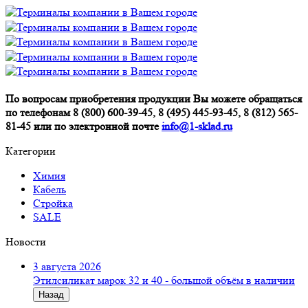
По вопросам приобретения продукции Вы можете обращаться
по телефонам 8 (800) 600-39-45, 8 (495) 445-93-45, 8 (812) 565-
81-45 или по электронной почте
info@1-sklad.ru
Категории
Химия
Кабель
Стройка
SALE
Новости
3 августа 2026
Этилсиликат марок 32 и 40 - большой объём в наличии
Назад