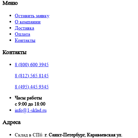
Меню
Оставить заявку
О компании
Доставка
Оплата
Контакты
Контакты
8 (800) 600 3945
8 (812) 565 8145
8 (495) 445 9345
Часы работы
с 9:00 до 18:00
info@1-sklad.ru
Адреса
Склад в СПб:
г. Санкт-Петербург, Караваевская ул.