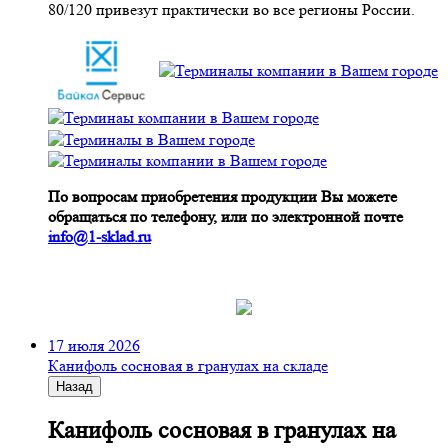
80/120 привезут практически во все регионы России.
По вопросам приобретения продукции Вы можете
обращаться по телефону, или по электронной почте
info@1-sklad.ru
17 июля 2026
Канифоль сосновая в гранулах на складе
Назад
Канифоль сосновая в гранулах на