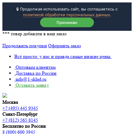
🔒 Продолжая использовать сайт, вы соглашаетесь с
политикой обработки персональных данных
.
Принимаю
***
товар добавлен в ваш заказ
Продолжить покупки
Оформить заказ
Всё просто: у нас и правда самые низкие цены.
Оптовым клиентам
Доставка по России
info@1-sklad.ru
Оставить заявку
Москва
+7 (495) 445 9345
Санкт-Петербург
+7 (812) 565 8145
Бесплатно по России
8 (800) 600 3945