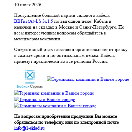
10 июля 2026
Поступление большой партии силового кабеля
ВВГнг(A)-LS 3х1,5
по выгодной цене! Кабель в
наличии на складах в Москве и Санкт-Петербурге. По
всем интересующим вопросам обращайтесь к
менеджерам компании.
Оперативный отдел доставки организовывает отправку
в сжатые сроки и по оптимальным ценам. Кабель
привезут практически во все регионы России.
По вопросам приобретения продукции Вы можете
обращаться по телефону, или по электронной почте
info@1-sklad.ru