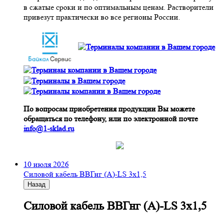
в сжатые сроки и по оптимальным ценам. Растворители
привезут практически во все регионы России.
По вопросам приобретения продукции Вы можете
обращаться по телефону, или по электронной почте
info@1-sklad.ru
10 июля 2026
Cиловой кабель ВВГнг (A)-LS 3х1,5
Назад
Cиловой кабель ВВГнг (A)-LS 3х1,5