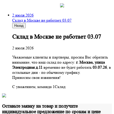
2 июля 2026
Склад в Москве не работает 03.07
Назад
Склад в Москве не работает 03.07
2 июля 2026
Уважаемые клиенты и партнеры, просим Вас обратить
внимание, что наш склад по адресу:
г. Москва, улица
Электродная д.11
временно не будет работать
03.07.26
, в
остальные дни - по обычному графику.
Приносим свои извинения!
С уважением, команда 1Склад
Оставьте заявку на товар и получите
индивидуальное предложение по срокам и цене