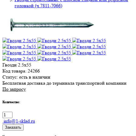
головкой (ч.7811-7066)
Гвозди 2.5х55
Код товара: 24266
Статус:
есть в наличии
Бесплатная доставка до терминала транспортной компании
По запросу
Количество:
info@1-sklad.ru
Заказать