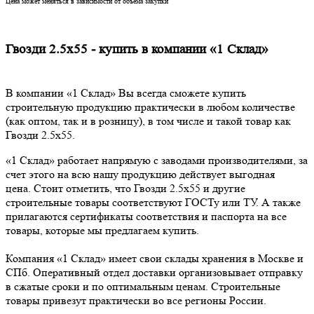
Цена может меняться в зависимости от объема закупки
Гвозди 2.5х55 - купить в компании «1 Склад»
В компании «1 Склад» Вы всегда сможете купить
строительную продукцию практически в любом количестве
(как оптом, так и в розницу), в том числе и такой товар как
Гвозди 2.5х55.
«1 Склад» работает напрямую с заводами производителями, за
счет этого на всю нашу продукцию действует выгодная
цена. Стоит отметить, что Гвозди 2.5х55 и другие
строительные товары соответствуют ГОСТу или ТУ. А также
прилагаются сертификаты соответствия и паспорта на все
товары, которые мы предлагаем купить.
Компания «1 Склад» имеет свои склады хранения в Москве и
СПб. Оперативный отдел доставки организовывает отправку
в сжатые сроки и по оптимальным ценам. Строительные
товары привезут практически во все регионы России.