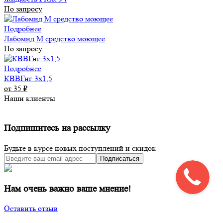
По запросу
Подробнее
Лабомид М средство моющее
По запросу
Подробнее
КВВГнг 3х1,5
от 35
₽
Наши клиенты
Подпишитесь на рассылку
Будьте в курсе новых поступлений и скидок
Подписаться
Нам очень важно ваше мнение!
Оставить отзыв