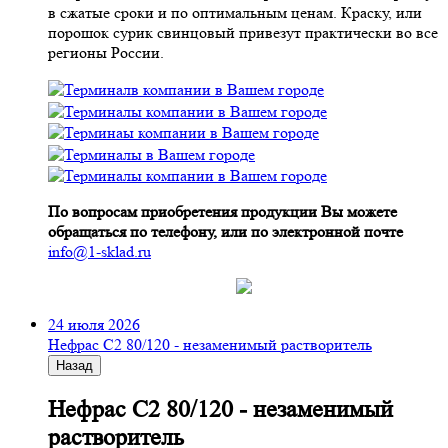
в сжатые сроки и по оптимальным ценам. Краску, или
порошок сурик свинцовый привезут практически во все
регионы России.
По вопросам приобретения продукции Вы можете
обращаться по телефону, или по электронной почте
info@1-sklad.ru
24 июля 2026
Нефрас С2 80/120 - незаменимый растворитель
Назад
Нефрас С2 80/120 - незаменимый
растворитель