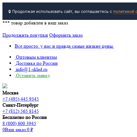
🔒 Продолжая использовать сайт, вы соглашаетесь с
политикой 
***
товар добавлен в ваш заказ
Продолжить покупки
Оформить заказ
Всё просто: у нас и правда самые низкие цены.
Оптовым клиентам
Доставка по России
info@1-sklad.ru
Оставить заявку
Москва
+7 (495) 445 9345
Санкт-Петербург
+7 (812) 565 8145
Бесплатно по России
8 (800) 600 3945
0
Ваш заказ:
0
₽