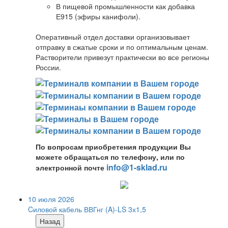
В пищевой промышленности как добавка
Е915 (эфиры канифоли).
Оперативный отдел доставки организовывает
отправку в сжатые сроки и по оптимальным ценам.
Растворители привезут практически во все регионы
России.
По вопросам приобретения продукции Вы
можете обращаться по телефону, или по
info@1-sklad.ru
электронной почте
10 июля 2026
Cиловой кабель ВВГнг (A)-LS 3х1,5
Назад