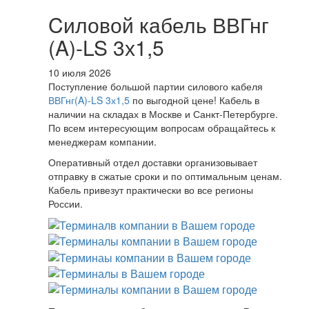
Cиловой кабель ВВГнг
(A)-LS 3х1,5
10 июля 2026
Поступление большой партии силового кабеля
ВВГнг(A)-LS 3х1,5
по выгодной цене! Кабель в
наличии на складах в Москве и Санкт-Петербурге.
По всем интересующим вопросам обращайтесь к
менеджерам компании.
Оперативный отдел доставки организовывает
отправку в сжатые сроки и по оптимальным ценам.
Кабель привезут практически во все регионы
России.