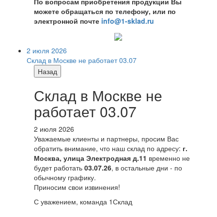
По вопросам приобретения продукции Вы
можете обращаться по телефону, или по
электронной почте
info@1-sklad.ru
2 июля 2026
Склад в Москве не работает 03.07
Назад
Склад в Москве не
работает 03.07
2 июля 2026
Уважаемые клиенты и партнеры, просим Вас
обратить внимание, что наш склад по адресу:
г.
Москва, улица Электродная д.11
временно не
будет работать
03.07.26
, в остальные дни - по
обычному графику.
Приносим свои извинения!
С уважением, команда 1Склад