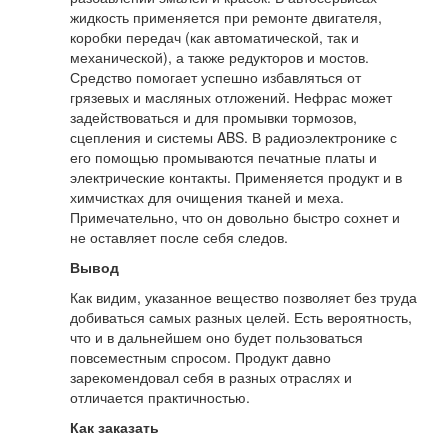
жидкость применяется при ремонте двигателя,
коробки передач (как автоматической, так и
механической), а также редукторов и мостов.
Средство помогает успешно избавляться от
грязевых и масляных отложений. Нефрас может
задействоваться и для промывки тормозов,
сцепления и системы ABS. В радиоэлектронике с
его помощью промываются печатные платы и
электрические контакты. Применяется продукт и в
химчистках для очищения тканей и меха.
Примечательно, что он довольно быстро сохнет и
не оставляет после себя следов.
Вывод
Как видим, указанное вещество позволяет без труда
добиваться самых разных целей. Есть вероятность,
что и в дальнейшем оно будет пользоваться
повсеместным спросом. Продукт давно
зарекомендовал себя в разных отраслях и
отличается практичностью.
Как заказать