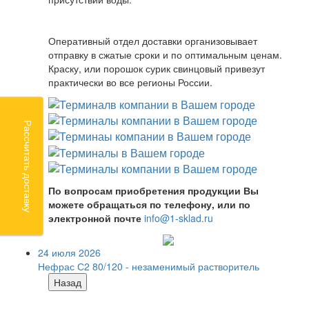
Оперативный отдел доставки организовывает
отправку в сжатые сроки и по оптимальным ценам.
Краску, или порошок сурик свинцовый привезут
практически во все регионы России.
Рассчитать доставку
По вопросам приобретения продукции Вы
можете обращаться по телефону, или по
электронной почте
info@1-sklad.ru
24 июля 2026
Нефрас С2 80/120 - незаменимый растворитель
Назад