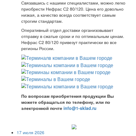
Связавшись с нашими специалистами, можно легко
приобрести Нефрас С2 80/120. Цена его довольно
низкая, а качество всегда соответствует самым
строгим стандартам.
Оперативный отдел доставки организовывает
отправку в сжатые сроки и по оптимальным ценам.
Нефрас С2 80/120 привезут практически во все
регионы России.
По вопросам приобретения продукции Вы
можете обращаться по телефону, или по
электронной почте
info@1-sklad.ru
17 июля 2026