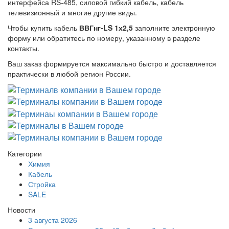
интерфейса RS-485, силовой гибкий кабель, кабель
телевизионный и многие другие виды.
Чтобы купить кабель
ВВГнг-LS 1х2,5
заполните электронную
форму или обратитесь по номеру, указанному в разделе
контакты.
Ваш заказ формируется максимально быстро и доставляется
практически в любой регион России.
Категории
Химия
Кабель
Стройка
SALE
Новости
3 августа 2026