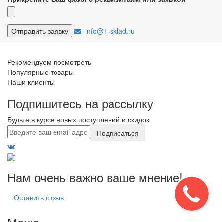
info@1-sklad.ru
Рекомендуем посмотреть
Популярные товары
Наши клиенты
Подпишитесь на рассылку
Будьте в курсе новых поступлений и скидок
Подписаться
Нам очень важно ваше мнение!
Оставить отзыв
Меню