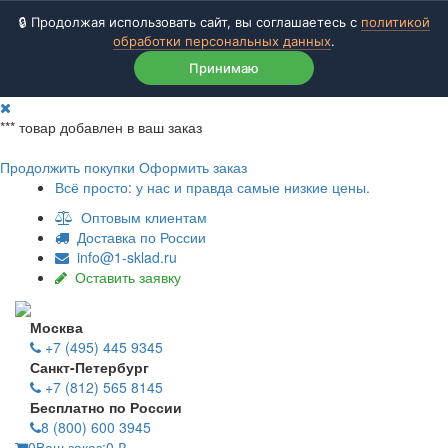
🔒 Продолжая использовать сайт, вы соглашаетесь с
политикой
обработки персональных данных
.
Принимаю
***
товар добавлен в ваш заказ
Продолжить покупки
Оформить заказ
Всё просто: у нас и правда самые низкие цены.
Оптовым клиентам
Доставка по России
info@1-sklad.ru
Оставить заявку
Москва
+7 (495) 445 9345
Санкт-Петербург
+7 (812) 565 8145
Бесплатно по России
8 (800) 600 3945
0
Ваш заказ:
0
₽