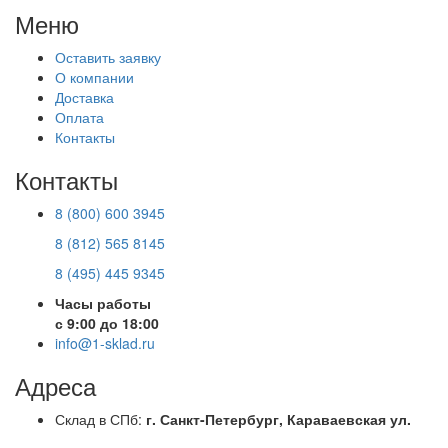
Меню
Оставить заявку
О компании
Доставка
Оплата
Контакты
Контакты
8 (800) 600 3945
8 (812) 565 8145
8 (495) 445 9345
Часы работы
с 9:00 до 18:00
info@1-sklad.ru
Адреса
Склад в СПб:
г. Санкт-Петербург, Караваевская ул.