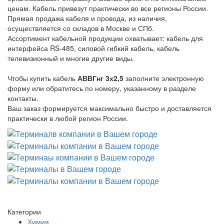
ценам. Кабель привезут практически во все регионы России.
Прямая продажа кабеля и провода, из наличия,
осуществляется со складов в Москве и СПб.
Ассортимент кабельной продукции охватывает: кабель для
интерфейса RS-485, силовой гибкий кабель, кабель
телевизионный и многие другие виды.
Чтобы купить кабель
АВВГнг 3х2,5
заполните электронную
форму или обратитесь по номеру, указанному в разделе
контакты.
Ваш заказ формируется максимально быстро и доставляется
практически в любой регион России.
Категории
Химия