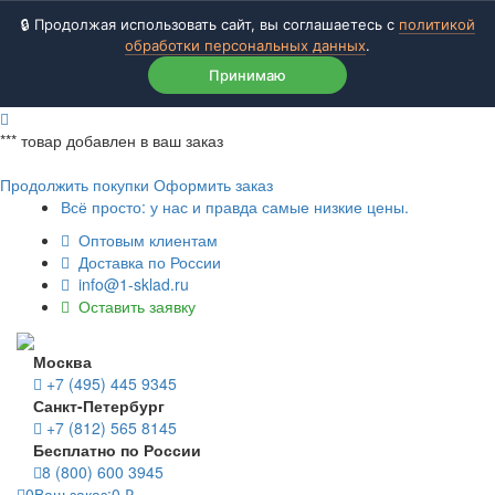
🔒 Продолжая использовать сайт, вы соглашаетесь с
политикой
обработки персональных данных
.
Принимаю
***
товар добавлен в ваш заказ
Продолжить покупки
Оформить заказ
Всё просто: у нас и правда самые низкие цены.
Оптовым клиентам
Доставка по России
info@1-sklad.ru
Оставить заявку
Москва
+7 (495) 445 9345
Санкт-Петербург
+7 (812) 565 8145
Бесплатно по России
8 (800) 600 3945
0
Ваш заказ:
0