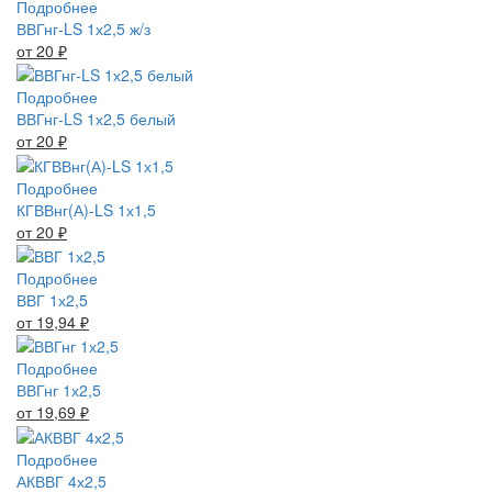
Подробнее
ВВГнг-LS 1х2,5 ж/з
от 20
₽
Подробнее
ВВГнг-LS 1х2,5 белый
от 20
₽
Подробнее
КГВВнг(А)-LS 1х1,5
от 20
₽
Подробнее
ВВГ 1х2,5
от 19,94
₽
Подробнее
ВВГнг 1х2,5
от 19,69
₽
Подробнее
АКВВГ 4х2,5