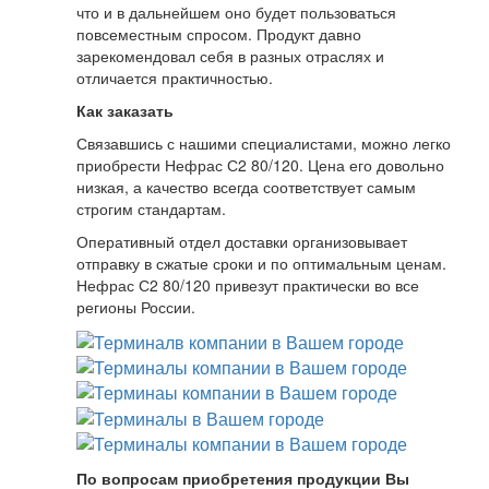
что и в дальнейшем оно будет пользоваться
повсеместным спросом. Продукт давно
зарекомендовал себя в разных отраслях и
отличается практичностью.
Как заказать
Связавшись с нашими специалистами, можно легко
приобрести Нефрас С2 80/120. Цена его довольно
низкая, а качество всегда соответствует самым
строгим стандартам.
Оперативный отдел доставки организовывает
отправку в сжатые сроки и по оптимальным ценам.
Нефрас С2 80/120 привезут практически во все
регионы России.
По вопросам приобретения продукции Вы