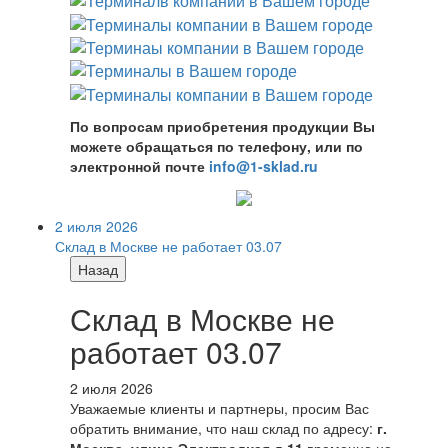
По вопросам приобретения продукции Вы
можете обращаться по телефону, или по
электронной почте
info@1-sklad.ru
2 июля 2026
Склад в Москве не работает 03.07
Назад
Склад в Москве не
работает 03.07
2 июля 2026
Уважаемые клиенты и партнеры, просим Вас
обратить внимание, что наш склад по адресу:
г.
Москва, улица Электродная д.11
временно не