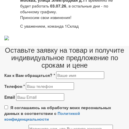
будет работать
03.07.26
, в остальные дни - по
обычному графику.
Приносим свои извинения!
С уважением, команда 1Склад
Оставьте заявку на товар и получите
индивидуальное предложение по
срокам и цене
Как к Вам обращаться?
*
Телефон
*
Email
Я соглашаюсь на обработку моих персональных
данных в соответствии с
Политикой
конфиденциальности