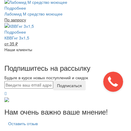
Подробнее
Лабомид М средство моющее
По запросу
Подробнее
КВВГнг 3х1,5
от 35
₽
Наши клиенты
Подпишитесь на рассылку
Будьте в курсе новых поступлений и скидок
Подписаться
Нам очень важно ваше мнение!
Оставить отзыв