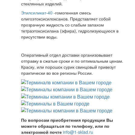
стеклянных изделий.
Этилсиликат-40
-гомогенная смесь
олигоэтоксисилоксанов. Представляет собой
прозрачную жидкость со слабым запахом
тетраэтоксисилана (эфира), гидролизующуюся в
присутствии воды.
Оперативный отдел доставки организовывает
отправку в сжатые сроки и по оптимальным ценам.
Краску, или порошок сурик свинцовый привезут
практически во все регионы России.
По вопросам приобретения продукции Вы
можете обращаться по телефону, или по
электронной почте
info@1-sklad.ru