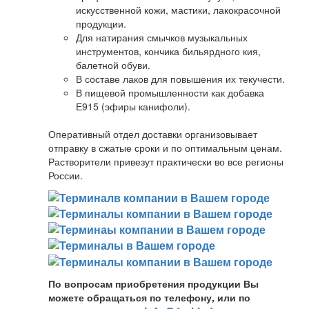
искусственной кожи, мастики, лакокрасочной
продукции.
Для натирания смычков музыкальных
инструментов, кончика бильярдного кия,
балетной обуви.
В составе лаков для повышения их текучести.
В пищевой промышленности как добавка
Е915 (эфиры канифоли).
Оперативный отдел доставки организовывает
отправку в сжатые сроки и по оптимальным ценам.
Растворители привезут практически во все регионы
России.
По вопросам приобретения продукции Вы
можете обращаться по телефону, или по