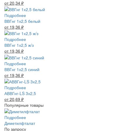
от 20,34
₽
Подробнее
ВВГнг 1х2,5 белый
от 19,36
₽
Подробнее
ВВГнг 1х2,5 ж/з
от 19,36
₽
Подробнее
ВВГнг 1х2,5 синий
от 19,36
₽
Подробнее
АВВГнг-LS 3х2,5
от 20,69
₽
Популярные товары
Подробнее
Диметилфталат
По запросу