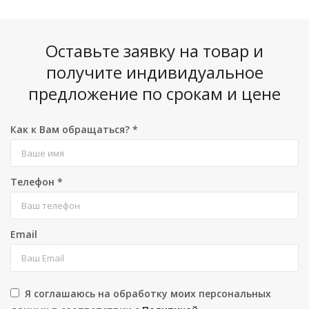
Оставьте заявку на товар и
получите индивидуальное
предложение по срокам и цене
Как к Вам обращаться?
*
Телефон
*
Email
Я соглашаюсь на обработку моих персональных