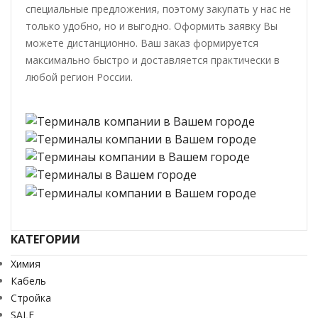
специальные предложения, поэтому закупать у нас не
только удобно, но и выгодно. Оформить заявку Вы
можете дистанционно. Ваш заказ формируется
максимально быстро и доставляется практически в
любой регион России.
КАТЕГОРИИ
Химия
Кабель
Стройка
SALE