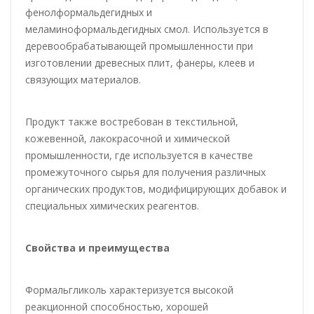
фенолформальдегидных и
меламиноформальдегидных смол. Используется в
деревообрабатывающей промышленности при
изготовлении древесных плит, фанеры, клеев и
связующих материалов.
Продукт также востребован в текстильной,
кожевенной, лакокрасочной и химической
промышленности, где используется в качестве
промежуточного сырья для получения различных
органических продуктов, модифицирующих добавок и
специальных химических реагентов.
Свойства и преимущества
Формальгликоль характеризуется высокой
реакционной способностью, хорошей