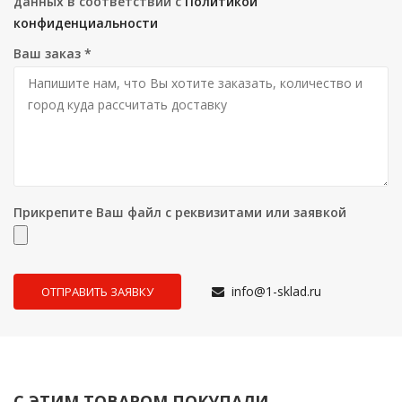
данных в соответствии с
Политикой
конфиденциальности
Ваш заказ
*
Прикрепите Ваш файл с реквизитами или заявкой
info@1-sklad.ru
С ЭТИМ ТОВАРОМ ПОКУПАЛИ