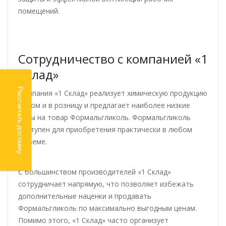
помещений.
Сотрудничество с компанией «1
Склад»
Рассчитать доставку
Компания «1 Склад» реализует химическую продукцию
оптом и в розницу и предлагает наиболее низкие
цены на товар Формальгликоль. Формальгликоль
доступен для приобретения практически в любом
объеме.
С большинством производителей «1 Склад»
сотрудничает напрямую, что позволяет избежать
дополнительные наценки и продавать
Формальгликоль по максимально выгодным ценам.
Помимо этого, «1 Склад» часто организует