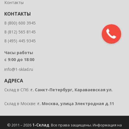
Контакты
КОНТАКТЫ
8 (800) 600 3945
8 (812) 565 8145
8 (495) 445 9345
Часы работы
с 9:00 до 18:00
info@1-sklad.ru
АДРЕСА
Склад в СПб:
г. Санкт-Петербург, Караваевская ул.
Склад в Москве:
г. Москва, улица Электродная д.11
1-Склад
© 2011 – 2026
. Все права защищены.
Информация на