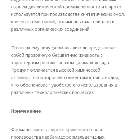
сырьем для химической промышленности и широко
используется при производстве синтетических смол,
клеевых композиций, полимерных материалов и
различных органических соединений.
По внешнему виду формальгликоль представляет
собой прозрачную бесцветную жидкость с
характерным резким запахом формальдегида.
Продукт отличается высокой химической
активностью и хорошей совместимостью с водой,
что обеспечивает удобство его использования в
различных технологических процессах.
Применение
Формальгликоль широко применяется для
производства карбамидоформальдегидных,