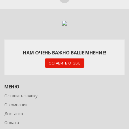
НАМ ОЧЕНЬ ВАЖНО ВАШЕ МНЕНИЕ!
ОСТАВИТЬ ОТЗЫВ
МЕНЮ
Оставить заявку
О компании
Доставка
Оплата