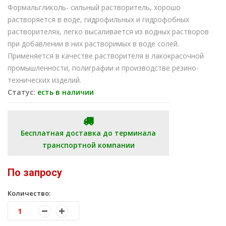
Формальгликоль- сильный растворитель, хорошо
растворяется в воде, гидрофильных и гидрофобных
растворителях, легко высаливается из водных растворов
при добавлении в них растворимых в воде солей.
Применяется в качестве растворителя в лакокрасочной
промышленности, полиграфии и производстве резино-
технических изделий.
Статус:
есть в наличии
Бесплатная доставка до терминала
транспортной компании
По запросу
Количество: