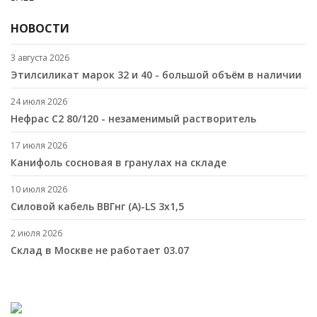
НОВОСТИ
3 августа 2026
Этилсиликат марок 32 и 40 - большой объём в наличии
24 июля 2026
Нефрас С2 80/120 - незаменимый растворитель
17 июля 2026
Канифоль сосновая в гранулах на складе
10 июля 2026
Cиловой кабель ВВГнг (A)-LS 3х1,5
2 июля 2026
Склад в Москве не работает 03.07