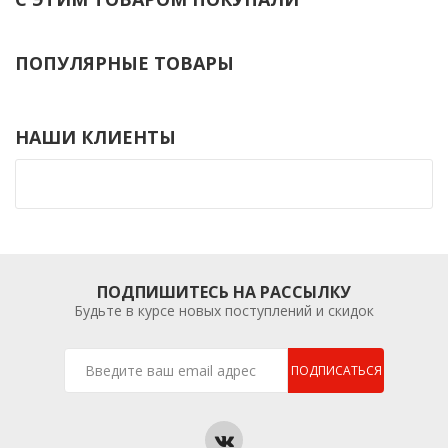
ПОПУЛЯРНЫЕ ТОВАРЫ
НАШИ КЛИЕНТЫ
ПОДПИШИТЕСЬ НА РАССЫЛКУ
Будьте в курсе новых поступлений и скидок
ПОДПИСАТЬСЯ