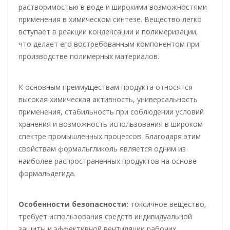
растворимостью в воде и широкими возможностями
применения в химическом синтезе. Вещество легко
вступает в реакции конденсации и полимеризации,
что делает его востребованным компонентом при
производстве полимерных материалов.
К основным преимуществам продукта относятся
высокая химическая активность, универсальность
применения, стабильность при соблюдении условий
хранения и возможность использования в широком
спектре промышленных процессов. Благодаря этим
свойствам формальгликоль является одним из
наиболее распространенных продуктов на основе
формальдегида.
Особенности безопасности:
токсичное вещество,
требует использования средств индивидуальной
защиты и эффективной вентиляции рабочих