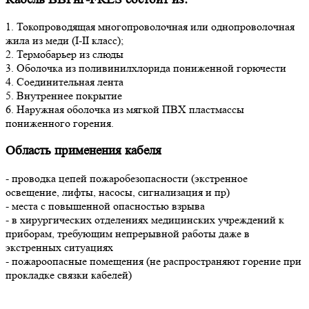
1. Токопроводящая многопроволочная или однопроволочная
жила из меди (I-II класс);
2. Термобарьер из слюды
3. Оболочка из поливинилхлорида пониженной горючести
4. Соединительная лента
5. Внутреннее покрытие
6. Наружная оболочка из мягкой ПВХ пластмассы
пониженного горения.
Область применения кабеля
- проводка цепей пожаробезопасности (экстренное
освещение, лифты, насосы, сигнализация и пр)
- места с повышенной опасностью взрыва
- в хирургических отделениях медицинских учреждений к
приборам, требующим непрерывной работы даже в
экстренных ситуациях
- пожароопасные помещения (не распространяют горение при
прокладке связки кабелей)