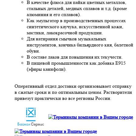
В качестве флюса для пайки цветных металлов,
стальных деталей, медных сплавов и т.д. (кроме
алюминия и его сплавов).
Как эмульгатор в производственных процессах
синтетического каучука, искусственной кожи,
мастики, лакокрасочной продукции.
Для натирания смычков музыкальных
инструментов, кончика бильярдного кия, балетной
обуви.
В составе лаков для повышения их текучести.
В пищевой промышленности как добавка Е915
(эфиры канифоли).
Оперативный отдел доставки организовывает отправку
в сжатые сроки и по оптимальным ценам. Растворители
привезут практически во все регионы России.