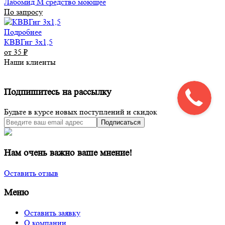
Лабомид М средство моющее
По запросу
Подробнее
КВВГнг 3х1,5
от 35
₽
Наши клиенты
Подпишитесь на рассылку
Будьте в курсе новых поступлений и скидок
Подписаться
Нам очень важно ваше мнение!
Оставить отзыв
Меню
Оставить заявку
О компании