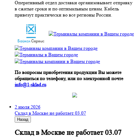
Оперативный отдел доставки организовывает отправку
в сжатые сроки и по оптимальным ценам. Кабель
привезут практически во все регионы России.
По вопросам приобретения продукции Вы можете
обращаться по телефону, или по электронной почте
info@1-sklad.ru
2 июля 2026
Склад в Москве не работает 03.07
Назад
Склад в Москве не работает 03.07