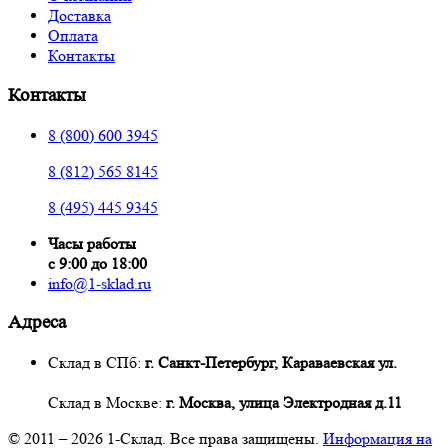
Доставка
Оплата
Контакты
Контакты
8 (800) 600 3945
8 (812) 565 8145
8 (495) 445 9345
Часы работы
с 9:00 до 18:00
info@1-sklad.ru
Адреса
Склад в СПб:
г. Санкт-Петербург, Караваевская ул.
Склад в Москве:
г. Москва, улица Электродная д.11
© 2011 – 2026
1-Склад
. Все права защищены.
Информация на