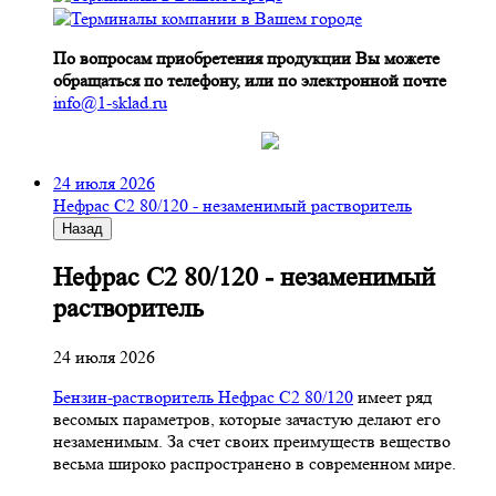
По вопросам приобретения продукции Вы можете
обращаться по телефону, или по электронной почте
info@1-sklad.ru
24 июля 2026
Нефрас С2 80/120 - незаменимый растворитель
Назад
Нефрас С2 80/120 - незаменимый
растворитель
24 июля 2026
Бензин-растворитель Нефрас С2 80/120
имеет ряд
весомых параметров, которые зачастую делают его
незаменимым. За счет своих преимуществ вещество
весьма широко распространено в современном мире.