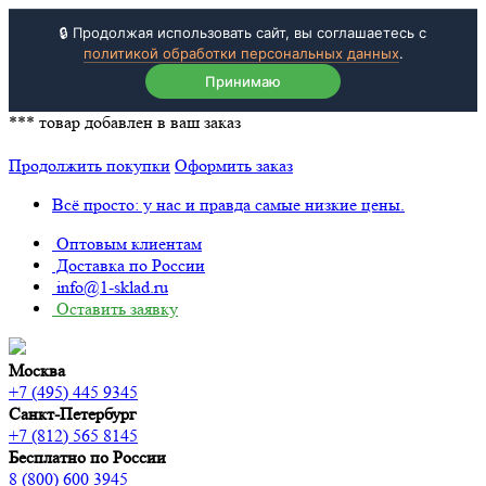
🔒 Продолжая использовать сайт, вы соглашаетесь с
политикой обработки персональных данных
.
Принимаю
***
товар добавлен в ваш заказ
Продолжить покупки
Оформить заказ
Всё просто: у нас и правда самые низкие цены.
Оптовым клиентам
Доставка по России
info@1-sklad.ru
Оставить заявку
Москва
+7 (495) 445 9345
Санкт-Петербург
+7 (812) 565 8145
Бесплатно по России
8 (800) 600 3945