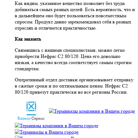
Как видим, указанное вещество позволяет без труда
добиваться самых разных целей. Есть вероятность, что и
в дальнейшем оно будет пользоваться повсеместным
спросом. Продукт давно зарекомендовал себя в разных
отраслях и отличается практичностью.
Как заказать
Связавшись с нашими специалистами, можно легко
приобрести Нефрас С2 80/120. Цена его довольно
низкая, а качество всегда соответствует самым строгим
стандартам.
Оперативный отдел доставки организовывает отправку
в сжатые сроки и по оптимальным ценам. Нефрас С2
80/120 привезут практически во все регионы России.