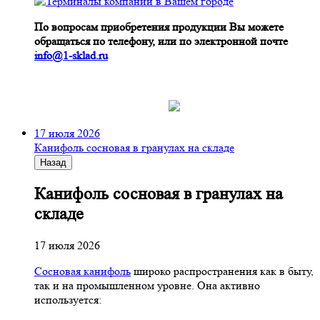
По вопросам приобретения продукции Вы можете
обращаться по телефону, или по электронной почте
info@1-sklad.ru
17 июля 2026
Канифоль сосновая в гранулах на складе
Назад
Канифоль сосновая в гранулах на
складе
17 июля 2026
Сосновая канифоль
широко распространения как в быту,
так и на промышленном уровне. Она активно
используется: