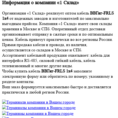
Информация о компании «1 Склад»
Организация «1 Склад» реализует оптом кабель
ВВГнг-FRLS
1х4
от надежных заводов и изготовителей по максимально
выгодным прайсам. Компания «1 Склад» имеет свои склады
хранения в Москве и СПб. Оперативный отдел доставки
организовывает отправку в сжатые сроки и по оптимальным
ценам. Кабель привезут практически во все регионы России.
Прямая продажа кабеля и провода, из наличия,
осуществляется со складов в Москве и СПб.
Ассортимент кабельной продукции охватывает: кабель для
интерфейса RS-485, силовой гибкий кабель, кабель
телевизионный и многие другие виды.
Чтобы купить кабель
ВВГнг-FRLS 1х4
заполните
электронную форму или обратитесь по номеру, указанному в
разделе контакты.
Ваш заказ формируется максимально быстро и доставляется
практически в любой регион России.