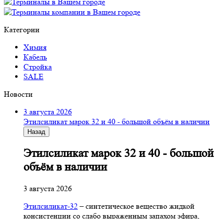
Категории
Химия
Кабель
Стройка
SALE
Новости
3 августа 2026
Этилсиликат марок 32 и 40 - большой объём в наличии
Назад
Этилсиликат марок 32 и 40 - большой
объём в наличии
3 августа 2026
Этилсиликат-32
– синтетическое вещество жидкой
консистенции со слабо выраженным запахом эфира,