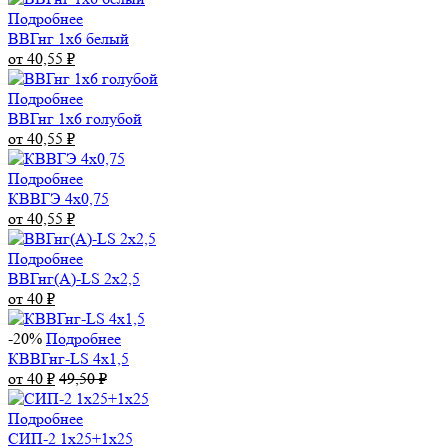
Подробнее
ВВГнг 1х6 белый
от 40,55
₽
Подробнее
ВВГнг 1х6 голубой
от 40,55
₽
Подробнее
КВВГЭ 4х0,75
от 40,55
₽
Подробнее
ВВГнг(А)-LS 2х2,5
от 40
₽
-20%
Подробнее
КВВГнг-LS 4х1,5
от 40
₽
49,50
₽
Подробнее
СИП-2 1х25+1х25