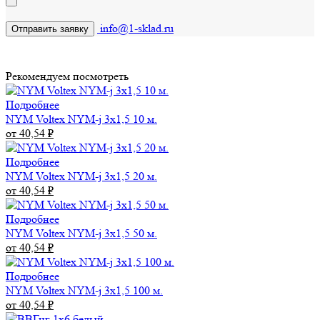
info@1-sklad.ru
Рекомендуем посмотреть
Подробнее
NYM Voltex NYM-j 3х1,5 10 м.
от 40,54
₽
Подробнее
NYM Voltex NYM-j 3х1,5 20 м.
от 40,54
₽
Подробнее
NYM Voltex NYM-j 3х1,5 50 м.
от 40,54
₽
Подробнее
NYM Voltex NYM-j 3х1,5 100 м.
от 40,54
₽