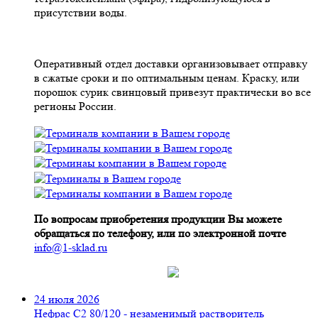
присутствии воды.
Оперативный отдел доставки организовывает отправку
в сжатые сроки и по оптимальным ценам. Краску, или
порошок сурик свинцовый привезут практически во все
регионы России.
По вопросам приобретения продукции Вы можете
обращаться по телефону, или по электронной почте
info@1-sklad.ru
24 июля 2026
Нефрас С2 80/120 - незаменимый растворитель