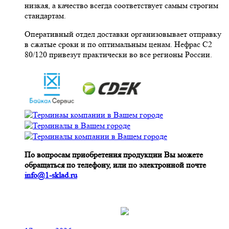
низкая, а качество всегда соответствует самым строгим
стандартам.
Оперативный отдел доставки организовывает отправку
в сжатые сроки и по оптимальным ценам. Нефрас С2
80/120 привезут практически во все регионы России.
По вопросам приобретения продукции Вы можете
обращаться по телефону, или по электронной почте
info@1-sklad.ru