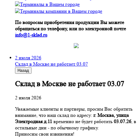
По вопросам приобретения продукции Вы можете
обращаться по телефону, или по электронной почте
info@1-sklad.ru
2 июля 2026
Склад в Москве не работает 03.07
Назад
Склад в Москве не работает 03.07
2 июля 2026
Уважаемые клиенты и партнеры, просим Вас обратить
внимание, что наш склад по адресу:
г. Москва, улица
Электродная д.11
временно не будет работать
03.07.26
, в
остальные дни - по обычному графику.
Приносим свои извинения!