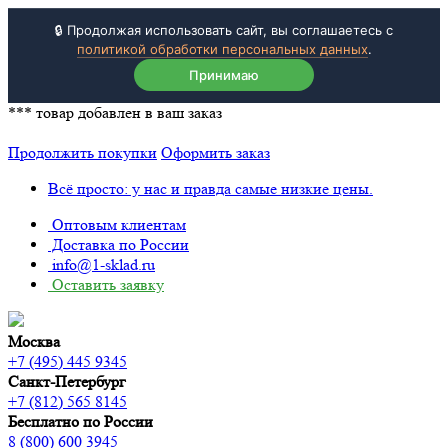
🔒 Продолжая использовать сайт, вы соглашаетесь с
политикой обработки персональных данных
.
Принимаю
***
товар добавлен в ваш заказ
Продолжить покупки
Оформить заказ
Всё просто: у нас и правда самые низкие цены.
Оптовым клиентам
Доставка по России
info@1-sklad.ru
Оставить заявку
Москва
+7 (495) 445 9345
Санкт-Петербург
+7 (812) 565 8145
Бесплатно по России
8 (800) 600 3945