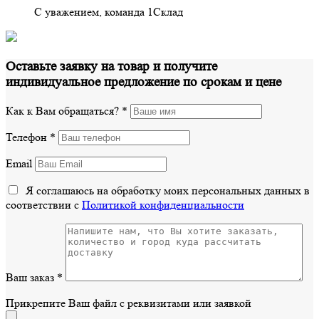
С уважением, команда 1Склад
Оставьте заявку на товар и получите
индивидуальное предложение по срокам и цене
Как к Вам обращаться?
*
Телефон
*
Email
Я соглашаюсь на обработку моих персональных данных в
соответствии с
Политикой конфиденциальности
Ваш заказ
*
Прикрепите Ваш файл с реквизитами или заявкой