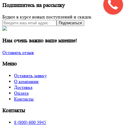
Подпишитесь на рассылку
Будьте в курсе новых поступлений и скидок
Подписаться
Нам очень важно ваше мнение!
Оставить отзыв
Меню
Оставить заявку
О компании
Доставка
Оплата
Контакты
Контакты
8 (800) 600 3945