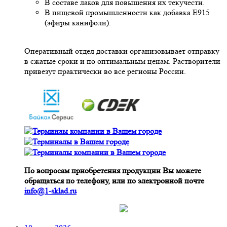
В составе лаков для повышения их текучести.
В пищевой промышленности как добавка Е915
(эфиры канифоли).
Оперативный отдел доставки организовывает отправку
в сжатые сроки и по оптимальным ценам. Растворители
привезут практически во все регионы России.
По вопросам приобретения продукции Вы можете
обращаться по телефону, или по электронной почте
info@1-sklad.ru