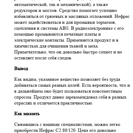
автоматической, так и механической), а также
редукторов и мостов. Средство помогает успешно
избавляться от грязевых и масляных отложений. Нефрас
может задействоваться и для промывки тормозов,
сцепления и системы ABS. В радиоэлектронике с его
помощью промываются печатные платы и
электрические контакты. Применяется продукт и в
химчистках для очищения тканей и меха.
Примечательно, что он довольно быстро сохнет и не
оставляет после себя следов.
Вывод
Как видим, указанное вещество позволяет без труда
добиваться самых разных целей. Есть вероятность, что и
в дальнейшем оно будет пользоваться повсеместным
спросом. Продукт давно зарекомендовал себя в разных
отраслях и отличается практичностью.
Как заказать
Связавшись с нашими специалистами, можно легко
приобрести Нефрас С2 80/120. Цена его довольно