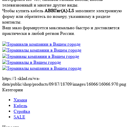
телевизионный и многие другие виды.
Чтобы купить кабель
АВВГнг(А)-LS
заполните электронную
форму или обратитесь по номеру, указанному в разделе
контакты.
Ваш заказ формируется максимально быстро и доставляется
практически в любой регион России.
https://1-sklad.ru/wa-
data/public/shop/products/09/87/18709/images/16066/16066.970.png
Категории
Химия
Кабель
Стройка
SALE