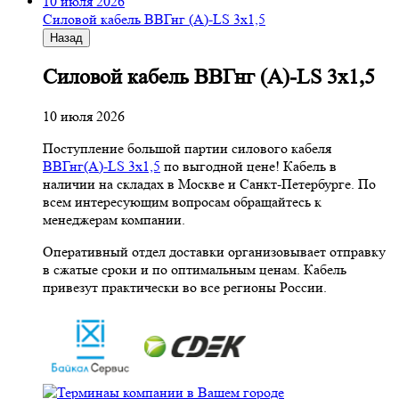
10 июля 2026
Cиловой кабель ВВГнг (A)-LS 3х1,5
Назад
Cиловой кабель ВВГнг (A)-LS 3х1,5
10 июля 2026
Поступление большой партии силового кабеля
ВВГнг(A)-LS 3х1,5
по выгодной цене! Кабель в
наличии на складах в Москве и Санкт-Петербурге. По
всем интересующим вопросам обращайтесь к
менеджерам компании.
Оперативный отдел доставки организовывает отправку
в сжатые сроки и по оптимальным ценам. Кабель
привезут практически во все регионы России.