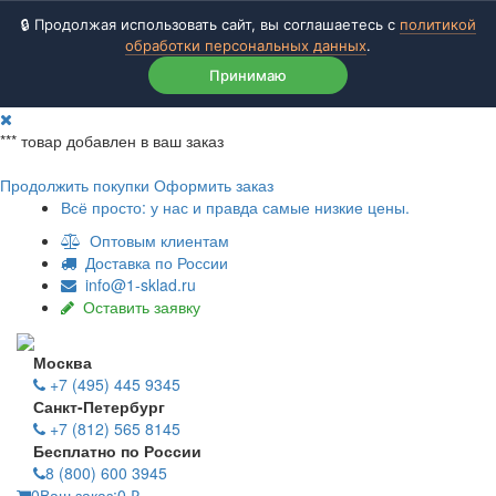
🔒 Продолжая использовать сайт, вы соглашаетесь с
политикой
обработки персональных данных
.
Принимаю
***
товар добавлен в ваш заказ
Продолжить покупки
Оформить заказ
Всё просто: у нас и правда самые низкие цены.
Оптовым клиентам
Доставка по России
info@1-sklad.ru
Оставить заявку
Москва
+7 (495) 445 9345
Санкт-Петербург
+7 (812) 565 8145
Бесплатно по России
8 (800) 600 3945
0
Ваш заказ:
0
₽