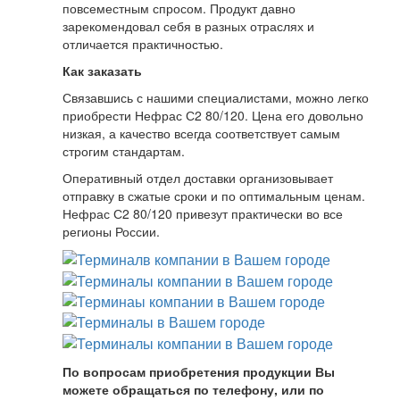
повсеместным спросом. Продукт давно
зарекомендовал себя в разных отраслях и
отличается практичностью.
Как заказать
Связавшись с нашими специалистами, можно легко
приобрести Нефрас С2 80/120. Цена его довольно
низкая, а качество всегда соответствует самым
строгим стандартам.
Оперативный отдел доставки организовывает
отправку в сжатые сроки и по оптимальным ценам.
Нефрас С2 80/120 привезут практически во все
регионы России.
По вопросам приобретения продукции Вы
можете обращаться по телефону, или по