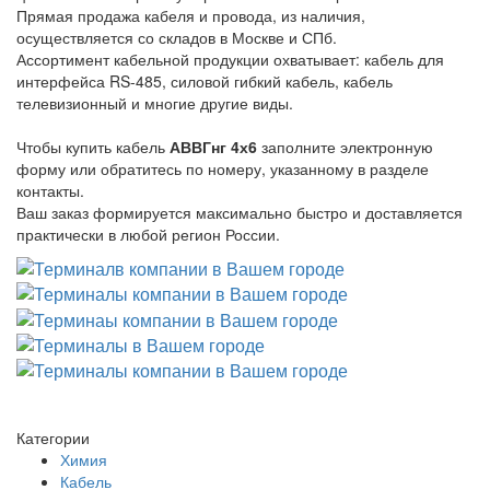
Прямая продажа кабеля и провода, из наличия,
осуществляется со складов в Москве и СПб.
Ассортимент кабельной продукции охватывает: кабель для
интерфейса RS-485, силовой гибкий кабель, кабель
телевизионный и многие другие виды.
Чтобы купить кабель
АВВГнг 4х6
заполните электронную
форму или обратитесь по номеру, указанному в разделе
контакты.
Ваш заказ формируется максимально быстро и доставляется
практически в любой регион России.
Категории
Химия
Кабель