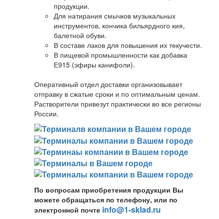
продукции.
Для натирания смычков музыкальных
инструментов, кончика бильярдного кия,
балетной обуви.
В составе лаков для повышения их текучести.
В пищевой промышленности как добавка
Е915 (эфиры канифоли).
Оперативный отдел доставки организовывает
отправку в сжатые сроки и по оптимальным ценам.
Растворители привезут практически во все регионы
России.
По вопросам приобретения продукции Вы
можете обращаться по телефону, или по
info@1-sklad.ru
электронной почте