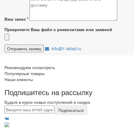
Ваш заказ
*
Прикрепите Ваш файл с реквизитами или заявкой
info@1-sklad.ru
Рекомендуем посмотреть
Популярные товары
Наши клиенты
Подпишитесь на рассылку
Будьте в курсе новых поступлений и скидок
Подписаться