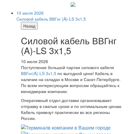
10 июля 2026
Cиловой кабель ВВГнг (A)-LS 3х1,5
Назад
Cиловой кабель ВВГнг
(A)-LS 3х1,5
10 июля 2026
Поступление большой партии силового кабеля
ВВГнг(A)-LS 3х1,5
по выгодной цене! Кабель в
наличии на складах в Москве и Санкт-Петербурге.
По всем интересующим вопросам обращайтесь к
менеджерам компании.
Оперативный отдел доставки организовывает
отправку в сжатые сроки и по оптимальным ценам.
Кабель привезут практически во все регионы
России.