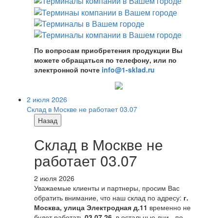
По вопросам приобретения продукции Вы
можете обращаться по телефону, или по
электронной почте
info@1-sklad.ru
2 июля 2026
Склад в Москве не работает 03.07
Назад
Склад в Москве не
работает 03.07
2 июля 2026
Уважаемые клиенты и партнеры, просим Вас
обратить внимание, что наш склад по адресу:
г.
Москва, улица Электродная д.11
временно не
будет работать
03.07.26
, в остальные дни - по