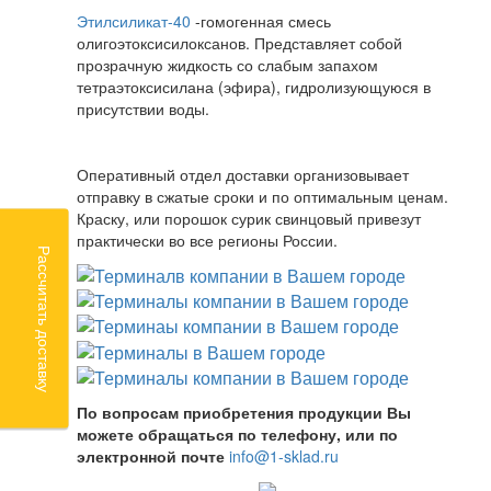
Этилсиликат-40
-гомогенная смесь
олигоэтоксисилоксанов. Представляет собой
прозрачную жидкость со слабым запахом
тетраэтоксисилана (эфира), гидролизующуюся в
присутствии воды.
Оперативный отдел доставки организовывает
отправку в сжатые сроки и по оптимальным ценам.
Краску, или порошок сурик свинцовый привезут
практически во все регионы России.
Рассчитать доставку
По вопросам приобретения продукции Вы
можете обращаться по телефону, или по
электронной почте
info@1-sklad.ru