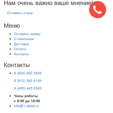
Нам очень важно ваше мнение!
Оставить отзыв
Меню
Оставить заявку
О компании
Доставка
Оплата
Контакты
Контакты
8 (800) 600 3945
8 (812) 565 8145
8 (495) 445 9345
Часы работы
с 9:00 до 18:00
info@1-sklad.ru