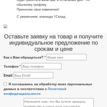
обычному графику.
Приносим свои извинения!
С уважением, команда 1Склад
Оставьте заявку на товар и получите
индивидуальное предложение по
срокам и цене
Как к Вам обращаться?
*
Телефон
*
Email
Я соглашаюсь на обработку моих персональных
данных в соответствии с
Политикой
конфиденциальности