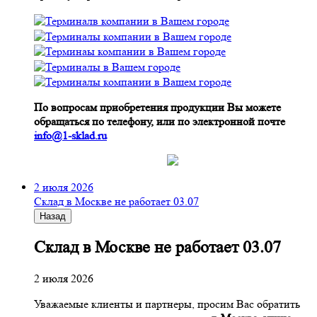
По вопросам приобретения продукции Вы можете
обращаться по телефону, или по электронной почте
info@1-sklad.ru
2 июля 2026
Склад в Москве не работает 03.07
Назад
Склад в Москве не работает 03.07
2 июля 2026
Уважаемые клиенты и партнеры, просим Вас обратить