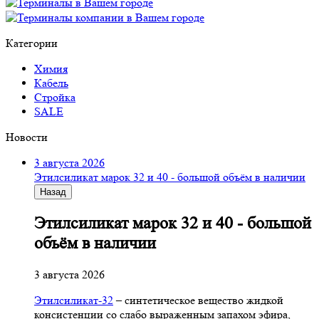
Категории
Химия
Кабель
Стройка
SALE
Новости
3 августа 2026
Этилсиликат марок 32 и 40 - большой объём в наличии
Назад
Этилсиликат марок 32 и 40 - большой
объём в наличии
3 августа 2026
Этилсиликат-32
– синтетическое вещество жидкой
консистенции со слабо выраженным запахом эфира,