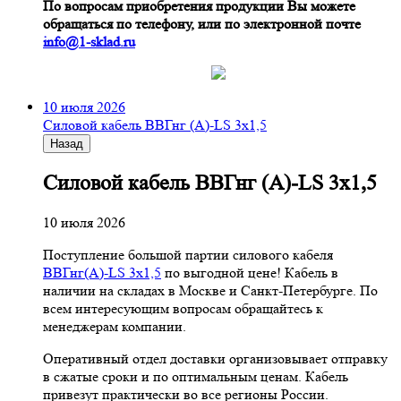
По вопросам приобретения продукции Вы можете
обращаться по телефону, или по электронной почте
info@1-sklad.ru
10 июля 2026
Cиловой кабель ВВГнг (A)-LS 3х1,5
Назад
Cиловой кабель ВВГнг (A)-LS 3х1,5
10 июля 2026
Поступление большой партии силового кабеля
ВВГнг(A)-LS 3х1,5
по выгодной цене! Кабель в
наличии на складах в Москве и Санкт-Петербурге. По
всем интересующим вопросам обращайтесь к
менеджерам компании.
Оперативный отдел доставки организовывает отправку
в сжатые сроки и по оптимальным ценам. Кабель
привезут практически во все регионы России.