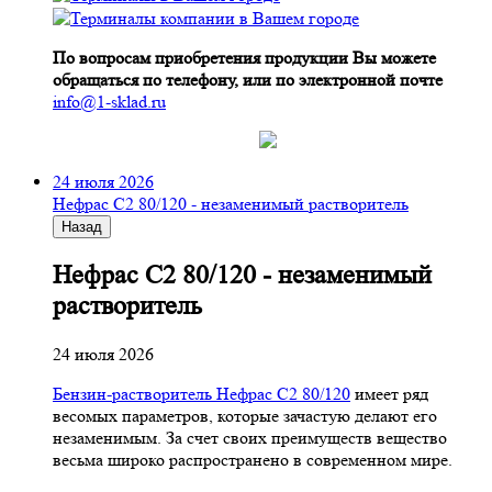
По вопросам приобретения продукции Вы можете
обращаться по телефону, или по электронной почте
info@1-sklad.ru
24 июля 2026
Нефрас С2 80/120 - незаменимый растворитель
Назад
Нефрас С2 80/120 - незаменимый
растворитель
24 июля 2026
Бензин-растворитель Нефрас С2 80/120
имеет ряд
весомых параметров, которые зачастую делают его
незаменимым. За счет своих преимуществ вещество
весьма широко распространено в современном мире.