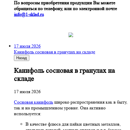
По вопросам приобретения продукции Вы можете
обращаться по телефону, или по электронной почте
info@1-sklad.ru
17 июля 2026
Канифоль сосновая в гранулах на складе
Назад
Канифоль сосновая в гранулах на
складе
17 июля 2026
Сосновая канифоль
широко распространения как в быту,
так и на промышленном уровне. Она активно
используется:
В качестве флюса для пайки цветных металлов,
стальных деталей, медных сплавов и т.д. (кроме