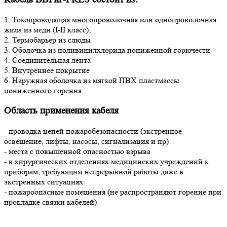
1. Токопроводящая многопроволочная или однопроволочная
жила из меди (I-II класс);
2. Термобарьер из слюды
3. Оболочка из поливинилхлорида пониженной горючести
4. Соединительная лента
5. Внутреннее покрытие
6. Наружная оболочка из мягкой ПВХ пластмассы
пониженного горения.
Область применения кабеля
- проводка цепей пожаробезопасности (экстренное
освещение, лифты, насосы, сигнализация и пр)
- места с повышенной опасностью взрыва
- в хирургических отделениях медицинских учреждений к
приборам, требующим непрерывной работы даже в
экстренных ситуациях
- пожароопасные помещения (не распространяют горение при
прокладке связки кабелей)