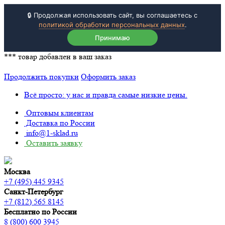
🔒 Продолжая использовать сайт, вы соглашаетесь с
политикой обработки персональных данных
.
Принимаю
***
товар добавлен в ваш заказ
Продолжить покупки
Оформить заказ
Всё просто: у нас и правда самые низкие цены.
Оптовым клиентам
Доставка по России
info@1-sklad.ru
Оставить заявку
Москва
+7 (495) 445 9345
Санкт-Петербург
+7 (812) 565 8145
Бесплатно по России
8 (800) 600 3945