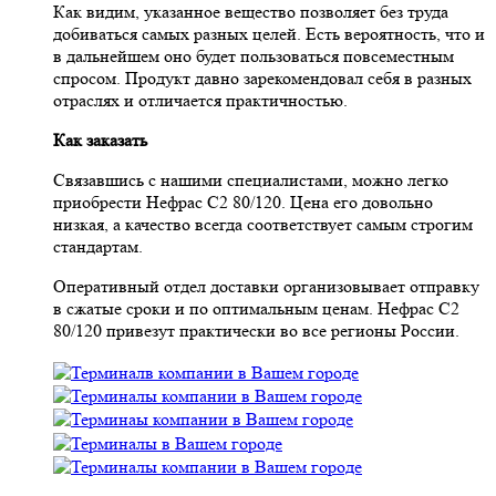
Как видим, указанное вещество позволяет без труда
добиваться самых разных целей. Есть вероятность, что и
в дальнейшем оно будет пользоваться повсеместным
спросом. Продукт давно зарекомендовал себя в разных
отраслях и отличается практичностью.
Как заказать
Связавшись с нашими специалистами, можно легко
приобрести Нефрас С2 80/120. Цена его довольно
низкая, а качество всегда соответствует самым строгим
стандартам.
Оперативный отдел доставки организовывает отправку
в сжатые сроки и по оптимальным ценам. Нефрас С2
80/120 привезут практически во все регионы России.