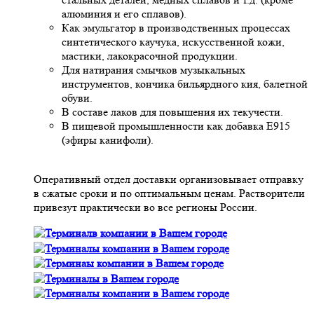
алюминия и его сплавов).
Как эмульгатор в производственных процессах
синтетического каучука, искусственной кожи,
мастики, лакокрасочной продукции.
Для натирания смычков музыкальных
инструментов, кончика бильярдного кия, балетной
обуви.
В составе лаков для повышения их текучести.
В пищевой промышленности как добавка Е915
(эфиры канифоли).
Оперативный отдел доставки организовывает отправку
в сжатые сроки и по оптимальным ценам. Растворители
привезут практически во все регионы России.