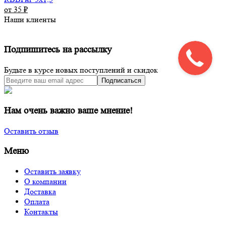
от 35
₽
Наши клиенты
Подпишитесь на рассылку
Будьте в курсе новых поступлений и скидок
Подписаться
Нам очень важно ваше мнение!
Оставить отзыв
Меню
Оставить заявку
О компании
Доставка
Оплата
Контакты