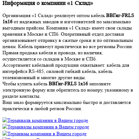
Информация о компании «1 Склад»
Организация «1 Склад» реализует оптом кабель
ВВГнг-FRLS
1х16
от надежных заводов и изготовителей по максимально
выгодным прайсам. Компания «1 Склад» имеет свои склады
хранения в Москве и СПб. Оперативный отдел доставки
организовывает отправку в сжатые сроки и по оптимальным
ценам. Кабель привезут практически во все регионы России.
Прямая продажа кабеля и провода, из наличия,
осуществляется со складов в Москве и СПб.
Ассортимент кабельной продукции охватывает: кабель для
интерфейса RS-485, силовой гибкий кабель, кабель
телевизионный и многие другие виды.
Чтобы купить кабель
ВВГнг-FRLS 1х16
заполните
электронную форму или обратитесь по номеру, указанному в
разделе контакты.
Ваш заказ формируется максимально быстро и доставляется
практически в любой регион России.