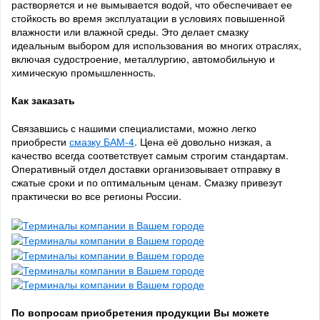
растворяется и не вымывается водой, что обеспечивает ее
стойкость во время эксплуатации в условиях повышенной
влажности или влажной среды. Это делает смазку
идеальным выбором для использования во многих отраслях,
включая судостроение, металлургию, автомобильную и
химическую промышленность.
Как заказать
Связавшись с нашими специалистами, можно легко
приобрести
смазку БАМ-4
. Цена её довольно низкая, а
качество всегда соответствует самым строгим стандартам.
Оперативный отдел доставки организовывает отправку в
сжатые сроки и по оптимальным ценам. Смазку привезут
практически во все регионы России.
По вопросам приобретения продукции Вы можете