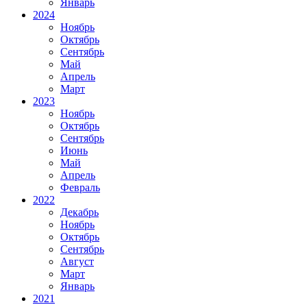
Январь
2024
Ноябрь
Октябрь
Сентябрь
Май
Апрель
Март
2023
Ноябрь
Октябрь
Сентябрь
Июнь
Май
Апрель
Февраль
2022
Декабрь
Ноябрь
Октябрь
Сентябрь
Август
Март
Январь
2021