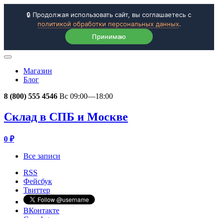
🔒 Продолжая использовать сайт, вы соглашаетесь с
политикой обработки персональных данных
.
Принимаю
Магазин
Блог
8 (800) 555 4546
Вс 09:00—18:00
Склад в СПБ и Москве
0
₽
Все записи
RSS
Фейсбук
Твиттер
ВКонтакте