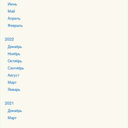
Июнь
Май
Апрель
Февраль
2022
Декабрь
Ноябрь
Октябрь
Сентябрь
Август
Март
Январь
2021
Декабрь
Март