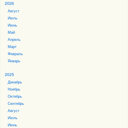
2026
Август
Июль
Июнь
Май
Апрель
Март
Февраль
Январь
2025
Декабрь
Ноябрь
Октябрь
Сентябрь
Август
Июль
Июнь