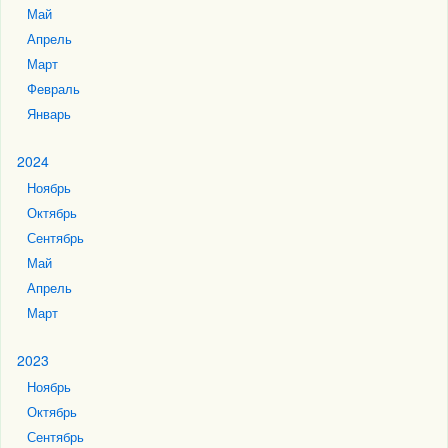
Май
Апрель
Март
Февраль
Январь
2024
Ноябрь
Октябрь
Сентябрь
Май
Апрель
Март
2023
Ноябрь
Октябрь
Сентябрь