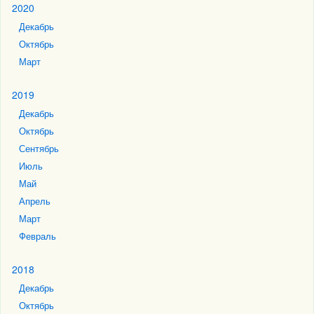
2020
Декабрь
Октябрь
Март
2019
Декабрь
Октябрь
Сентябрь
Июль
Май
Апрель
Март
Февраль
2018
Декабрь
Октябрь