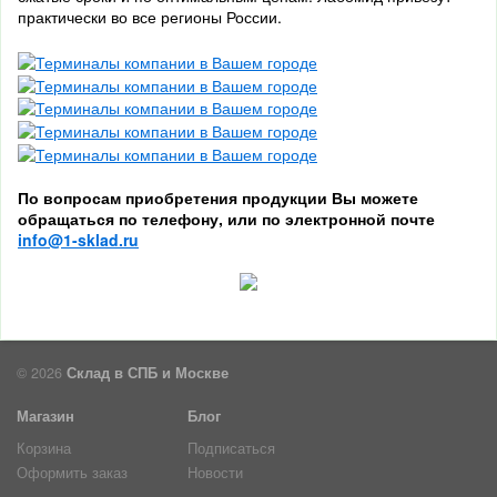
практически во все регионы России.
По вопросам приобретения продукции Вы можете
обращаться по телефону, или по электронной почте
info@1-sklad.ru
© 2026
Склад в СПБ и Москве
Магазин
Блог
Корзина
Подписаться
Оформить заказ
Новости