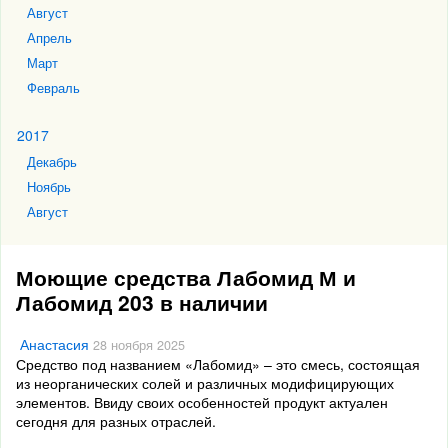
Август
Апрель
Март
Февраль
2017
Декабрь
Ноябрь
Август
Моющие средства Лабомид М и
Лабомид 203 в наличии
Анастасия
28 ноября 2025
Средство под названием «Лабомид» – это смесь, состоящая
из неорганических солей и различных модифицирующих
элементов. Ввиду своих особенностей продукт актуален
сегодня для разных отраслей.