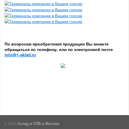
По вопросам приобретения продукции Вы можете
обращаться по телефону, или по электронной почте
info@1-sklad.ru
© 2026
Склад в СПБ и Москве